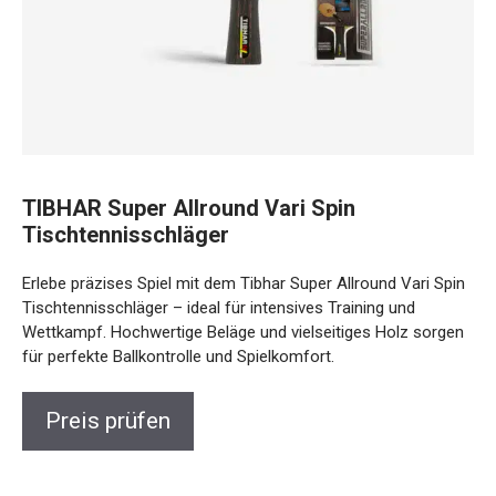
TIBHAR Super Allround Vari Spin
Tischtennisschläger
Erlebe präzises Spiel mit dem Tibhar Super Allround Vari Spin
Tischtennisschläger – ideal für intensives Training und
Wettkampf. Hochwertige Beläge und vielseitiges Holz sorgen
für perfekte Ballkontrolle und Spielkomfort.
Preis prüfen