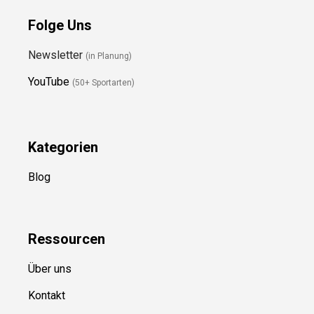
Folge Uns
Newsletter
(in Planung)
YouTube
(50+ Sportarten)
Kategorien
Blog
Ressource
n
Über uns
Kontakt