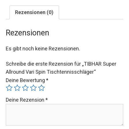
Rezensionen (0)
Rezensionen
Es gibt noch keine Rezensionen.
Schreibe die erste Rezension für „TIBHAR Super
Allround Vari Spin Tischtennisschläger“
Deine Bewertung
*
Deine Rezension
*