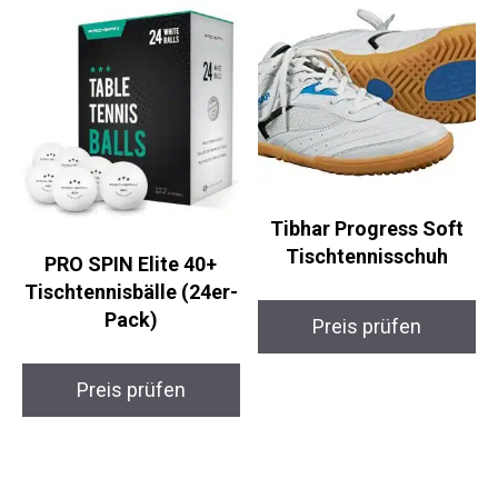
Tibhar Progress Soft
Tischtennisschuh
PRO SPIN Elite 40+
Tischtennisbälle (24er-
Pack)
Preis prüfen
Preis prüfen