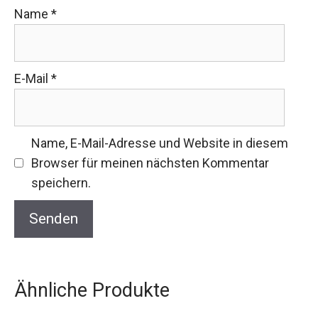
Name
*
E-Mail
*
Name, E-Mail-Adresse und Website in diesem
Browser für meinen nächsten Kommentar
speichern.
Ähnliche Produkte