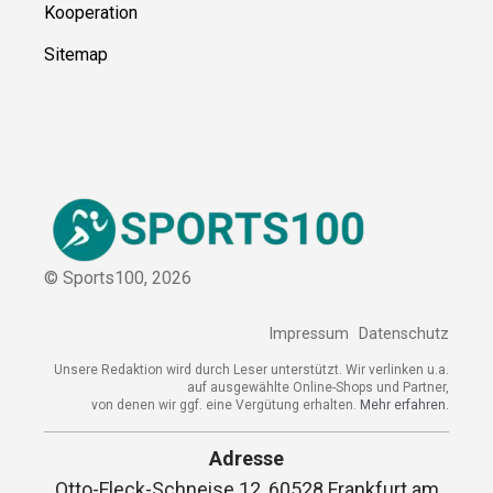
Kooperation
Sitemap
© Sports100,
2026
Impressum
Datenschutz
Unsere Redaktion wird durch Leser unterstützt. Wir verlinken u.a.
auf ausgewählte Online-Shops und Partner,
von denen wir ggf. eine Vergütung erhalten.
Mehr erfahren.
Adresse
Otto-Fleck-Schneise 12, 60528 Frankfurt am