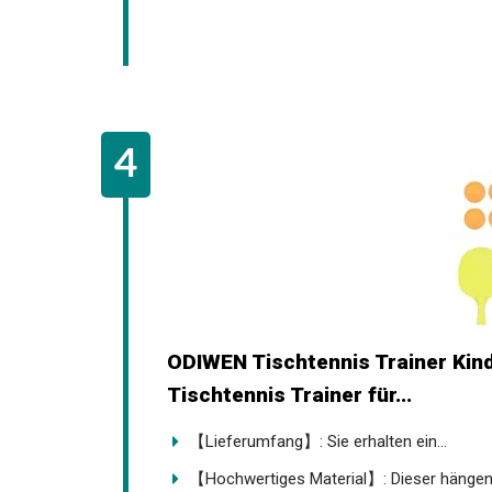
ODIWEN Tischtennis Trainer Kind
Tischtennis Trainer für...
【Lieferumfang】: Sie erhalten ein...