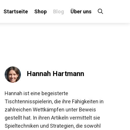
Startseite
Shop
Blog
Über uns
×
 an!
Hannah Hartmann
Hannah ist eine begeisterte
Tischtennisspielerin, die ihre Fähigkeiten in
zahlreichen Wettkämpfen unter Beweis
gestellt hat. In ihren Artikeln vermittelt sie
Spieltechniken und Strategien, die sowohl