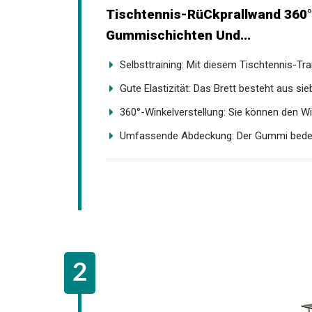
Tischtennis-RüCkprallwand 360° 
Gummischichten Und...
Selbsttraining: Mit diesem Tischtennis-Tra
Gute Elastizität: Das Brett besteht aus sieb
360°-Winkelverstellung: Sie können den Win
Umfassende Abdeckung: Der Gummi bedeck