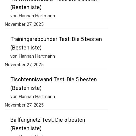
(Bestenliste)
von Hannah Hartmann
November 27, 2025
Trainingsrebounder Test: Die 5 besten
(Bestenliste)
von Hannah Hartmann
November 27, 2025
Tischtenniswand Test: Die 5 besten
(Bestenliste)
von Hannah Hartmann
November 27, 2025
Ballfangnetz Test: Die 5 besten
(Bestenliste)