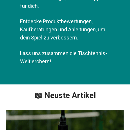
Tipps für dich.
Entdecke Produktbewertungen,
Kaufberatungen und Anleitungen, um
dein Spiel zu verbessern.
Lass uns zusammen die
Tischtennis-Welt erobern!
📖 Neuste Artikel