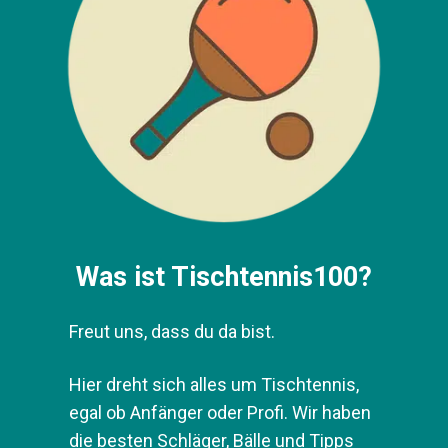
Was ist Tischtennis100?
Freut uns, dass du da bist.
Hier dreht sich alles um Tischtennis,
egal ob Anfänger oder Profi. Wir
haben die besten Schläger, Bälle und