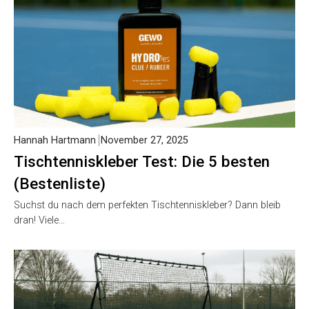
Hannah Hartmann
November 27, 2025
Tischtenniskleber Test: Die 5 besten
(Bestenliste)
Suchst du nach dem perfekten Tischtenniskleber? Dann bleib
dran! Viele…