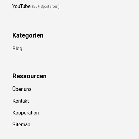
Kategorien
Blog
Ressource
n
Über uns
Kontakt
Kooperation
Sitemap