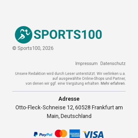
© Sports100,
2026
Impressum
Datenschutz
Unsere Redaktion wird durch Leser unterstützt. Wir verlinken
u.a. auf ausgewählte Online-Shops und Partner,
von denen wir ggf. eine Vergütung erhalten.
Mehr erfahren.
Adresse
Otto-Fleck-Schneise 12, 60528 Frankfurt am
Main, Deutschland