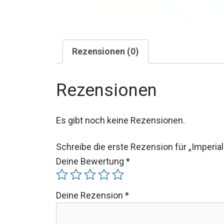
Rezensionen (0)
Rezensionen
Es gibt noch keine Rezensionen.
Schreibe die erste Rezension für „Imperia
Deine Bewertung
*
Deine Rezension
*