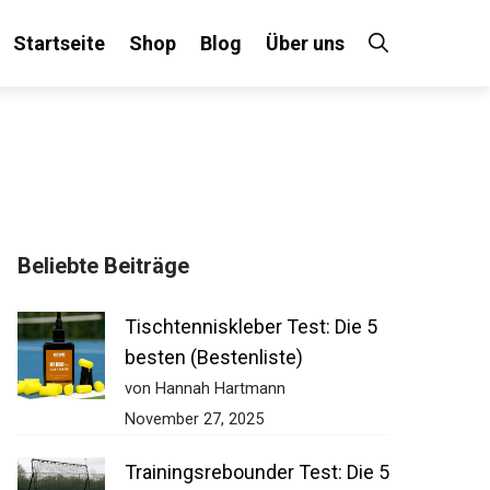
Startseite
Shop
Blog
Über uns
Beliebte Beiträge
Tischtenniskleber Test: Die 5
besten (Bestenliste)
von Hannah Hartmann
November 27, 2025
Trainingsrebounder Test: Die 5