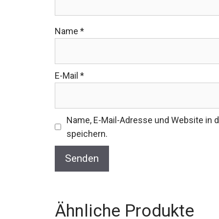
Name
*
E-Mail
*
Name, E-Mail-Adresse und Website in
speichern.
Ähnliche Produkte