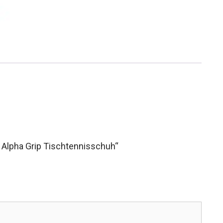
l Alpha Grip Tischtennisschuh“