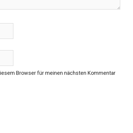
 diesem Browser für meinen nächsten Kommentar