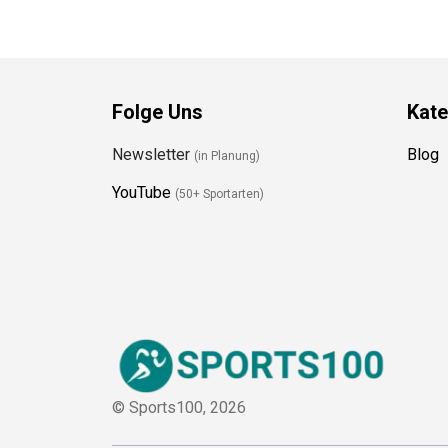
Folge Uns
Kate
Newsletter
Blog
(in Planung)
YouTube
(50+ Sportarten)
© Sports100,
2026