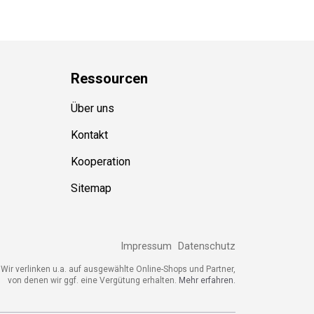
Ressource
n
Über uns
Kontakt
Kooperation
Sitemap
Impressum
Datenschutz
Wir verlinken u.a. auf ausgewählte Online-Shops und Partner,
von denen wir ggf. eine Vergütung erhalten.
Mehr erfahren.