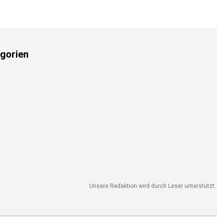
gorien
Unsere Redaktion wird durch Leser unterstützt. 