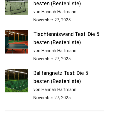
besten (Bestenliste)
von Hannah Hartmann
November 27, 2025
Tischtenniswand Test: Die 5
besten (Bestenliste)
von Hannah Hartmann
November 27, 2025
Ballfangnetz Test: Die 5
besten (Bestenliste)
von Hannah Hartmann
November 27, 2025