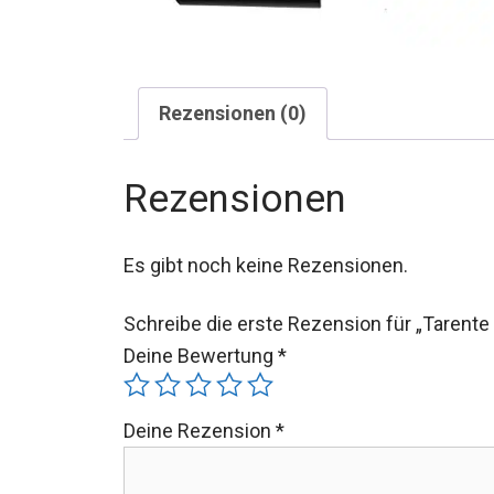
Rezensionen (0)
Rezensionen
Es gibt noch keine Rezensionen.
Schreibe die erste Rezension für „Tarente
Deine Bewertung
*
Deine Rezension
*