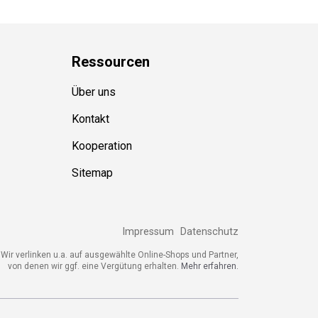
Ressource
n
Über uns
Kontakt
Kooperation
Sitemap
Impressum
Datenschutz
Wir verlinken u.a. auf ausgewählte Online-Shops und Partner,
von denen wir ggf. eine Vergütung erhalten.
Mehr erfahren.