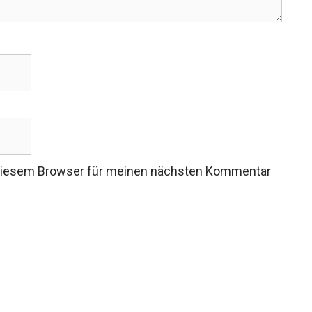
 diesem Browser für meinen nächsten Kommentar