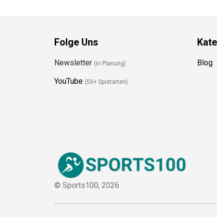
Folge Uns
Kate
Newsletter
Blog
(in Planung)
YouTube
(50+ Sportarten)
© Sports100,
2026