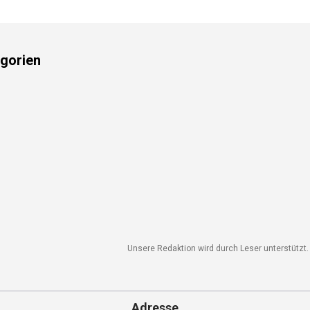
gorien
Unsere Redaktion wird durch Leser unterstützt. 
Adresse