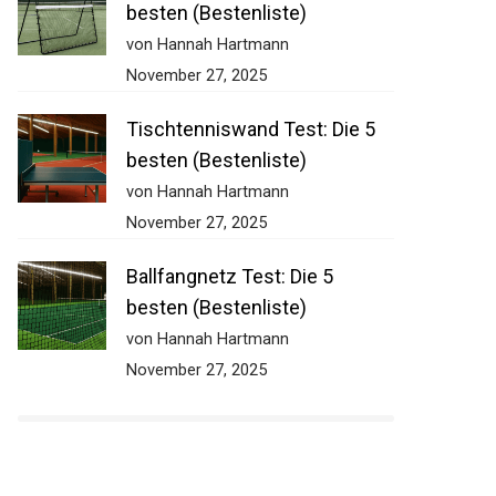
besten (Bestenliste)
von Hannah Hartmann
November 27, 2025
Tischtenniswand Test: Die 5
besten (Bestenliste)
von Hannah Hartmann
November 27, 2025
Ballfangnetz Test: Die 5
besten (Bestenliste)
von Hannah Hartmann
November 27, 2025