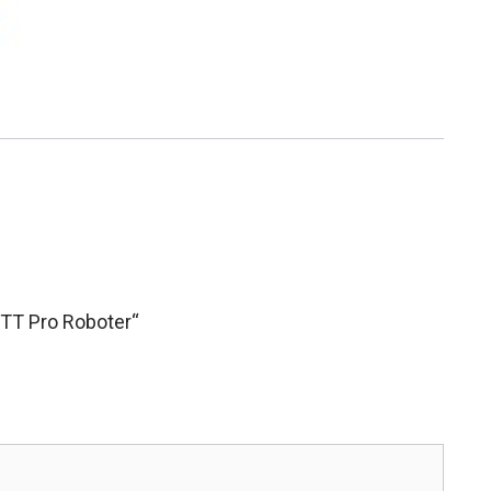
 TT Pro Roboter“