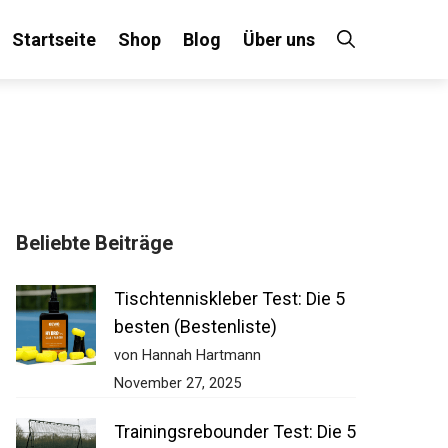
Startseite
Shop
Blog
Über uns
Beliebte Beiträge
Tischtenniskleber Test: Die 5
besten (Bestenliste)
von Hannah Hartmann
November 27, 2025
Trainingsrebounder Test: Die 5