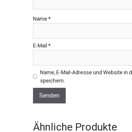
Name
*
E-Mail
*
Name, E-Mail-Adresse und Website in
speichern.
Ähnliche Produkte