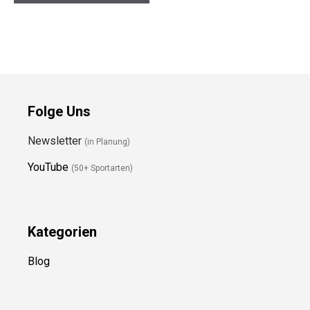
Folge Uns
Newsletter
(in Planung)
YouTube
(50+ Sportarten)
Kategorien
Blog
Ressource
n