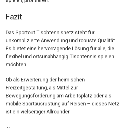
Fazit
Das Sportout Tischtennisnetz steht für
unkomplizierte Anwendung und robuste Qualität.
Es bietet eine hervorragende Lösung für alle, die
flexibel und ortsunabhängig Tischtennis spielen
möchten.
Ob als Erweiterung der heimischen
Freizeitgestaltung, als Mittel zur
Bewegungsförderung am Arbeitsplatz oder als
mobile Sportausrüstung auf Reisen – dieses
Netz ist ein vielseitiger Allrounder.
Ähnliche Produkte