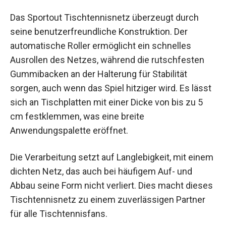
Das Sportout Tischtennisnetz überzeugt durch
seine benutzerfreundliche Konstruktion. Der
automatische Roller ermöglicht ein schnelles
Ausrollen des Netzes, während die rutschfesten
Gummibacken an der Halterung für Stabilität
sorgen, auch wenn das Spiel hitziger wird. Es
lässt sich an Tischplatten mit einer Dicke von bis
zu 5 cm festklemmen, was eine breite
Anwendungspalette eröffnet.
Die Verarbeitung setzt auf Langlebigkeit, mit
einem dichten Netz, das auch bei häufigem Auf-
und Abbau seine Form nicht verliert. Dies macht
dieses Tischtennisnetz zu einem zuverlässigen
Partner für alle Tischtennisfans.