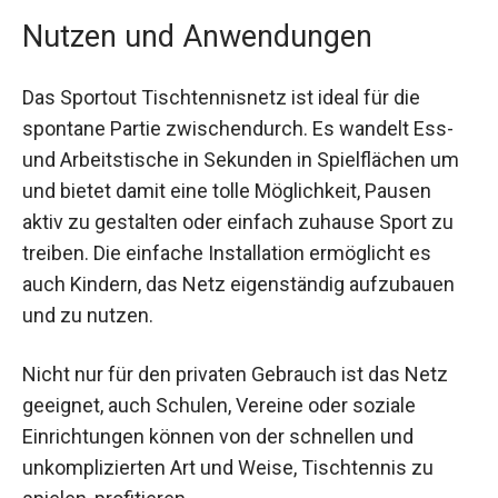
Nutzen und Anwendungen
Das Sportout Tischtennisnetz ist ideal für die
spontane Partie zwischendurch. Es wandelt Ess-
und Arbeitstische in Sekunden in Spielflächen um
und bietet damit eine tolle Möglichkeit, Pausen
aktiv zu gestalten oder einfach zuhause Sport zu
treiben. Die einfache Installation ermöglicht es
auch Kindern, das Netz eigenständig aufzubauen
und zu nutzen.
Nicht nur für den privaten Gebrauch ist das Netz
geeignet, auch Schulen, Vereine oder soziale
Einrichtungen können von der schnellen und
unkomplizierten Art und Weise, Tischtennis zu
spielen, profitieren.