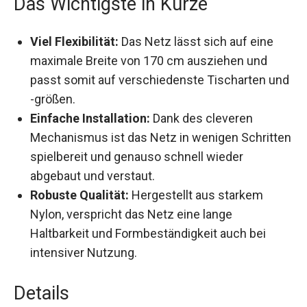
Viel Flexibilität:
Das Netz lässt sich auf eine
maximale Breite von 170 cm ausziehen und
passt somit auf verschiedenste Tischarten
und -größen.
Einfache Installation:
Dank des cleveren
Mechanismus ist das Netz in wenigen
Schritten spielbereit und genauso schnell
wieder abgebaut und verstaut.
Robuste Qualität:
Hergestellt aus starkem
Nylon, verspricht das Netz eine lange
Haltbarkeit und Formbeständigkeit auch bei
intensiver Nutzung.
Details