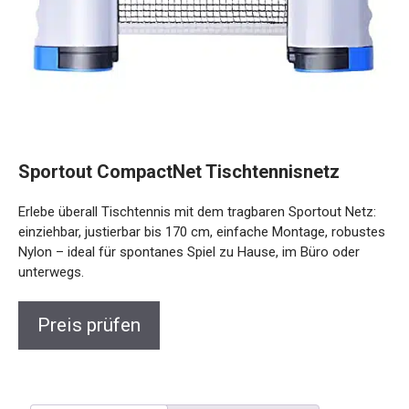
Sportout CompactNet Tischtennisnetz
Erlebe überall Tischtennis mit dem tragbaren Sportout Netz:
einziehbar, justierbar bis 170 cm, einfache Montage,
robustes Nylon – ideal für spontanes Spiel zu Hause, im
Büro oder unterwegs.
Preis prüfen