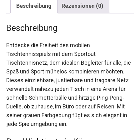
Beschreibung
Rezensionen (0)
Beschreibung
Entdecke die Freiheit des mobilen
Tischtennisspiels mit dem Sportout
Tischtennisnetz, dem idealen Begleiter für alle,
die Spaß und Sport mühelos kombinieren
möchten. Dieses einziehbare, justierbare und
tragbare Netz verwandelt nahezu jeden Tisch in
eine Arena für schnelle Schmetterbälle und
hitzige Ping-Pong-Duelle, ob zuhause, im Büro
oder auf Reisen. Mit seiner grauen Farbgebung
fügt es sich elegant in jede Spielumgebung ein.
Das Wichtigste in Kürze