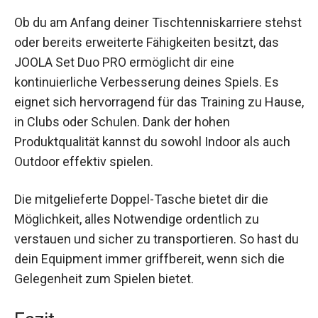
Ob du am Anfang deiner Tischtenniskarriere
stehst oder bereits erweiterte Fähigkeiten
besitzt, das JOOLA Set Duo PRO ermöglicht dir
eine kontinuierliche Verbesserung deines Spiels.
Es eignet sich hervorragend für das Training zu
Hause, in Clubs oder Schulen. Dank der hohen
Produktqualität kannst du sowohl Indoor als auch
Outdoor effektiv spielen.
Die mitgelieferte Doppel-Tasche bietet dir die
Möglichkeit, alles Notwendige ordentlich zu
verstauen und sicher zu transportieren. So hast
du dein Equipment immer griffbereit, wenn sich
die Gelegenheit zum Spielen bietet.
Fazit