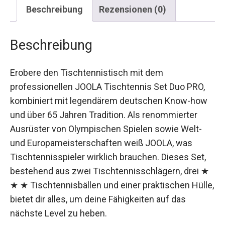
Beschreibung
Rezensionen (0)
Beschreibung
Erobere den Tischtennistisch mit dem
professionellen JOOLA Tischtennis Set Duo PRO,
kombiniert mit legendärem deutschen Know-how
und über 65 Jahren Tradition. Als renommierter
Ausrüster von Olympischen Spielen sowie Welt-
und Europameisterschaften weiß JOOLA, was
Tischtennisspieler wirklich brauchen. Dieses Set,
bestehend aus zwei Tischtennisschlägern, drei
★ ★ ★ Tischtennisbällen und einer praktischen
Hülle, bietet dir alles, um deine Fähigkeiten auf
das nächste Level zu heben.