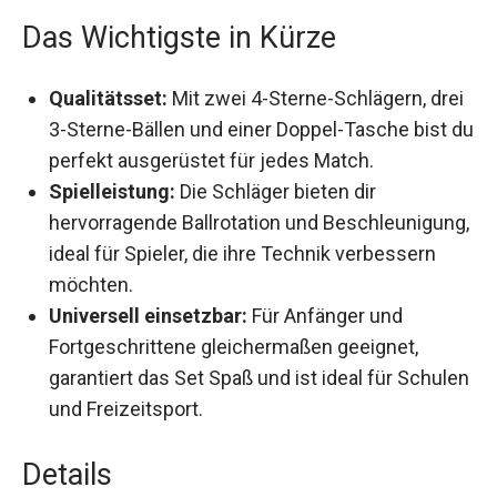
Das Wichtigste in Kürze
Qualitätsset:
Mit zwei 4-Sterne-Schlägern,
drei 3-Sterne-Bällen und einer Doppel-Tasche
bist du perfekt ausgerüstet für jedes Match.
Spielleistung:
Die Schläger bieten dir
hervorragende Ballrotation und
Beschleunigung, ideal für Spieler, die ihre
Technik verbessern möchten.
Universell einsetzbar:
Für Anfänger und
Fortgeschrittene gleichermaßen geeignet,
garantiert das Set Spaß und ist ideal für
Schulen und Freizeitsport.
Details