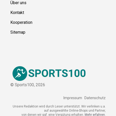
Kontakt
Kooperation
Sitemap
© Sports100,
2026
Impressum
Datenschutz
Unsere Redaktion wird durch Leser unterstützt. Wir verlinken
u.a. auf ausgewählte Online-Shops und Partner,
von denen wir ggf. eine Vergütung erhalten.
Mehr erfahren.