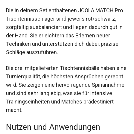
Die in deinem Set enthaltenen JOOLA MATCH Pro
Tischtennisschläger sind jeweils rot/schwarz,
sorgfältig ausbalanciert und liegen dadurch gut in
der Hand. Sie erleichtern das Erlernen neuer
Techniken und unterstützen dich dabei, präzise
Schläge auszuführen.
Die drei mitgelieferten Tischtennisbälle haben
eine Turnierqualität, die höchsten Ansprüchen
gerecht wird. Sie zeigen eine hervorragende
Spinannahme und sind sehr langlebig, was sie für
intensive Trainingseinheiten und Matches
prädestiniert macht.
Nutzen und Anwendungen