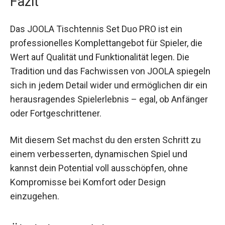
Das JOOLA Tischtennis Set Duo PRO ist ein
professionelles Komplettangebot für Spieler, die
Wert auf Qualität und Funktionalität legen. Die
Tradition und das Fachwissen von JOOLA
spiegeln sich in jedem Detail wider und
ermöglichen dir ein herausragendes Spielerlebnis
– egal, ob Anfänger oder Fortgeschrittener.
Mit diesem Set machst du den ersten Schritt zu
einem verbesserten, dynamischen Spiel und
kannst dein Potential voll ausschöpfen, ohne
Kompromisse bei Komfort oder Design
einzugehen.
Ähnliche Produkte