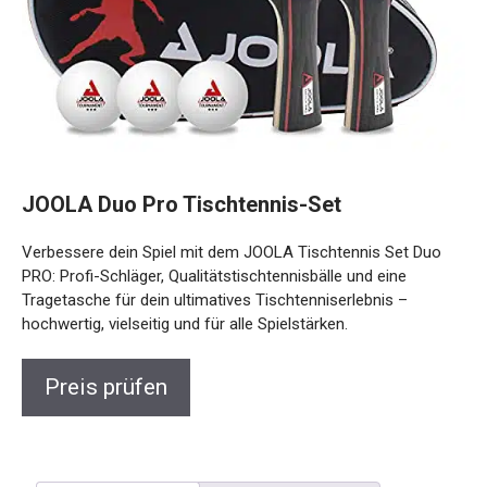
JOOLA Duo Pro Tischtennis-Set
Verbessere dein Spiel mit dem JOOLA Tischtennis Set Duo
PRO: Profi-Schläger, Qualitätstischtennisbälle und eine
Tragetasche für dein ultimatives Tischtenniserlebnis –
hochwertig, vielseitig und für alle Spielstärken.
Preis prüfen