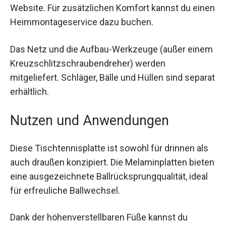
Website. Für zusätzlichen Komfort kannst du
einen Heimmontageservice dazu buchen.
Das Netz und die Aufbau-Werkzeuge (außer
einem Kreuzschlitzschraubendreher) werden
mitgeliefert. Schläger, Bälle und Hüllen sind
separat erhältlich.
Nutzen und Anwendungen
Diese Tischtennisplatte ist sowohl für drinnen als
auch draußen konzipiert. Die Melaminplatten
bieten eine ausgezeichnete
Ballrücksprungqualität, ideal für erfreuliche
Ballwechsel.
Dank der höhenverstellbaren Füße kannst du