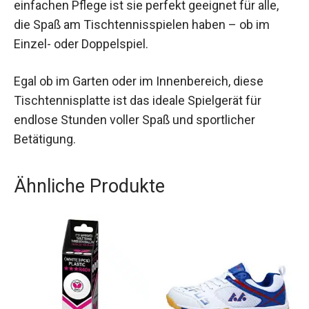
einfachen Pflege ist sie perfekt geeignet für alle,
die Spaß am Tischtennisspielen haben – ob im
Einzel- oder Doppelspiel.
Egal ob im Garten oder im Innenbereich, diese
Tischtennisplatte ist das ideale Spielgerät für
endlose Stunden voller Spaß und sportlicher
Betätigung.
Ähnliche Produkte