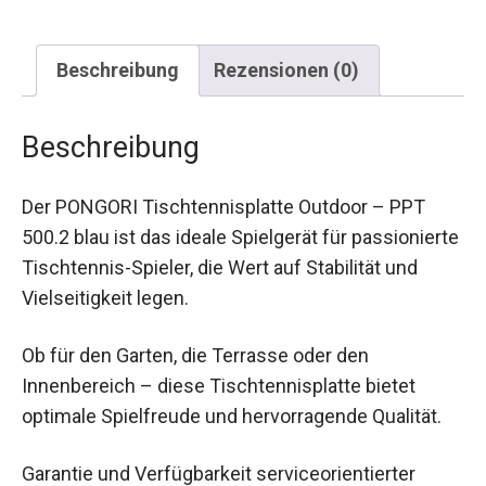
Beschreibung
Rezensionen (0)
Beschreibung
Der PONGORI Tischtennisplatte Outdoor – PPT
500.2 blau ist das ideale Spielgerät für
passionierte Tischtennis-Spieler, die Wert auf
Stabilität und Vielseitigkeit legen.
Ob für den Garten, die Terrasse oder den
Innenbereich – diese Tischtennisplatte bietet
optimale Spielfreude und hervorragende Qualität.
Garantie und Verfügbarkeit serviceorientierter