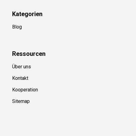
Kategorien
Blog
Ressource
n
Über uns
Kontakt
Kooperation
Sitemap