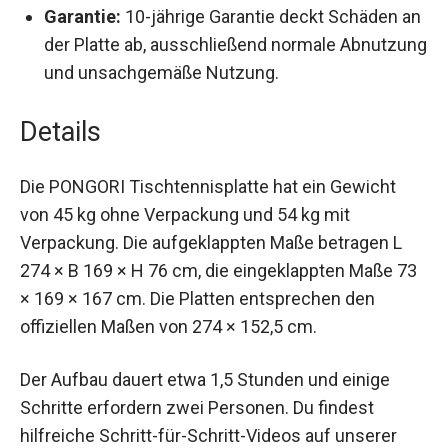
Garantie:
10-jährige Garantie deckt Schäden
an der Platte ab, ausschließend normale
Abnutzung und unsachgemäße Nutzung.
Details
Die PONGORI Tischtennisplatte hat ein Gewicht
von 45 kg ohne Verpackung und 54 kg mit
Verpackung. Die aufgeklappten Maße betragen L
274 × B 169 × H 76 cm, die eingeklappten Maße
73 × 169 × 167 cm. Die Platten entsprechen den
offiziellen Maßen von 274 × 152,5 cm.
Der Aufbau dauert etwa 1,5 Stunden und einige
Schritte erfordern zwei Personen. Du findest
hilfreiche Schritt-für-Schritt-Videos auf unserer