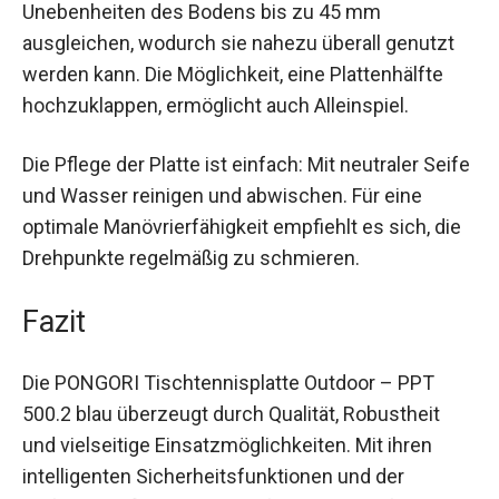
Unebenheiten des Bodens bis zu 45 mm
ausgleichen, wodurch sie nahezu überall genutzt
werden kann. Die Möglichkeit, eine Plattenhälfte
hochzuklappen, ermöglicht auch Alleinspiel.
Die Pflege der Platte ist einfach: Mit neutraler
Seife und Wasser reinigen und abwischen. Für
eine optimale Manövrierfähigkeit empfiehlt es
sich, die Drehpunkte regelmäßig zu schmieren.
Fazit
Die PONGORI Tischtennisplatte Outdoor – PPT
500.2 blau überzeugt durch Qualität, Robustheit
und vielseitige Einsatzmöglichkeiten. Mit ihren
intelligenten Sicherheitsfunktionen und der