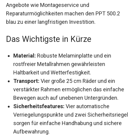
Angebote wie Montageservice und
Reparaturmöglichkeiten machen den PPT 500.2
blau zu einer langfristigen Investition.
Das Wichtigste in Kürze
Material:
Robuste Melaminplatte und ein
rostfreier Metallrahmen gewährleisten
Haltbarkeit und Wetterfestigkeit.
Transport:
Vier große 25 cm Räder und ein
verstärkter Rahmen ermöglichen das einfache
Bewegen auch auf unebenen Untergründen.
Sicherheitsfeatures:
Vier automatische
Verriegelungspunkte und zwei
Sicherheitsriegel sorgen für einfache
Handhabung und sichere Aufbewahrung.