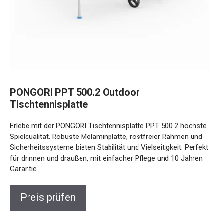
PONGORI PPT 500.2 Outdoor
Tischtennisplatte
Erlebe mit der PONGORI Tischtennisplatte PPT 500.2
höchste Spielqualität. Robuste Melaminplatte, rostfreier
Rahmen und Sicherheitssysteme bieten Stabilität und
Vielseitigkeit. Perfekt für drinnen und draußen, mit einfacher
Pflege und 10 Jahren Garantie.
Preis prüfen