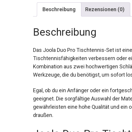
Beschreibung
Rezensionen (0)
Beschreibung
Das Joola Duo Pro Tischtennis-Set ist eine 
Tischtennisfähigkeiten verbessern oder e
Kombination aus zwei hochwertigen Schläger
Werkzeuge, die du benötigst, um sofort lo
Egal, ob du ein Anfänger oder ein fortgeschr
geeignet. Die sorgfältige Auswahl der Ma
gewährleisten eine hohe Qualität und ein o
draußen.