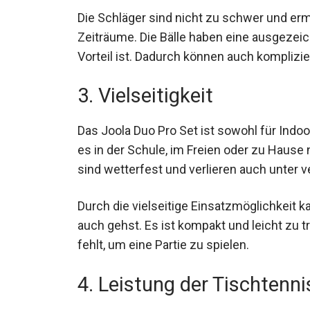
Die Schläger sind nicht zu schwer und er
Zeiträume. Die Bälle haben eine ausgezei
Vorteil ist. Dadurch können auch komplizi
3. Vielseitigkeit
Das Joola Duo Pro Set ist sowohl für Indoo
es in der Schule, im Freien oder zu Hause n
sind wetterfest und verlieren auch unter 
Durch die vielseitige Einsatzmöglichkeit
du auch gehst. Es ist kompakt und leicht z
Ort fehlt, um eine Partie zu spielen.
4. Leistung der Tischtenni