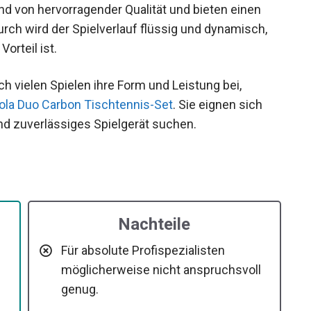
nd von hervorragender Qualität und bieten einen
ch wird der Spielverlauf flüssig und dynamisch,
orteil ist.
ch vielen Spielen ihre Form und Leistung bei,
ola Duo Carbon Tischtennis-Set
. Sie eignen sich
und zuverlässiges Spielgerät suchen.
Nachteile
Für absolute Profispezialisten
möglicherweise nicht anspruchsvoll
genug.