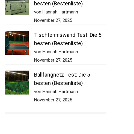
5 besten (Bestenliste)
von Hannah Hartmann
November 27, 2025
Tischtenniswand Test: Die 5
besten (Bestenliste)
von Hannah Hartmann
November 27, 2025
Ballfangnetz Test: Die 5
besten (Bestenliste)
von Hannah Hartmann
November 27, 2025