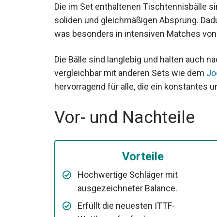
Die im Set enthaltenen Tischtennisbälle si
soliden und gleichmäßigen Absprung. Dadur
was besonders in intensiven Matches von V
Die Bälle sind langlebig und halten auch na
vergleichbar mit anderen Sets wie dem
Jo
hervorragend für alle, die ein konstantes 
Vor- und Nachteile
Vorteile
Hochwertige Schläger mit
ausgezeichneter Balance.
Erfüllt die neuesten ITTF-