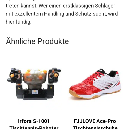
optimal ausgestattet auf den Tischtennistisch
treten kannst. Wer einen erstklassigen Schläger
mit exzellentem Handling und Schutz sucht, wird
hier fündig.
Ähnliche Produkte