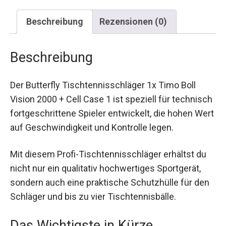
Beschreibung
Rezensionen (0)
Beschreibung
Der Butterfly Tischtennisschläger 1x Timo Boll
Vision 2000 + Cell Case 1 ist speziell für
technisch fortgeschrittene Spieler entwickelt, die
hohen Wert auf Geschwindigkeit und Kontrolle
legen.
Mit diesem Profi-Tischtennisschläger erhältst du
nicht nur ein qualitativ hochwertiges Sportgerät,
sondern auch eine praktische Schutzhülle für
den Schläger und bis zu vier Tischtennisbälle.