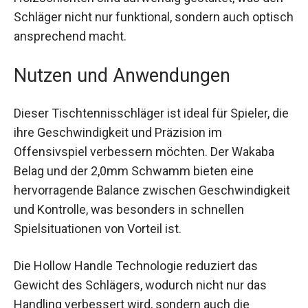
Griff ist mit einer Linse ausgestattet und die
Holzschichten sind aufwendig gestaltet, was den
Schläger nicht nur funktional, sondern auch
optisch ansprechend macht.
Nutzen und Anwendungen
Dieser Tischtennisschläger ist ideal für Spieler,
die ihre Geschwindigkeit und Präzision im
Offensivspiel verbessern möchten. Der Wakaba
Belag und der 2,0mm Schwamm bieten eine
hervorragende Balance zwischen
Geschwindigkeit und Kontrolle, was besonders in
schnellen Spielsituationen von Vorteil ist.
Die Hollow Handle Technologie reduziert das