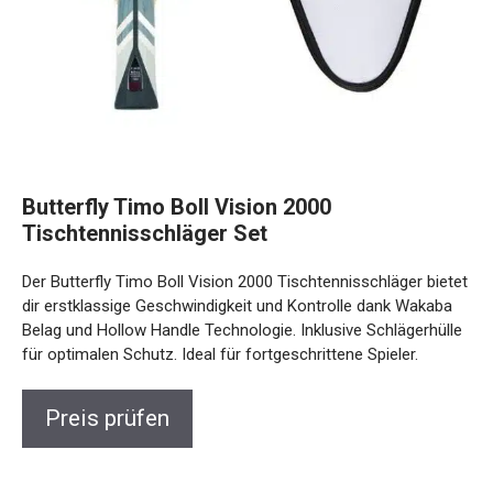
Butterfly Timo Boll Vision 2000
Tischtennisschläger Set
Der Butterfly Timo Boll Vision 2000 Tischtennisschläger
bietet dir erstklassige Geschwindigkeit und Kontrolle dank
Wakaba Belag und Hollow Handle Technologie. Inklusive
Schlägerhülle für optimalen Schutz. Ideal für
fortgeschrittene Spieler.
Preis prüfen