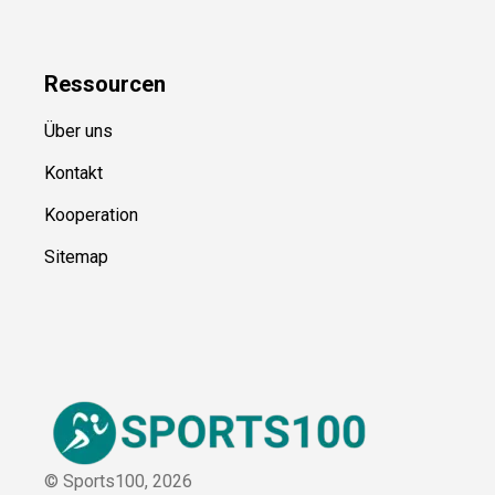
Blog
Ressource
n
Über uns
Kontakt
Kooperation
Sitemap