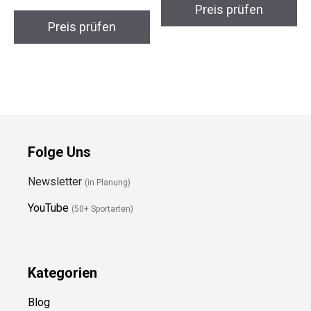
Preis prüfen
Preis prüfen
Folge Uns
Newsletter
(in Planung)
YouTube
(50+ Sportarten)
Kategorien