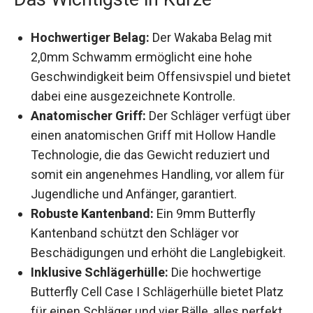
Das Wichtigste in Kürze
Hochwertiger Belag:
Der Wakaba Belag mit
2,0mm Schwamm ermöglicht eine hohe
Geschwindigkeit beim Offensivspiel und
bietet dabei eine ausgezeichnete Kontrolle.
Anatomischer Griff:
Der Schläger verfügt
über einen anatomischen Griff mit Hollow
Handle Technologie, die das Gewicht reduziert
und somit ein angenehmes Handling, vor
allem für Jugendliche und Anfänger, garantiert.
Robuste Kantenband:
Ein 9mm Butterfly
Kantenband schützt den Schläger vor
Beschädigungen und erhöht die Langlebigkeit.
Inklusive Schlägerhülle:
Die hochwertige