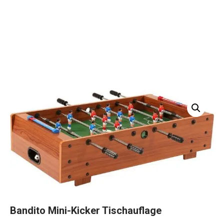
Bandito Mini-Kicker Tischauflage