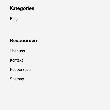
Kategorien
Blog
Ressource
n
Über uns
Kontakt
Kooperation
Sitemap