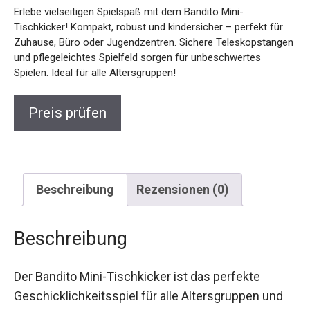
Erlebe vielseitigen Spielspaß mit dem Bandito Mini-
Tischkicker! Kompakt, robust und kindersicher – perfekt für
Zuhause, Büro oder Jugendzentren. Sichere
Teleskopstangen und pflegeleichtes Spielfeld sorgen für
unbeschwertes Spielen. Ideal für alle Altersgruppen!
Preis prüfen
Beschreibung
Rezensionen (0)
Beschreibung
Der Bandito Mini-Tischkicker ist das perfekte
Geschicklichkeitsspiel für alle Altersgruppen und