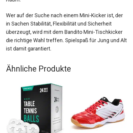
Highlight in jedem Raum.
Wer auf der Suche nach einem Mini-Kicker ist,
der in Sachen Stabilität, Flexibilität und Sicherheit
überzeugt, wird mit dem Bandito Mini-Tischkicker
die richtige Wahl treffen. Spielspaß für Jung und
Alt ist damit garantiert.
Ähnliche Produkte