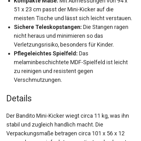
51 x 23 cm passt der Mini-Kicker auf die
meisten Tische und lässt sich leicht
verstauen.
Sichere Teleskopstangen:
Die Stangen ragen
nicht heraus und minimieren so das
Verletzungsrisiko, besonders für Kinder.
Pflegeleichtes Spielfeld:
Das
melaminbeschichtete MDF-Spielfeld ist leicht
zu reinigen und resistent gegen
Verschmutzungen.
Details
Der Bandito Mini-Kicker wiegt circa 11 kg, was ihn
stabil und zugleich handlich macht. Die
Verpackungsmaße betragen circa 101 x 56 x 12