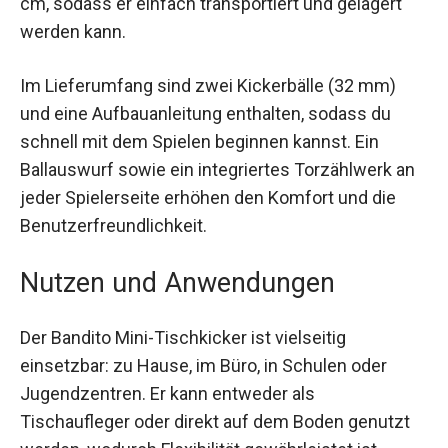
cm, sodass er einfach transportiert und gelagert
werden kann.
Im Lieferumfang sind zwei Kickerbälle (32 mm)
und eine Aufbauanleitung enthalten, sodass du
schnell mit dem Spielen beginnen kannst. Ein
Ballauswurf sowie ein integriertes Torzählwerk
an jeder Spielerseite erhöhen den Komfort und
die Benutzerfreundlichkeit.
Nutzen und Anwendungen
Der Bandito Mini-Tischkicker ist vielseitig
einsetzbar: zu Hause, im Büro, in Schulen oder
Jugendzentren. Er kann entweder als
Tischaufleger oder direkt auf dem Boden genutzt