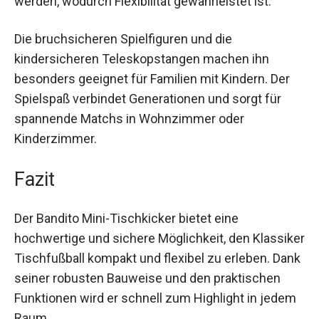
werden, wodurch Flexibilität gewährleistet ist.
Die bruchsicheren Spielfiguren und die
kindersicheren Teleskopstangen machen ihn
besonders geeignet für Familien mit Kindern. Der
Spielspaß verbindet Generationen und sorgt für
spannende Matchs in Wohnzimmer oder
Kinderzimmer.
Fazit
Der Bandito Mini-Tischkicker bietet eine
hochwertige und sichere Möglichkeit, den
Klassiker Tischfußball kompakt und flexibel zu
erleben. Dank seiner robusten Bauweise und den
praktischen Funktionen wird er schnell zum