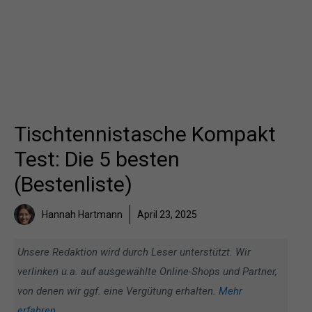
Tischtennistasche Kompakt
Test: Die 5 besten
(Bestenliste)
Hannah Hartmann
April 23, 2025
Unsere Redaktion wird durch Leser unterstützt. Wir
verlinken u.a. auf ausgewählte Online-Shops und Partner,
von denen wir ggf. eine Vergütung erhalten.
Mehr
erfahren
.