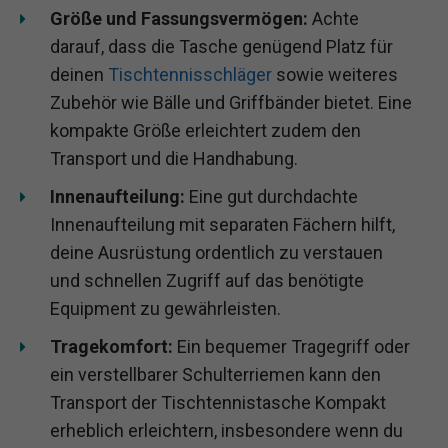
Größe und Fassungsvermögen:
Achte
darauf, dass die Tasche genügend Platz für
deinen
Tischtennisschläger
sowie weiteres
Zubehör wie Bälle und Griffbänder bietet. Eine
kompakte Größe erleichtert zudem den
Transport und die Handhabung.
Innenaufteilung:
Eine gut durchdachte
Innenaufteilung mit separaten Fächern hilft,
deine Ausrüstung ordentlich zu verstauen
und schnellen Zugriff auf das benötigte
Equipment zu gewährleisten.
Tragekomfort:
Ein bequemer Tragegriff oder
ein verstellbarer Schulterriemen kann den
Transport der Tischtennistasche Kompakt
erheblich erleichtern, insbesondere wenn du