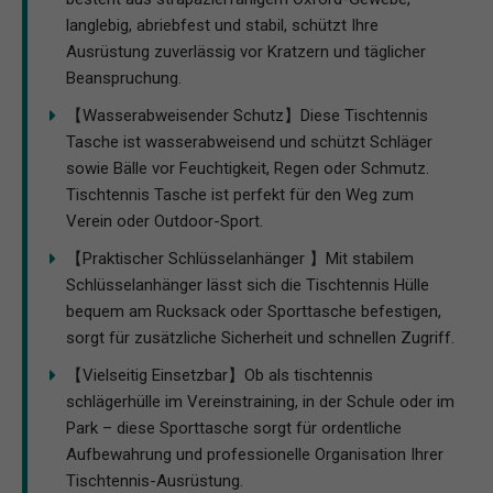
langlebig, abriebfest und stabil, schützt Ihre
Ausrüstung zuverlässig vor Kratzern und täglicher
Beanspruchung.
【Wasserabweisender Schutz】Diese Tischtennis
Tasche ist wasserabweisend und schützt Schläger
sowie Bälle vor Feuchtigkeit, Regen oder Schmutz.
Tischtennis Tasche ist perfekt für den Weg zum
Verein oder Outdoor-Sport.
【Praktischer Schlüsselanhänger 】Mit stabilem
Schlüsselanhänger lässt sich die Tischtennis Hülle
bequem am Rucksack oder Sporttasche befestigen,
sorgt für zusätzliche Sicherheit und schnellen Zugriff.
【Vielseitig Einsetzbar】Ob als tischtennis
schlägerhülle im Vereinstraining, in der Schule oder im
Park – diese Sporttasche sorgt für ordentliche
Aufbewahrung und professionelle Organisation Ihrer
Tischtennis-Ausrüstung.