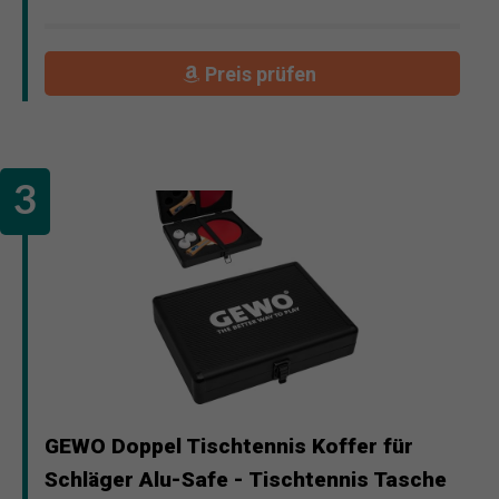
Preis prüfen
GEWO Doppel Tischtennis Koffer für
Schläger Alu-Safe - Tischtennis Tasche