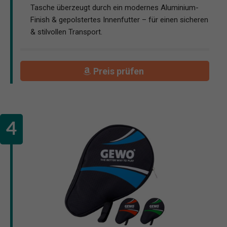
Tasche überzeugt durch ein modernes Aluminium-
Finish & gepolstertes Innenfutter – für einen sicheren
& stilvollen Transport.
Preis prüfen