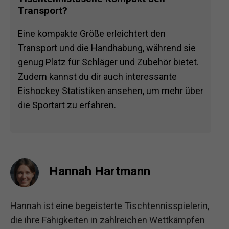
Transport?
Eine kompakte Größe erleichtert den
Transport und die Handhabung, während sie
genug Platz für Schläger und Zubehör bietet.
Zudem kannst du dir auch interessante
Eishockey Statistiken
ansehen, um mehr über
die Sportart zu erfahren.
Hannah Hartmann
Hannah ist eine begeisterte Tischtennisspielerin,
die ihre Fähigkeiten in zahlreichen Wettkämpfen