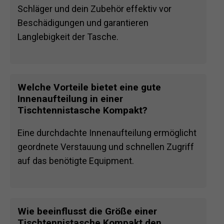
Schläger und dein Zubehör effektiv vor
Beschädigungen und garantieren
Langlebigkeit der Tasche.
Welche Vorteile bietet eine gute
Innenaufteilung in einer
Tischtennistasche Kompakt?
Eine durchdachte Innenaufteilung ermöglicht
geordnete Verstauung und schnellen Zugriff
auf das benötigte Equipment.
Wie beeinflusst die Größe einer
Tischtennistasche Kompakt den