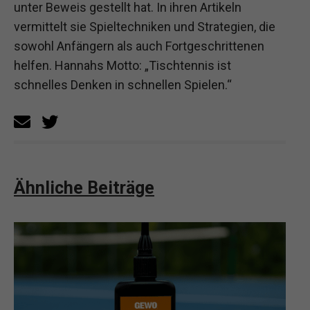
unter Beweis gestellt hat. In ihren Artikeln
vermittelt sie Spieltechniken und Strategien, die
sowohl Anfängern als auch Fortgeschrittenen
helfen. Hannahs Motto: „Tischtennis ist
schnelles Denken in schnellen Spielen.“
Ähnliche Beiträge