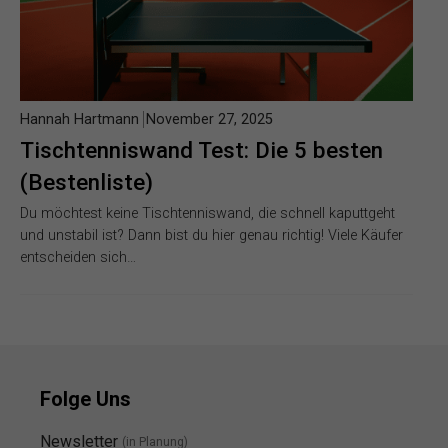
Hannah Hartmann
November 27, 2025
Tischtenniswand Test: Die 5 besten
(Bestenliste)
Du möchtest keine Tischtenniswand, die schnell kaputtgeht
und unstabil ist? Dann bist du hier genau richtig! Viele Käufer
entscheiden sich…
Folge Uns
Newsletter
(in Planung)