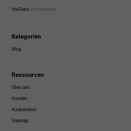
YouTube
(50+ Sportarten)
Kategorien
Blog
Ressource
n
Über uns
Kontakt
Kooperation
Sitemap