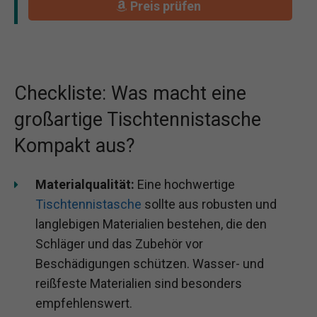
Preis prüfen
Checkliste: Was macht eine
großartige Tischtennistasche
Kompakt aus?
Materialqualität:
Eine hochwertige
Tischtennistasche
sollte aus robusten und
langlebigen Materialien bestehen, die den
Schläger und das Zubehör vor
Beschädigungen schützen. Wasser- und
reißfeste Materialien sind besonders
empfehlenswert.