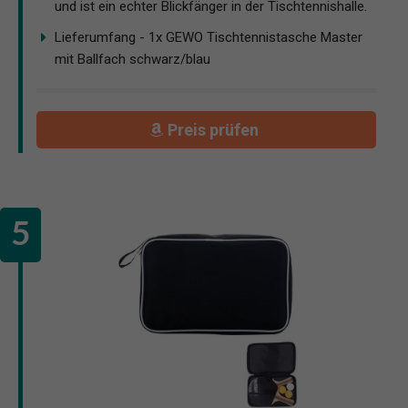
und ist ein echter Blickfänger in der Tischtennishalle.
Lieferumfang - 1x GEWO Tischtennistasche Master
mit Ballfach schwarz/blau
Preis prüfen