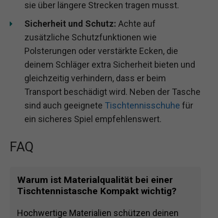
sie über längere Strecken tragen musst.
Sicherheit und Schutz:
Achte auf
zusätzliche Schutzfunktionen wie
Polsterungen oder verstärkte Ecken, die
deinem Schläger extra Sicherheit bieten und
gleichzeitig verhindern, dass er beim
Transport beschädigt wird. Neben der Tasche
sind auch geeignete
Tischtennisschuhe
für
ein sicheres Spiel empfehlenswert.
FAQ
Warum ist Materialqualität bei einer
Tischtennistasche Kompakt wichtig?
Hochwertige Materialien schützen deinen