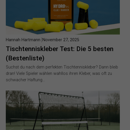
Hannah Hartmann
November 27, 2025
Tischtenniskleber Test: Die 5 besten
(Bestenliste)
Suchst du nach dem perfekten Tischtenniskleber? Dann bleib
dran! Viele Spieler wählen wahllos ihren Kleber, was oft zu
schwacher Haftung…