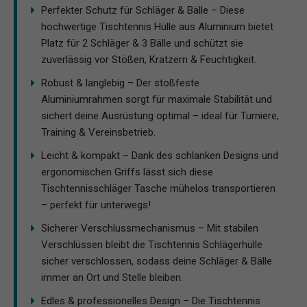
Perfekter Schutz für Schläger & Bälle – Diese
hochwertige Tischtennis Hülle aus Aluminium bietet
Platz für 2 Schläger & 3 Bälle und schützt sie
zuverlässig vor Stößen, Kratzern & Feuchtigkeit.
Robust & langlebig – Der stoßfeste
Aluminiumrahmen sorgt für maximale Stabilität und
sichert deine Ausrüstung optimal – ideal für Turniere,
Training & Vereinsbetrieb.
Leicht & kompakt – Dank des schlanken Designs und
ergonomischen Griffs lässt sich diese
Tischtennisschläger Tasche mühelos transportieren
– perfekt für unterwegs!
Sicherer Verschlussmechanismus – Mit stabilen
Verschlüssen bleibt die Tischtennis Schlägerhülle
sicher verschlossen, sodass deine Schläger & Bälle
immer an Ort und Stelle bleiben.
Edles & professionelles Design – Die Tischtennis