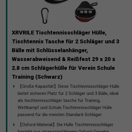
XRVRILE Tischtennisschläger Hülle,
Tischtennis Tasche für 2 Schläger und 3
Bälle mit Schlüsselanhänger,
Wasserabweisend & Reißfest 29 x 20 x
2.8 cm Schlägerhülle für Verein Schule
Training (Schwarz)
【Große Kapazität】Diese Tischtennisschläger Hülle
bietet sicheren Platz für 2 Schläger und 3 Bälle, ideal
als tischtennisschläger tasche für Training,
Wettkampf und Schule.Tischtennisschläger Hülle
passend für die meisten Standard-Schläger.
【Oxford-Material】Die Hülle Tischtennisschläger
besteht aus strapazierfähigem Oxford-Gewebe,