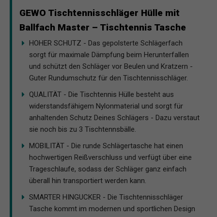
GEWO Tischtennisschläger Hülle mit
Ballfach Master – Tischtennis Tasche
HOHER SCHUTZ - Das gepolsterte Schlägerfach
sorgt für maximale Dämpfung beim Herunterfallen
und schützt den Schläger vor Beulen und Kratzern -
Guter Rundumschutz für den Tischtennisschläger.
QUALITÄT - Die Tischtennis Hülle besteht aus
widerstandsfähigem Nylonmaterial und sorgt für
anhaltenden Schutz Deines Schlägers - Dazu verstaut
sie noch bis zu 3 Tischtennsbälle.
MOBILITÄT - Die runde Schlägertasche hat einen
hochwertigen Reißverschluss und verfügt über eine
Trageschlaufe, sodass der Schläger ganz einfach
überall hin transportiert werden kann.
SMARTER HINGUCKER - Die Tischtennisschläger
Tasche kommt im modernen und sportlichen Design