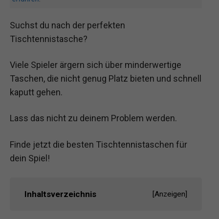
Suchst du nach der perfekten
Tischtennistasche?
Viele Spieler ärgern sich über minderwertige
Taschen, die nicht genug Platz bieten und schnell
kaputt gehen.
Lass das nicht zu deinem Problem werden.
Finde jetzt die besten Tischtennistaschen für
dein Spiel!
Inhaltsverzeichnis
[
Anzeigen
]