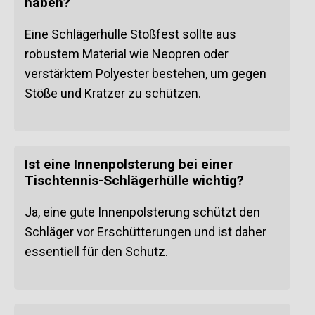
haben?
Eine Schlägerhülle Stoßfest sollte aus
robustem Material wie Neopren oder
verstärktem Polyester bestehen, um gegen
Stöße und Kratzer zu schützen.
Ist eine Innenpolsterung bei einer
Tischtennis-Schlägerhülle wichtig?
Ja, eine gute Innenpolsterung schützt den
Schläger vor Erschütterungen und ist daher
essentiell für den Schutz.