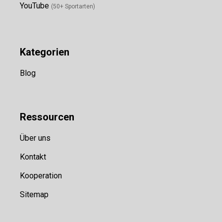
YouTube
(50+ Sportarten)
Kategorien
Blog
Ressource
n
Über uns
Kontakt
Kooperation
Sitemap