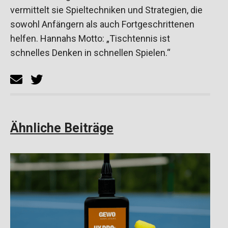
vermittelt sie Spieltechniken und Strategien, die
sowohl Anfängern als auch Fortgeschrittenen
helfen. Hannahs Motto: „Tischtennis ist
schnelles Denken in schnellen Spielen.“
Ähnliche Beiträge