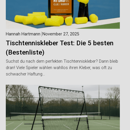
Hannah Hartmann
November 27, 2025
Tischtenniskleber Test: Die 5 besten
(Bestenliste)
Suchst du nach dem perfekten Tischtenniskleber? Dann bleib
dran! Viele Spieler wählen wahllos ihren Kleber, was oft zu
schwacher Haftung…