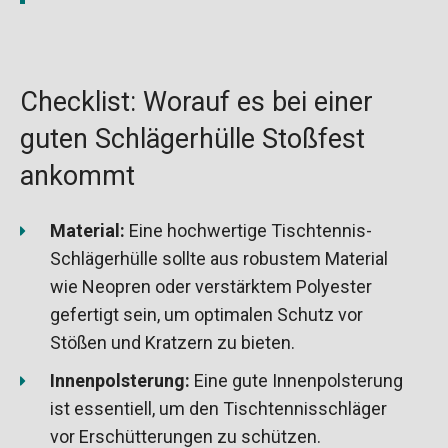
Checklist: Worauf es bei einer
guten Schlägerhülle Stoßfest
ankommt
Material:
Eine hochwertige Tischtennis-
Schlägerhülle sollte aus robustem Material
wie Neopren oder verstärktem Polyester
gefertigt sein, um optimalen Schutz vor
Stößen und Kratzern zu bieten.
Innenpolsterung:
Eine gute Innenpolsterung
ist essentiell, um den Tischtennisschläger
vor Erschütterungen zu schützen.