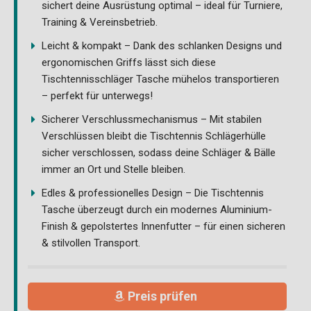
sichert deine Ausrüstung optimal – ideal für Turniere,
Training & Vereinsbetrieb.
Leicht & kompakt – Dank des schlanken Designs und
ergonomischen Griffs lässt sich diese
Tischtennisschläger Tasche mühelos transportieren
– perfekt für unterwegs!
Sicherer Verschlussmechanismus – Mit stabilen
Verschlüssen bleibt die Tischtennis Schlägerhülle
sicher verschlossen, sodass deine Schläger & Bälle
immer an Ort und Stelle bleiben.
Edles & professionelles Design – Die Tischtennis
Tasche überzeugt durch ein modernes Aluminium-
Finish & gepolstertes Innenfutter – für einen sicheren
& stilvollen Transport.
Preis prüfen