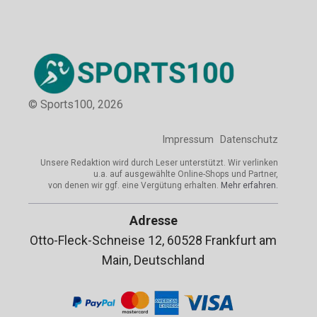
© Sports100,
2026
Impressum
Datenschutz
Unsere Redaktion wird durch Leser unterstützt. Wir verlinken
u.a. auf ausgewählte Online-Shops und Partner,
von denen wir ggf. eine Vergütung erhalten.
Mehr erfahren.
Adresse
Otto-Fleck-Schneise 12, 60528 Frankfurt am
Main, Deutschland