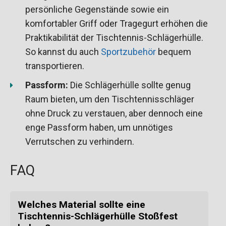
persönliche Gegenstände sowie ein
komfortabler Griff oder Tragegurt erhöhen die
Praktikabilität der Tischtennis-Schlägerhülle.
So kannst du auch
Sportzubehör
bequem
transportieren.
Passform:
Die Schlägerhülle sollte genug
Raum bieten, um den Tischtennisschläger
ohne Druck zu verstauen, aber dennoch eine
enge Passform haben, um unnötiges
Verrutschen zu verhindern.
FAQ
Welches Material sollte eine
Tischtennis-Schlägerhülle Stoßfest