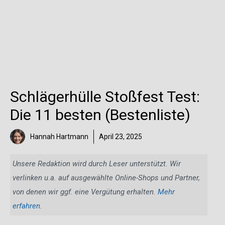
Schlägerhülle Stoßfest Test:
Die 11 besten (Bestenliste)
Hannah Hartmann
April 23, 2025
Unsere Redaktion wird durch Leser unterstützt. Wir
verlinken u.a. auf ausgewählte Online-Shops und Partner,
von denen wir ggf. eine Vergütung erhalten.
Mehr
erfahren
.