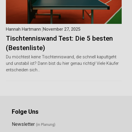
Hannah Hartmann
November 27, 2025
Tischtenniswand Test: Die 5 besten
(Bestenliste)
Du möchtest keine Tischtenniswand, die schnell kaputtgeht
und unstabil ist? Dann bist du hier genau richtig! Viele Käufer
entscheiden sich…
Folge Uns
Newsletter
(in Planung)