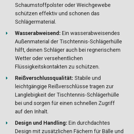
Schaumstoffpolster oder Weichgewebe
schützen effektiv und schonen das
Schlägermaterial.
Wasserabweisend:
Ein wasserabweisendes
Außenmaterial der Tischtennis-Schlägerhülle
hilft, deinen Schläger auch bei regnerischem
Wetter oder versehentlichen
Flüssigkeitskontakten zu schützen.
Reißverschlussqualität:
Stabile und
leichtgängige Reißverschlüsse tragen zur
Langlebigkeit der Tischtennis-Schlägerhülle
bei und sorgen für einen schnellen Zugriff
auf den Inhalt.
Design und Handling:
Ein durchdachtes
Design mit zusätzlichen Fächern für Bälle und