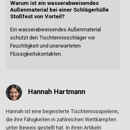
Warum ist ein wasserabweisendes
Außenmaterial bei einer Schlägerhülle
Stoßfest von Vorteil?
Ein wasserabweisendes Außenmaterial
schützt den Tischtennisschläger vor
Feuchtigkeit und unerwarteten
Flüssigkeitskontakten.
Hannah Hartmann
Hannah ist eine begeisterte Tischtennisspielerin,
die ihre Fähigkeiten in zahlreichen Wettkämpfen
unter Beweis gestellt hat. In ihren Artikeln