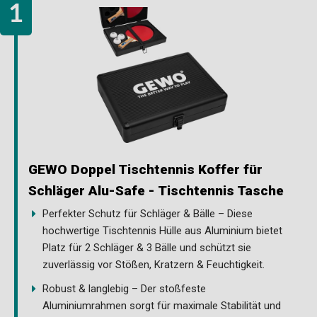
GEWO Doppel Tischtennis Koffer für
Schläger Alu-Safe - Tischtennis Tasche
Perfekter Schutz für Schläger & Bälle – Diese
hochwertige Tischtennis Hülle aus Aluminium bietet
Platz für 2 Schläger & 3 Bälle und schützt sie
zuverlässig vor Stößen, Kratzern & Feuchtigkeit.
Robust & langlebig – Der stoßfeste
Aluminiumrahmen sorgt für maximale Stabilität und