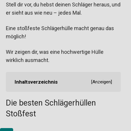
Stell dir vor, du hebst deinen Schläger heraus, und
er sieht aus wie neu – jedes Mal.
Eine stoßfeste Schlägerhülle macht genau das
möglich!
Wir zeigen dir, was eine hochwertige Hülle
wirklich ausmacht.
Inhaltsverzeichnis
[
Anzeigen
]
Die besten Schlägerhüllen
Stoßfest