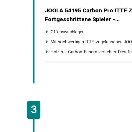
JOOLA 54195 Carbon Pro ITTF Z
Fortgeschrittene Spieler -...
Offensivschläger
Mit hochwertigen ITTF-zugelassenen JOOL
Holz mit Carbon-Fasern versehen. Dies führ