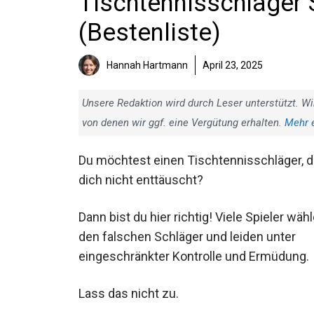
Tischtennisschläger S
besten (Bestenliste)
Hannah Hartmann
April 23, 2025
Unsere Redaktion wird durch Leser unterstützt. Wi
von denen wir ggf. eine Vergütung erhalten.
Mehr 
Du möchtest einen Tischtennisschläger,
der dich nicht enttäuscht?
Dann bist du hier richtig! Viele Spieler
wählen den falschen Schläger und leiden
unter eingeschränkter Kontrolle und
Ermüdung.
Lass das nicht zu.