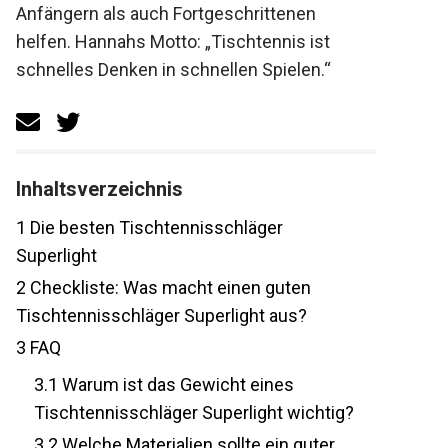
Anfängern als auch Fortgeschrittenen
helfen. Hannahs Motto: „Tischtennis ist
schnelles Denken in schnellen Spielen.“
Inhaltsverzeichnis
1
Die besten Tischtennisschläger
Superlight
2
Checkliste: Was macht einen guten
Tischtennisschläger Superlight aus?
3
FAQ
3.1
Warum ist das Gewicht eines
Tischtennisschläger Superlight
wichtig?