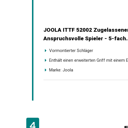
JOOLA ITTF 52002 Zugelassener 
Anspruchsvolle Spieler - 5-fach..
Vormontierter Schläger
Enthält einen erweiterten Griff mit einem 
Marke: Joola