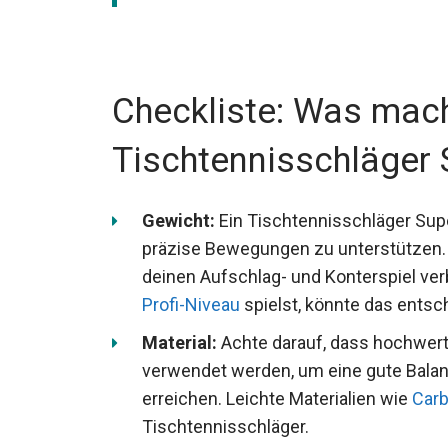
Checkliste: Was mach
Tischtennisschläger 
Gewicht:
Ein Tischtennisschläger Super
präzise Bewegungen zu unterstützen. 
deinen Aufschlag- und Konterspiel ve
Profi-Niveau
spielst, könnte das entsc
Material:
Achte darauf, dass hochwert
verwendet werden, um eine gute Balan
erreichen. Leichte Materialien wie
Carb