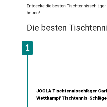
Entdecke die besten Tischtennisschläger Su
heben!
Die besten Tischtenn
JOOLA Tischtennisschläger Carb
Wettkampf Tischtennis-Schläger 