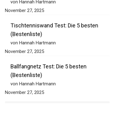
(Bestenliste)
von Hannah Hartmann
November 27, 2025
Tischtenniswand Test: Die 5 besten
(Bestenliste)
von Hannah Hartmann
November 27, 2025
Ballfangnetz Test: Die 5 besten
(Bestenliste)
von Hannah Hartmann
November 27, 2025