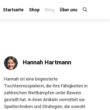
Startseite
Shop
Blog
Über uns
×
 an!
Hannah Hartmann
Hannah ist eine begeisterte
Tischtennisspielerin, die ihre Fähigkeiten in
zahlreichen Wettkämpfen unter Beweis
gestellt hat. In ihren Artikeln vermittelt sie
Spieltechniken und Strategien, die sowohl