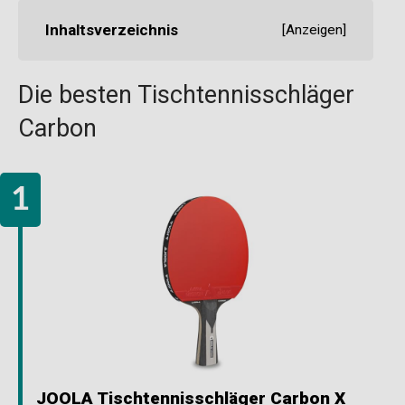
Inhaltsverzeichnis
[
Anzeigen
]
Die besten Tischtennisschläger
Carbon
JOOLA Tischtennisschläger Carbon X