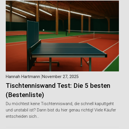
Hannah Hartmann
November 27, 2025
Tischtenniswand Test: Die 5 besten
(Bestenliste)
Du möchtest keine Tischtenniswand, die schnell kaputtgeht
und unstabil ist? Dann bist du hier genau richtig! Viele Käufer
entscheiden sich…