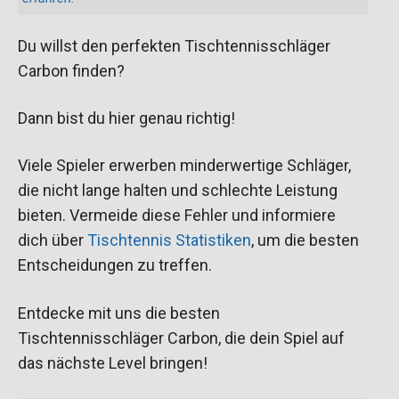
Du willst den perfekten Tischtennisschläger
Carbon finden?
Dann bist du hier genau richtig!
Viele Spieler erwerben minderwertige Schläger,
die nicht lange halten und schlechte Leistung
bieten. Vermeide diese Fehler und informiere
dich über
Tischtennis Statistiken
, um die besten
Entscheidungen zu treffen.
Entdecke mit uns die besten
Tischtennisschläger Carbon, die dein Spiel auf
das nächste Level bringen!