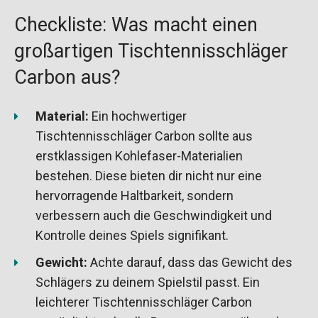
Checkliste: Was macht einen
großartigen Tischtennisschläger
Carbon aus?
Material:
Ein hochwertiger
Tischtennisschläger Carbon sollte aus
erstklassigen Kohlefaser-Materialien
bestehen. Diese bieten dir nicht nur eine
hervorragende Haltbarkeit, sondern
verbessern auch die Geschwindigkeit und
Kontrolle deines Spiels signifikant.
Gewicht:
Achte darauf, dass das Gewicht des
Schlägers zu deinem Spielstil passt. Ein
leichterer Tischtennisschläger Carbon