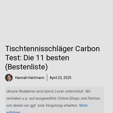
Tischtennisschläger Carbon
Test: Die 11 besten
(Bestenliste)
Hannah Hartmann
April 23, 2025
Unsere Redaktion wird durch Leser unterstützt. Wir
verlinken u.a. auf ausgewählte Online-Shops und Partner,
von denen wir ggf. eine Vergütung erhalten.
Mehr
erfahren
.