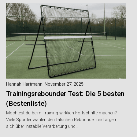
Hannah Hartmann
November 27, 2025
Trainingsrebounder Test: Die 5 besten
(Bestenliste)
Möchtest du beim Training wirklich Fortschritte machen?
Viele Sportler wählen den falschen Rebounder und ärgern
sich über instabile Verarbeitung und…