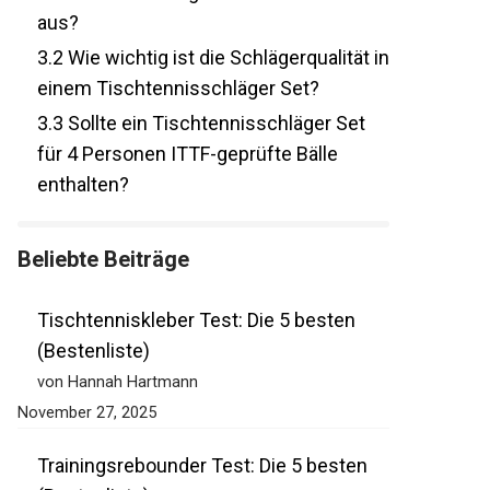
aus?
3.2
Wie wichtig ist die Schlägerqualität
in einem Tischtennisschläger Set?
3.3
Sollte ein Tischtennisschläger Set
für 4 Personen ITTF-geprüfte Bälle
enthalten?
Beliebte Beiträge
Tischtenniskleber Test: Die 5 besten
(Bestenliste)
von Hannah Hartmann
November 27, 2025
Trainingsrebounder Test: Die 5 besten