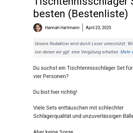
Tischtennisschläger 
besten (Bestenliste)
Hannah Hartmann
April 23, 2025
Unsere Redaktion wird durch Leser unterstützt. Wi
von denen wir ggf. eine Vergütung erhalten.
Mehr 
Du suchst ein Tischtennisschläger Set für
vier Personen?
Du bist hier richtig!
Viele Sets enttäuschen mit schlechter
Schlägerqualität und unzuverlässigen
Bällen.