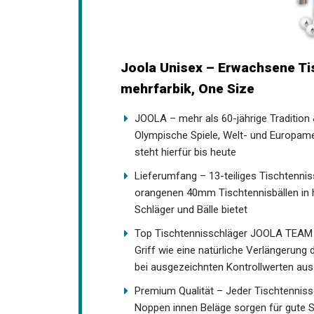
Joola Unisex – Erwachsene Ti
mehrfarbik, One Size
JOOLA – mehr als 60-jährige Tradition
der Olympische Spiele, Welt- und Eur
und steht hierfür bis heute
Lieferumfang – 13-teiliges Tischtennis
orangenen 40mm Tischtennisbällen in ho
Schläger und Bälle bietet
Top Tischtennisschläger JOOLA TEAM 
Griff wie eine natürliche Verlängerung
bei ausgezeichnten Kontrollwerten aus
Premium Qualität – Jeder Tischtenniss