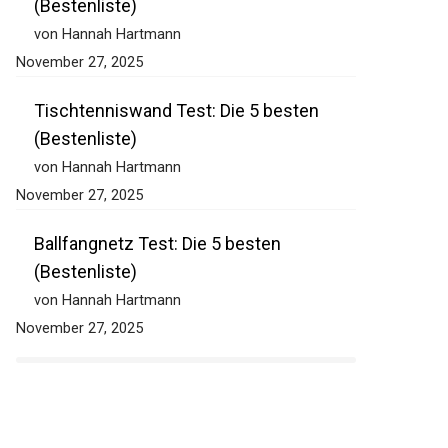
(Bestenliste)
von Hannah Hartmann
November 27, 2025
Tischtenniswand Test: Die 5 besten
(Bestenliste)
von Hannah Hartmann
November 27, 2025
Ballfangnetz Test: Die 5 besten
(Bestenliste)
von Hannah Hartmann
November 27, 2025