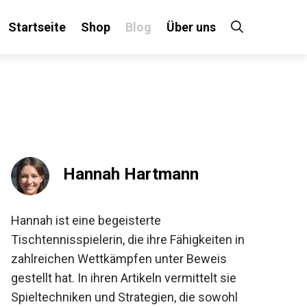
Startseite
Shop
Blog
Über uns
×
 an!
Hannah Hartmann
Hannah ist eine begeisterte
Tischtennisspielerin, die ihre Fähigkeiten in
zahlreichen Wettkämpfen unter Beweis
gestellt hat. In ihren Artikeln vermittelt sie
Spieltechniken und Strategien, die sowohl