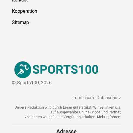
Kooperation
Sitemap
© Sports100,
2026
Impressum
Datenschutz
Unsere Redaktion wird durch Leser unterstützt. Wir verlinken u.a.
auf ausgewählte Online-Shops und Partner,
von denen wir ggf. eine Vergütung erhalten.
Mehr erfahren.
Adresse