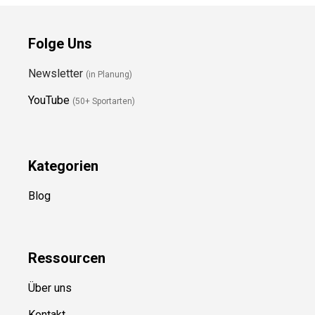
Folge Uns
Newsletter
(in Planung)
YouTube
(50+ Sportarten)
Kategorien
Blog
Ressource
n
Über uns
Kontakt