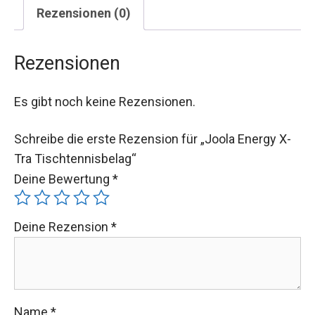
Rezensionen (0)
Rezensionen
Es gibt noch keine Rezensionen.
Schreibe die erste Rezension für „Joola Energy X-
Tra Tischtennisbelag“
Deine Bewertung
*
Deine Rezension
*
Name
*