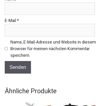
E-Mail
*
Name, E-Mail-Adresse und Website in diesem
Browser für meinen nächsten Kommentar
speichern.
Ähnliche Produkte