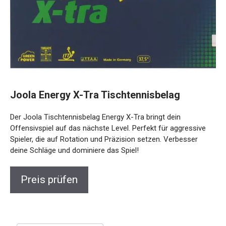
Joola Energy X-Tra Tischtennisbelag
Der Joola Tischtennisbelag Energy X-Tra bringt dein
Offensivspiel auf das nächste Level. Perfekt für aggressive
Spieler, die auf Rotation und Präzision setzen. Verbesser
deine Schläge und dominiere das Spiel!
Preis prüfen