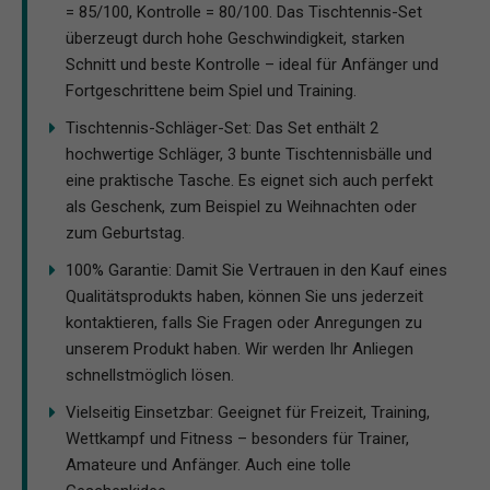
= 85/100, Kontrolle = 80/100. Das Tischtennis-Set
überzeugt durch hohe Geschwindigkeit, starken
Schnitt und beste Kontrolle – ideal für Anfänger und
Fortgeschrittene beim Spiel und Training.
Tischtennis-Schläger-Set: Das Set enthält 2
hochwertige Schläger, 3 bunte Tischtennisbälle und
eine praktische Tasche. Es eignet sich auch perfekt
als Geschenk, zum Beispiel zu Weihnachten oder
zum Geburtstag.
100% Garantie: Damit Sie Vertrauen in den Kauf eines
Qualitätsprodukts haben, können Sie uns jederzeit
kontaktieren, falls Sie Fragen oder Anregungen zu
unserem Produkt haben. Wir werden Ihr Anliegen
schnellstmöglich lösen.
Vielseitig Einsetzbar: Geeignet für Freizeit, Training,
Wettkampf und Fitness – besonders für Trainer,
Amateure und Anfänger. Auch eine tolle