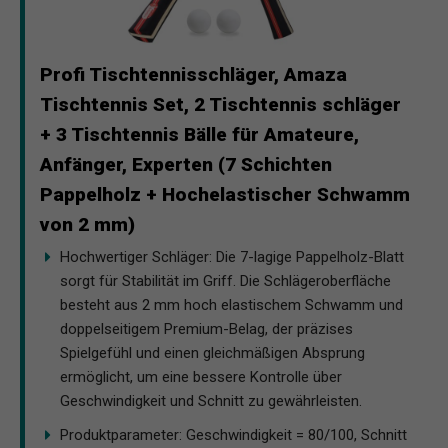
Profi Tischtennisschläger, Amaza
Tischtennis Set, 2 Tischtennis schläger
+ 3 Tischtennis Bälle für Amateure,
Anfänger, Experten (7 Schichten
Pappelholz + Hochelastischer Schwamm
von 2 mm)
Hochwertiger Schläger: Die 7-lagige Pappelholz-Blatt
sorgt für Stabilität im Griff. Die Schlägeroberfläche
besteht aus 2 mm hoch elastischem Schwamm und
doppelseitigem Premium-Belag, der präzises
Spielgefühl und einen gleichmäßigen Absprung
ermöglicht, um eine bessere Kontrolle über
Geschwindigkeit und Schnitt zu gewährleisten.
Produktparameter: Geschwindigkeit = 80/100, Schnitt