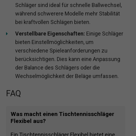
Schläger sind ideal für schnelle Ballwechsel,
während schwerere Modelle mehr Stabilität
bei kraftvollen Schlägen bieten.
Verstellbare Eigenschaften:
Einige Schläger
bieten Einstellmöglichkeiten, um
verschiedene Spieleanforderungen zu
berücksichtigen. Dies kann eine Anpassung
der Balance des Schlägers oder die
Wechselmöglichkeit der Beläge umfassen.
FAQ
Was macht einen Tischtennisschläger
Flexibel aus?
Ein Tischtennisschläger Flexibel bietet eine