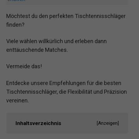
Möchtest du den perfekten Tischtennisschläger
finden?
Viele wählen willkürlich und erleben dann
enttäuschende Matches.
Vermeide das!
Entdecke unsere Empfehlungen für die besten
Tischtennisschläger, die Flexibilität und Präzision
vereinen.
Inhaltsverzeichnis
[
Anzeigen
]