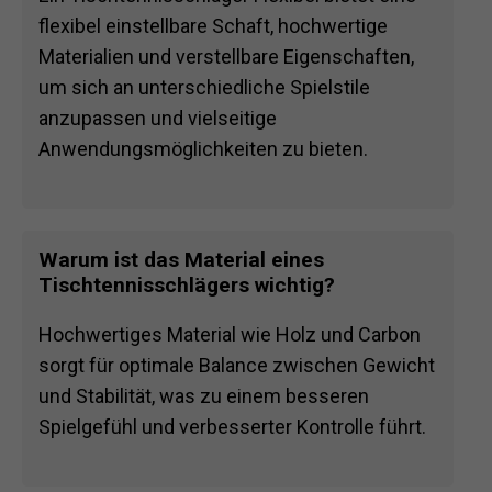
flexibel einstellbare Schaft, hochwertige
Materialien und verstellbare Eigenschaften,
um sich an unterschiedliche Spielstile
anzupassen und vielseitige
Anwendungsmöglichkeiten zu bieten.
Warum ist das Material eines
Tischtennisschlägers wichtig?
Hochwertiges Material wie Holz und Carbon
sorgt für optimale Balance zwischen Gewicht
und Stabilität, was zu einem besseren
Spielgefühl und verbesserter Kontrolle führt.