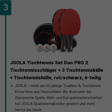
JOOLA Tischtennis Set Duo PRO 2
Tischtennisschläger + 3 Tischtennisbälle
+ Tischtennishülle, rot/schwarz, 6-teilig
JOOLA – mehr als 65-jährige Tradition & Tischtennis
Know-how aus Deutschland. Als Ausrüster der
Olympische Spiele, Welt- und Europameisterschaften
hat JOOLA Qualitätsmaßstäbe gesetzt und steht
hierfür bis heute