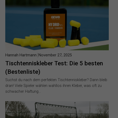
Hannah Hartmann
November 27, 2025
Tischtenniskleber Test: Die 5 besten
(Bestenliste)
Suchst du nach dem perfekten Tischtenniskleber? Dann bleib
dran! Viele Spieler wählen wahllos ihren Kleber, was oft zu
schwacher Haftung…