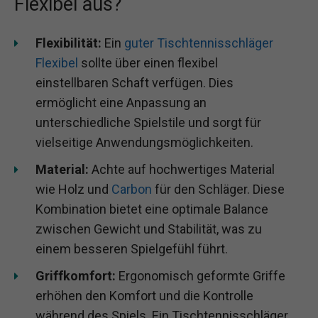
Flexibel aus?
Flexibilität:
Ein
guter Tischtennisschläger
Flexibel
sollte über einen flexibel
einstellbaren Schaft verfügen. Dies
ermöglicht eine Anpassung an
unterschiedliche Spielstile und sorgt für
vielseitige Anwendungsmöglichkeiten.
Material:
Achte auf hochwertiges Material
wie Holz und
Carbon
für den Schläger. Diese
Kombination bietet eine optimale Balance
zwischen Gewicht und Stabilität, was zu
einem besseren Spielgefühl führt.
Griffkomfort:
Ergonomisch geformte Griffe
erhöhen den Komfort und die Kontrolle
während des Spiels. Ein Tischtennisschläger