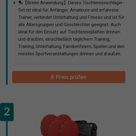
🏓【Breite Anwendung】Dieses Tischtennisschläger-
Set ist ideal für Anfänger, Amateure und erfahrene
Trainer, verbindet Unterhaltung und Fitness und ist für
alle Altersgruppen und Geschlechter geeignet. Auch
ideal für den Einsatz auf Tischtennisplatten drinnen
und draußen, einschließlich täglichem Training,
Training, Unterhaltung, Familienfeiern, Spielen und den
meisten Sportveranstaltungen drinnen und draußen.
Preis prüfen