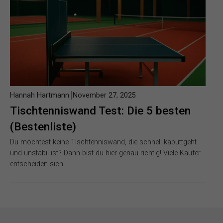
Hannah Hartmann
November 27, 2025
Tischtenniswand Test: Die 5 besten
(Bestenliste)
Du möchtest keine Tischtenniswand, die schnell kaputtgeht
und unstabil ist? Dann bist du hier genau richtig! Viele Käufer
entscheiden sich…