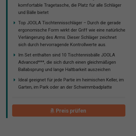
komfortable Tragetasche, die Platz für alle Schläger
und Bälle bietet
Top JOOLA Tischtennisschläger – Durch die gerade
ergonomische Form wirkt der Griff wie eine natürliche
Verlängerung des Arms. Dieser Schläger zeichnet
sich durch hervorragende Kontrollwerte aus.
Im Set enthalten sind 10 Tischtennisbälle JOOLA
Advanced***, die sich durch einen gleichmäßigen
Ballabsprung und lange Haltbarkeit auszeichen
Ideal geeignet für jede Partie im heimischen Keller, im
Garten, im Park oder an der Schwimmbadplatte
Preis prüfen