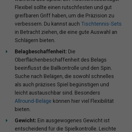
Flexibel sollte einen rutschfesten und gut
greifbaren Griff haben, um die Präzision zu
verbessern. Du kannst auch
Tischtennis-Sets
in Betracht ziehen, die eine gute Auswahl an
Schlägern bieten.
Belagbeschaffenheit:
Die
Oberflächenbeschaffenheit des Belags
beeinflusst die Ballkontrolle und den Spin.
Suche nach Belägen, die sowohl schnelles
als auch präzises Spiel begünstigen und
leicht austauschbar sind. Besonders
Allround-Beläge
können hier viel Flexibilität
bieten.
Gewicht:
Ein ausgewogenes Gewicht ist
entscheidend für die Spielkontrolle. Leichte