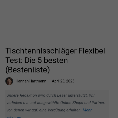
Tischtennisschläger Flexibel
Test: Die 5 besten
(Bestenliste)
Hannah Hartmann
April 23, 2025
Unsere Redaktion wird durch Leser unterstützt. Wir
verlinken u.a. auf ausgewählte Online-Shops und Partner,
von denen wir ggf. eine Vergütung erhalten.
Mehr
erfahren
.