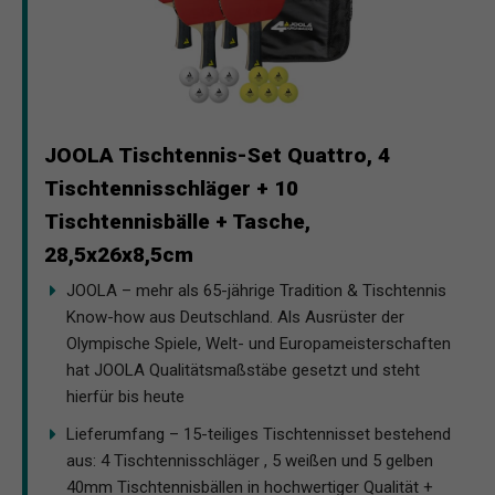
JOOLA Tischtennis-Set Quattro, 4
Tischtennisschläger + 10
Tischtennisbälle + Tasche,
28,5x26x8,5cm
JOOLA – mehr als 65-jährige Tradition & Tischtennis
Know-how aus Deutschland. Als Ausrüster der
Olympische Spiele, Welt- und Europameisterschaften
hat JOOLA Qualitätsmaßstäbe gesetzt und steht
hierfür bis heute
Lieferumfang – 15-teiliges Tischtennisset bestehend
aus: 4 Tischtennisschläger , 5 weißen und 5 gelben
40mm Tischtennisbällen in hochwertiger Qualität +