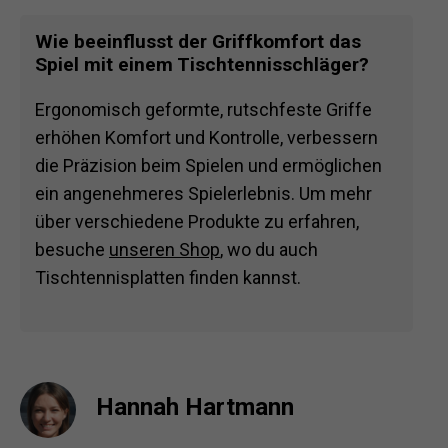
Wie beeinflusst der Griffkomfort das
Spiel mit einem Tischtennisschläger?
Ergonomisch geformte, rutschfeste Griffe
erhöhen Komfort und Kontrolle, verbessern
die Präzision beim Spielen und ermöglichen
ein angenehmeres Spielerlebnis. Um mehr
über verschiedene Produkte zu erfahren,
besuche
unseren Shop
, wo du auch
Tischtennisplatten finden kannst.
Hannah Hartmann