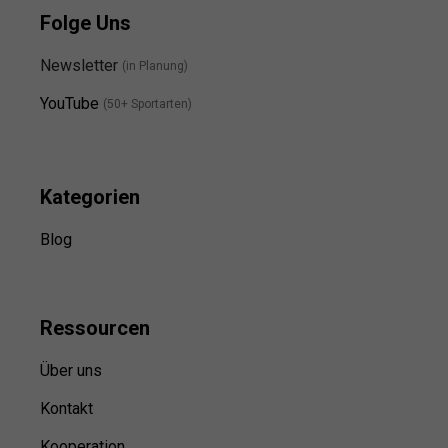
Folge Uns
Newsletter
(in Planung)
YouTube
(50+ Sportarten)
Kategorien
Blog
Ressource
n
Über uns
Kontakt
Kooperation