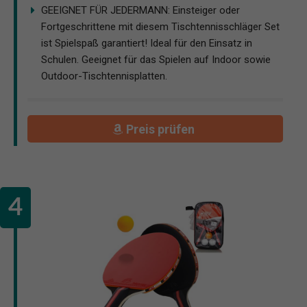
GEEIGNET FÜR JEDERMANN: Einsteiger oder
Fortgeschrittene mit diesem Tischtennisschläger Set
ist Spielspaß garantiert! Ideal für den Einsatz in
Schulen. Geeignet für das Spielen auf Indoor sowie
Outdoor-Tischtennisplatten.
Preis prüfen