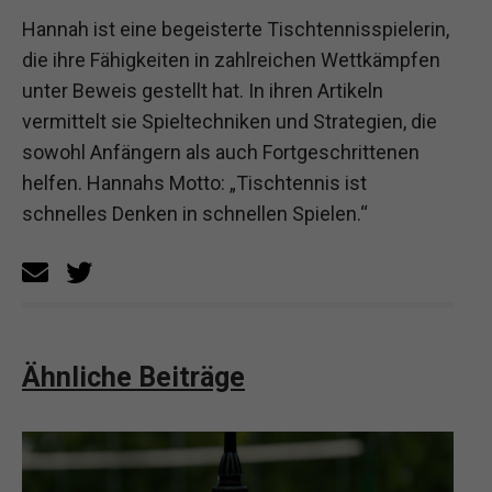
Hannah ist eine begeisterte Tischtennisspielerin,
die ihre Fähigkeiten in zahlreichen Wettkämpfen
unter Beweis gestellt hat. In ihren Artikeln
vermittelt sie Spieltechniken und Strategien, die
sowohl Anfängern als auch Fortgeschrittenen
helfen. Hannahs Motto: „Tischtennis ist
schnelles Denken in schnellen Spielen.“
Ähnliche Beiträge