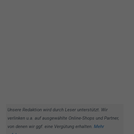
Unsere Redaktion wird durch Leser unterstützt. Wir
verlinken u.a. auf ausgewählte Online-Shops und Partner,
von denen wir ggf. eine Vergütung erhalten.
Mehr