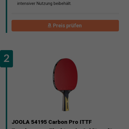
intensiver Nutzung beibehält.
Preis prüfen
JOOLA 54195 Carbon Pro ITTF