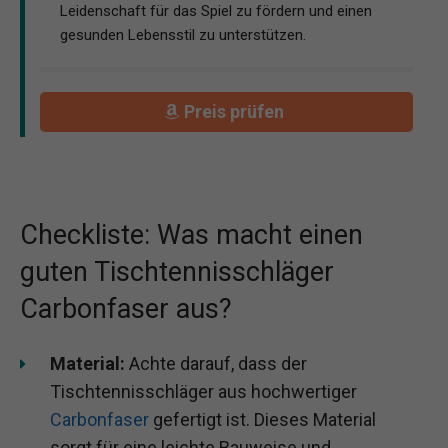
Leidenschaft für das Spiel zu fördern und einen
gesunden Lebensstil zu unterstützen.
Preis prüfen
Checkliste: Was macht einen
guten Tischtennisschläger
Carbonfaser aus?
Material:
Achte darauf, dass der
Tischtennisschläger aus hochwertiger
Carbonfaser
gefertigt ist. Dieses Material
sorgt für eine leichte Bauweise und