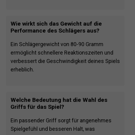
Wie wirkt sich das Gewicht auf die
Performance des Schlägers aus?
Ein Schlägergewicht von 80-90 Gramm
ermöglicht schnellere Reaktionszeiten und
verbessert die Geschwindigkeit deines Spiels
erheblich.
Welche Bedeutung hat die Wahl des
Griffs für das Spiel?
Ein passender Griff sorgt für angenehmes
Spielgefühl und besseren Halt, was