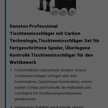
Senston Professional
Tischtennisschläger mit Carbon
Technologie,Tischtennisschläger Set für
fortgeschrittene Spieler, Überlegene
Kontrolle Tischtennisschläger für den
Wettbewerb
Fortschrittliche Carbonfaser-Struktur: Unsere
Tischtennisschläger verfügen über eine
hochmoderne Carbonfaser-Konstruktion, extrem
starken Schlag und Kontrolle, die Haltbarkeit und
Leichtigkeit für Hochleistungswettbewerbe
gewährleistet.
Verbesserte Stabilität und Kontrolle: Unsere