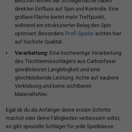
Beschaffenheit der Schlägerfläche haben
direkten Einfluss auf Spin und Kontrolle. Eine
größere Fläche bietet mehr Treffpunkt,
während ein strukturierter Belag den Spin
optimiert. Besonders
Profi-Spieler
achten hier
auf höchste Qualität.
Verarbeitung:
Eine hochwertige Verarbeitung
des Tischtennisschlägers aus Carbonfaser
gewährleistet Langlebigkeit und eine
gleichbleibende Leistung. Achte auf saubere
Verklebung und keine sichtbaren
Materialfehler.
Egal ob du als Anfänger deine ersten Schritte
machst oder deine Fähigkeiten verbessern willst,
es gibt spezielle Schläger für jede Spielklasse.