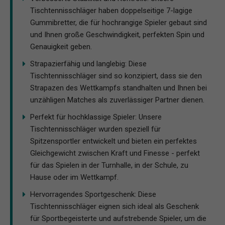
Tischtennisschläger haben doppelseitige 7-lagige
Gummibretter, die für hochrangige Spieler gebaut sind
und Ihnen große Geschwindigkeit, perfekten Spin und
Genauigkeit geben.
Strapazierfähig und langlebig: Diese
Tischtennisschläger sind so konzipiert, dass sie den
Strapazen des Wettkampfs standhalten und Ihnen bei
unzähligen Matches als zuverlässiger Partner dienen.
Perfekt für hochklassige Spieler: Unsere
Tischtennisschläger wurden speziell für
Spitzensportler entwickelt und bieten ein perfektes
Gleichgewicht zwischen Kraft und Finesse - perfekt
für das Spielen in der Turnhalle, in der Schule, zu
Hause oder im Wettkampf.
Hervorragendes Sportgeschenk: Diese
Tischtennisschläger eignen sich ideal als Geschenk
für Sportbegeisterte und aufstrebende Spieler, um die