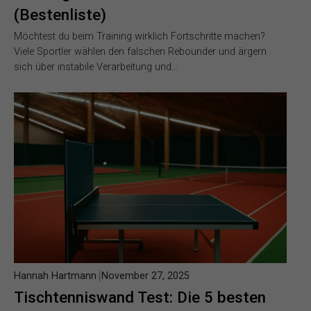
(Bestenliste)
Möchtest du beim Training wirklich Fortschritte machen?
Viele Sportler wählen den falschen Rebounder und ärgern
sich über instabile Verarbeitung und…
Hannah Hartmann
November 27, 2025
Tischtenniswand Test: Die 5 besten