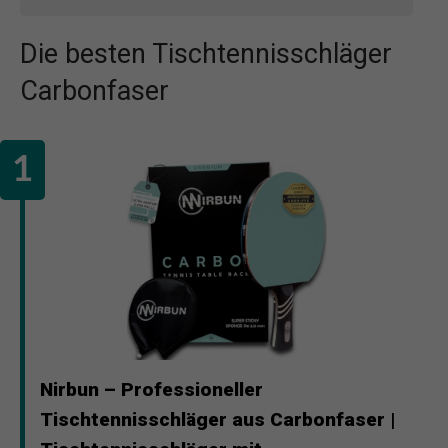
Die besten Tischtennisschläger
Carbonfaser
Nirbun – Professioneller
Tischtennisschläger aus Carbonfaser |