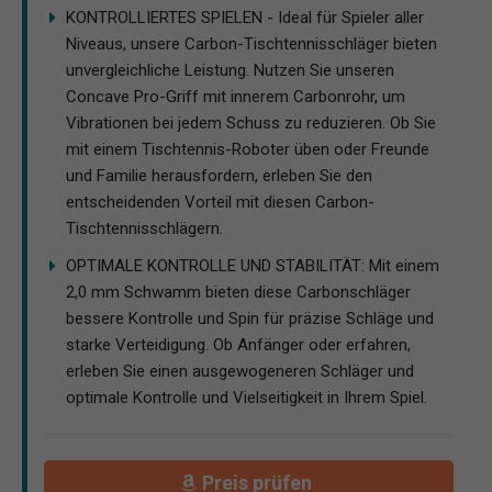
KONTROLLIERTES SPIELEN - Ideal für Spieler aller
Niveaus, unsere Carbon-Tischtennisschläger bieten
unvergleichliche Leistung. Nutzen Sie unseren
Concave Pro-Griff mit innerem Carbonrohr, um
Vibrationen bei jedem Schuss zu reduzieren. Ob Sie
mit einem Tischtennis-Roboter üben oder Freunde
und Familie herausfordern, erleben Sie den
entscheidenden Vorteil mit diesen Carbon-
Tischtennisschlägern.
OPTIMALE KONTROLLE UND STABILITÄT: Mit einem
2,0 mm Schwamm bieten diese Carbonschläger
bessere Kontrolle und Spin für präzise Schläge und
starke Verteidigung. Ob Anfänger oder erfahren,
erleben Sie einen ausgewogeneren Schläger und
optimale Kontrolle und Vielseitigkeit in Ihrem Spiel.
Preis prüfen