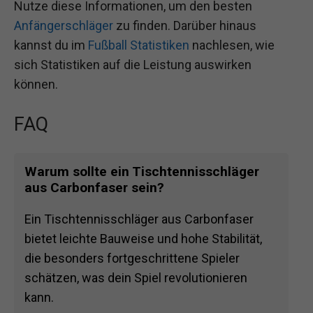
Nutze diese Informationen, um den besten
Anfängerschläger
zu finden. Darüber hinaus
kannst du im
Fußball Statistiken
nachlesen, wie
sich Statistiken auf die Leistung auswirken
können.
FAQ
Warum sollte ein Tischtennisschläger
aus Carbonfaser sein?
Ein Tischtennisschläger aus Carbonfaser
bietet leichte Bauweise und hohe Stabilität,
die besonders fortgeschrittene Spieler
schätzen, was dein Spiel revolutionieren
kann.