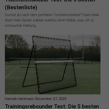
(Bestenliste)
Suchst du nach dem perfekten Tischtenniskleber? Dann bleib
dran! Viele Spieler wählen wahllos ihren Kleber, was oft zu
schwacher Haftung…
Hannah Hartmann
November 27, 2025
Trainingsrebounder Test: Die 5 besten