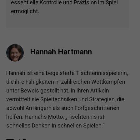
essentielle Kontrolle und Präzision im Spiel
ermöglicht.
Hannah Hartmann
Hannah ist eine begeisterte Tischtennisspielerin,
die ihre Fähigkeiten in zahlreichen Wettkämpfen
unter Beweis gestellt hat. In ihren Artikeln
vermittelt sie Spieltechniken und Strategien, die
sowohl Anfängern als auch Fortgeschrittenen
helfen. Hannahs Motto: „Tischtennis ist
schnelles Denken in schnellen Spielen.“