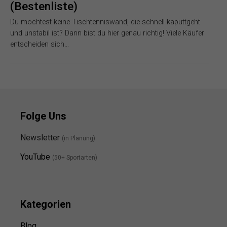
(Bestenliste)
Du möchtest keine Tischtenniswand, die schnell kaputtgeht
und unstabil ist? Dann bist du hier genau richtig! Viele Käufer
entscheiden sich…
Folge Uns
Newsletter
(in Planung)
YouTube
(50+ Sportarten)
Kategorien
Blog