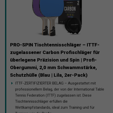
PRO-SPIN Tischtennisschläger – ITTF-
zugelassener Carbon Profischläger für
überlegene Präzision und Spin | Profi-
Obergummi, 2,0 mm Schwammstärke,
Schutzhülle (Blau | Lila, 2er-Pack)
ITTF-ZERTIFIZIERTER BELAG – Ausgestattet mit
professionellem Belag, der von der International Table
Tennis Federation (ITTF) zugelassen ist. Diese
Tischtennisschläger erfüllen die
Wettkampfstandards, ideal zum Training und für