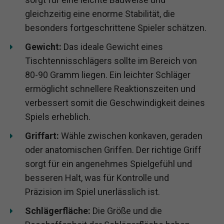
gleichzeitig eine enorme Stabilität, die
besonders fortgeschrittene Spieler schätzen.
Gewicht:
Das ideale Gewicht eines
Tischtennisschlägers sollte im Bereich von
80-90 Gramm liegen. Ein leichter Schläger
ermöglicht schnellere Reaktionszeiten und
verbessert somit die Geschwindigkeit deines
Spiels erheblich.
Griffart:
Wähle zwischen konkaven, geraden
oder anatomischen Griffen. Der richtige Griff
sorgt für ein angenehmes Spielgefühl und
besseren Halt, was für Kontrolle und
Präzision im Spiel unerlässlich ist.
Schlägerfläche:
Die Größe und die