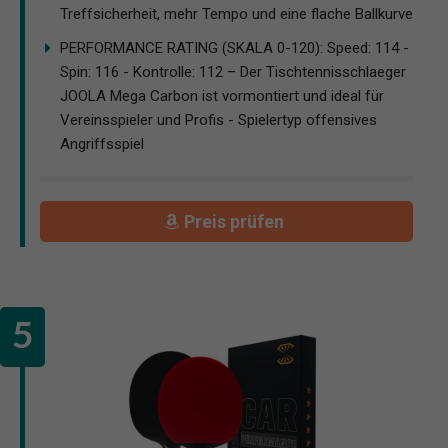
Treffsicherheit, mehr Tempo und eine flache Ballkurve
PERFORMANCE RATING (SKALA 0-120): Speed: 114 -
Spin: 116 - Kontrolle: 112 – Der Tischtennisschlaeger
JOOLA Mega Carbon ist vormontiert und ideal für
Vereinsspieler und Profis - Spielertyp offensives
Angriffsspiel
Preis prüfen