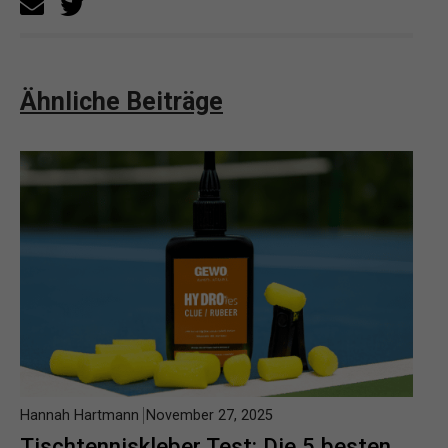
Ähnliche Beiträge
Hannah Hartmann
November 27, 2025
Tischtenniskleber Test: Die 5 besten