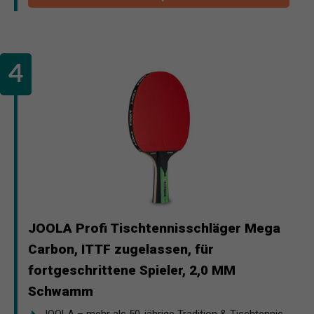
JOOLA Profi Tischtennisschläger Mega
Carbon, ITTF zugelassen, für
fortgeschrittene Spieler, 2,0 MM
Schwamm