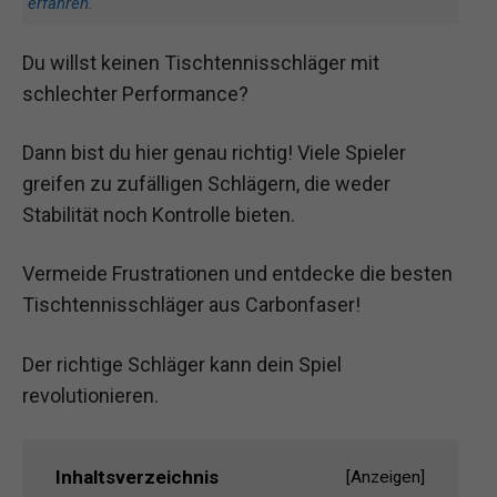
erfahren
.
Du willst keinen Tischtennisschläger mit
schlechter Performance?
Dann bist du hier genau richtig! Viele Spieler
greifen zu zufälligen Schlägern, die weder
Stabilität noch Kontrolle bieten.
Vermeide Frustrationen und entdecke die besten
Tischtennisschläger aus Carbonfaser!
Der richtige Schläger kann dein Spiel
revolutionieren.
Inhaltsverzeichnis
[
Anzeigen
]