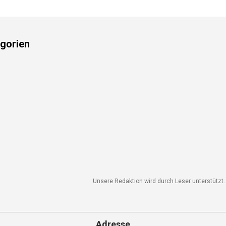
gorien
Unsere Redaktion wird durch Leser unterstützt. W
Adresse