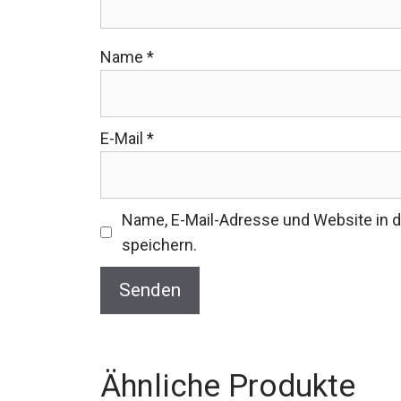
Name
*
E-Mail
*
Name, E-Mail-Adresse und Website in
speichern.
Ähnliche Produkte