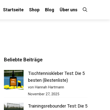
Startseite
Shop
Blog
Über uns
Beliebte Beiträge
Tischtenniskleber Test: Die 5
besten (Bestenliste)
von Hannah Hartmann
November 27, 2025
Trainingsrebounder Test: Die