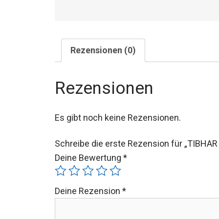
Rezensionen (0)
Rezensionen
Es gibt noch keine Rezensionen.
Schreibe die erste Rezension für „TIBHAR
Deine Bewertung
*
Deine Rezension
*