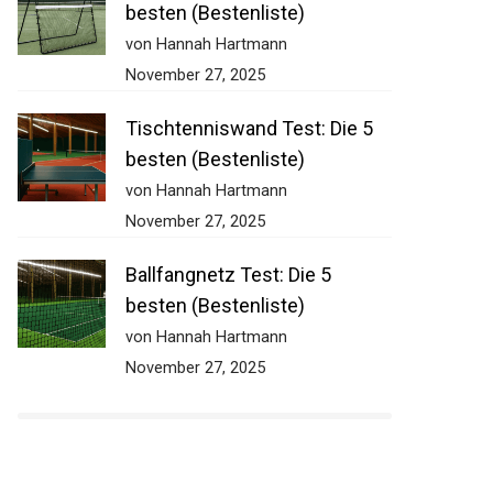
5 besten (Bestenliste)
von Hannah Hartmann
November 27, 2025
Tischtenniswand Test: Die 5
besten (Bestenliste)
von Hannah Hartmann
November 27, 2025
Ballfangnetz Test: Die 5
besten (Bestenliste)
von Hannah Hartmann
November 27, 2025