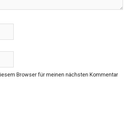
 diesem Browser für meinen nächsten Kommentar