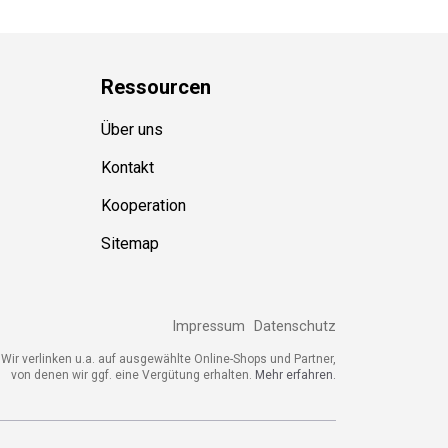
Ressource
n
Über uns
Kontakt
Kooperation
Sitemap
Impressum
Datenschutz
ir verlinken u.a. auf ausgewählte Online-Shops und Partner,
von denen wir ggf. eine Vergütung erhalten.
Mehr erfahren.