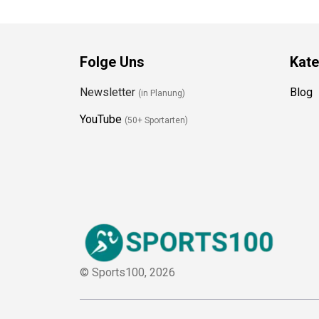
Folge Uns
Kate
Newsletter
Blog
(in Planung)
YouTube
(50+ Sportarten)
© Sports100,
2026