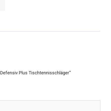
 Defensiv Plus Tischtennisschläger“