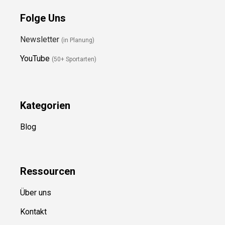
Folge Uns
Newsletter
(in Planung)
YouTube
(50+ Sportarten)
Kategorien
Blog
Ressource
n
Über uns
Kontakt