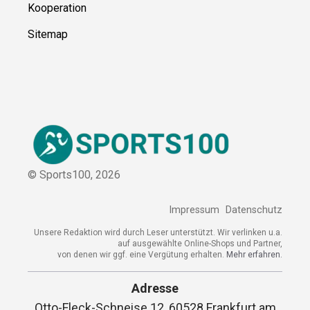
Kooperation
Sitemap
© Sports100,
2026
Impressum
Datenschutz
Unsere Redaktion wird durch Leser unterstützt. Wir verlinken u.a.
auf ausgewählte Online-Shops und Partner,
von denen wir ggf. eine Vergütung erhalten.
Mehr erfahren.
Adresse
Otto-Fleck-Schneise 12, 60528 Frankfurt am