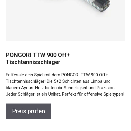
PONGORI TTW 900 Off+
Tischtennisschläger
Entfessle dein Spiel mit dem PONGORI TTW 900 Off+
Tischtennisschläger! Die 5+2 Schichten aus Limba und
blauem Ayous-Holz bieten dir Schnelligkeit und Präzision.
Jeder Schläger ist ein Unikat. Perfekt für offensive Spieltypen!
Preis prüfen