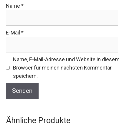
Name
*
E-Mail
*
Name, E-Mail-Adresse und Website in diesem
Browser für meinen nächsten Kommentar
speichern.
Ähnliche Produkte