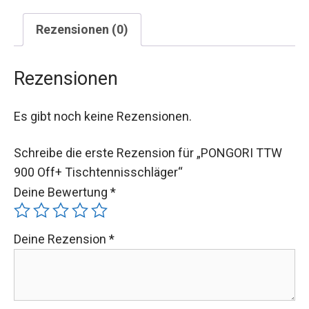
Rezensionen (0)
Rezensionen
Es gibt noch keine Rezensionen.
Schreibe die erste Rezension für „PONGORI TTW
900 Off+ Tischtennisschläger“
Deine Bewertung
*
Deine Rezension
*