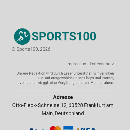
© Sports100,
2026
Impressum
Datenschutz
Unsere Redaktion wird durch Leser unterstützt. Wir verlinken
u.a. auf ausgewählte Online-Shops und Partner,
von denen wir ggf. eine Vergütung erhalten.
Mehr erfahren.
Adresse
Otto-Fleck-Schneise 12, 60528 Frankfurt am
Main, Deutschland