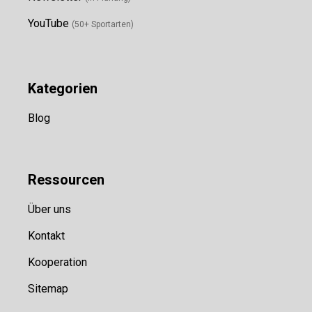
YouTube
(50+ Sportarten)
Kategorien
Blog
Ressource
n
Über uns
Kontakt
Kooperation
Sitemap