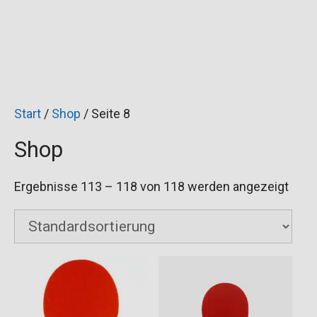
Start
/
Shop
/ Seite 8
Shop
Ergebnisse 113 – 118 von 118 werden angezeigt