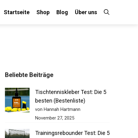
Startseite
Shop
Blog
Über uns
Beliebte Beiträge
Tischtenniskleber Test: Die 5
besten (Bestenliste)
von Hannah Hartmann
November 27, 2025
Trainingsrebounder Test: Die 5