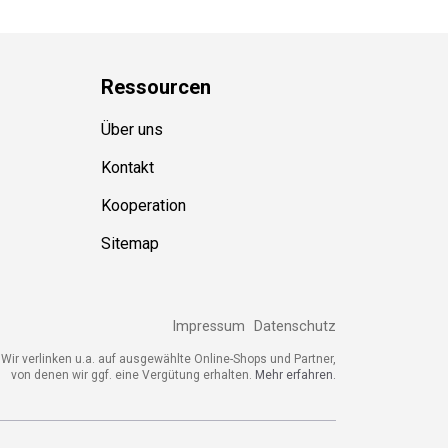
Ressource
n
Über uns
Kontakt
Kooperation
Sitemap
Impressum
Datenschutz
Wir verlinken u.a. auf ausgewählte Online-Shops und Partner,
von denen wir ggf. eine Vergütung erhalten.
Mehr erfahren.