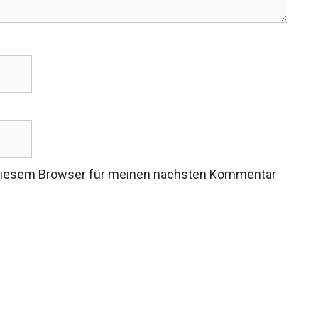
 diesem Browser für meinen nächsten Kommentar