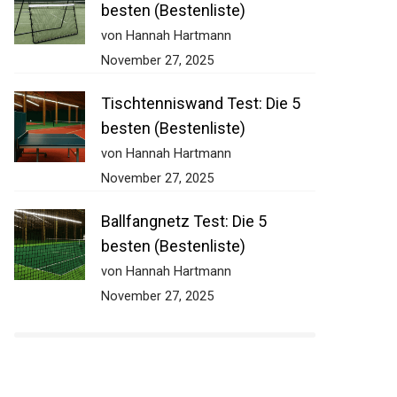
besten (Bestenliste)
von Hannah Hartmann
November 27, 2025
Tischtenniswand Test: Die 5
besten (Bestenliste)
von Hannah Hartmann
November 27, 2025
Ballfangnetz Test: Die 5
besten (Bestenliste)
von Hannah Hartmann
November 27, 2025