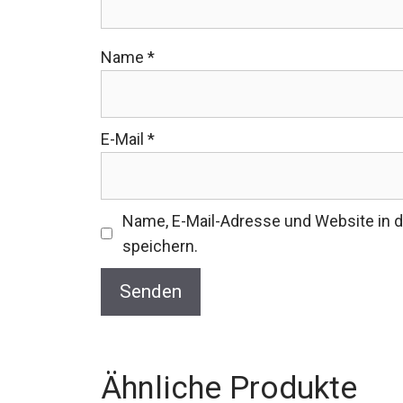
Name
*
E-Mail
*
Name, E-Mail-Adresse und Website in
speichern.
Ähnliche Produkte