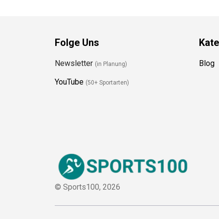
Folge Uns
Kate
Newsletter
Blog
(in Planung)
YouTube
(50+ Sportarten)
© Sports100,
2026