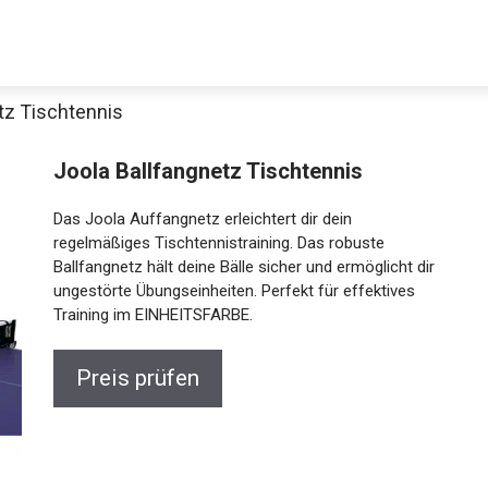
tz Tischtennis
Joola Ballfangnetz Tischtennis
Das Joola Auffangnetz erleichtert dir dein
regelmäßiges Tischtennistraining. Das robuste
Ballfangnetz hält deine Bälle sicher und ermöglicht dir
ungestörte Übungseinheiten. Perfekt für effektives
Training im EINHEITSFARBE.
Preis prüfen