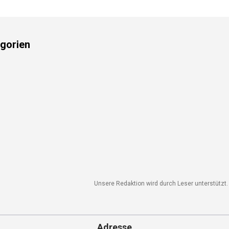
gorien
Unsere Redaktion wird durch Leser unterstützt. 
Adresse