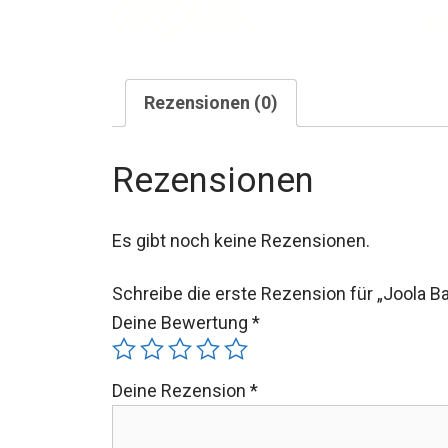
Rezensionen (0)
Rezensionen
Es gibt noch keine Rezensionen.
Schreibe die erste Rezension für „Joola B
Deine Bewertung
*
Deine Rezension
*