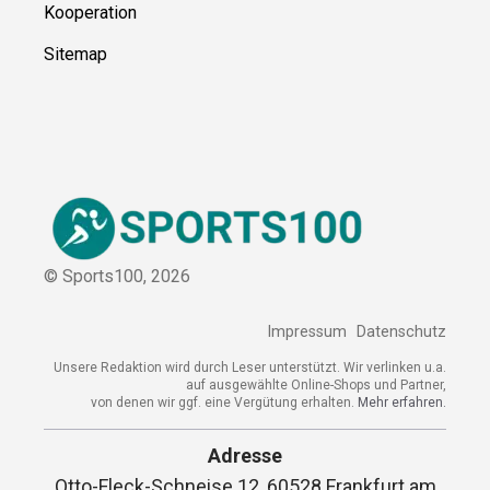
Kooperation
Sitemap
© Sports100,
2026
Impressum
Datenschutz
Unsere Redaktion wird durch Leser unterstützt. Wir verlinken u.a.
auf ausgewählte Online-Shops und Partner,
von denen wir ggf. eine Vergütung erhalten.
Mehr erfahren.
Adresse
Otto-Fleck-Schneise 12, 60528 Frankfurt am