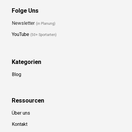
Folge Uns
Newsletter
(in Planung)
YouTube
(50+ Sportarten)
Kategorien
Blog
Ressource
n
Über uns
Kontakt