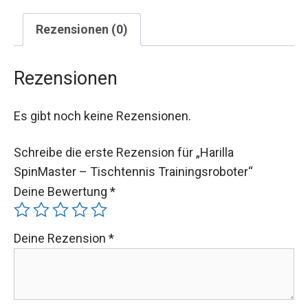
Rezensionen (0)
Rezensionen
Es gibt noch keine Rezensionen.
Schreibe die erste Rezension für „Harilla
SpinMaster – Tischtennis Trainingsroboter“
Deine Bewertung
*
Deine Rezension
*