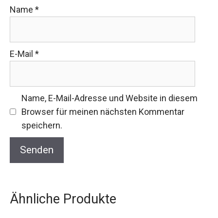
Name
*
E-Mail
*
Name, E-Mail-Adresse und Website in diesem
Browser für meinen nächsten Kommentar
speichern.
Ähnliche Produkte