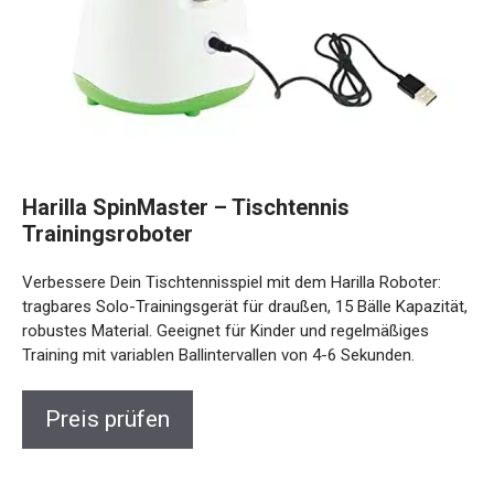
Harilla SpinMaster – Tischtennis
Trainingsroboter
Verbessere Dein Tischtennisspiel mit dem Harilla Roboter:
tragbares Solo-Trainingsgerät für draußen, 15 Bälle Kapazität,
robustes Material. Geeignet für Kinder und regelmäßiges
Training mit variablen Ballintervallen von 4-6 Sekunden.
Preis prüfen