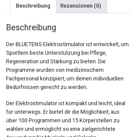
Beschreibung
Rezensionen (0)
Beschreibung
Der BLUETENS Elektrostimulator ist entwickelt,
um Sportlern beste Unterstützung bei Pflege,
Regeneration und Stärkung zu bieten. Die
Programme wurden von medizinischem
Fachpersonal konzipiert, um deinen individuellen
Bedürfnissen gerecht zu werden.
Der Elektrostimulator ist kompakt und leicht, ideal
für unterwegs. Er bietet dir die Möglichkeit, aus
über 100 Programmen und 15 Körperstellen zu
wählen und ermöglicht so eine zielgerichtete
Anwendung für Muskeln und Gelenke.