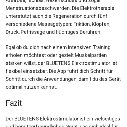
Menstruationsbeschwerden. Die Elektrotherapie
unterstützt auch die Regeneration durch fünf
verschiedene Massagetypen: Friktion, Klopfen,
Druck, Petrissage und flüchtiges Berühren.
Egal ob du dich nach einem intensiven Training
erholen möchtest oder gezielt Muskelpartien
stärken willst, der BLUETENS Elektrostimulator ist
flexibel einsetzbar. Die App führt dich Schritt für
Schritt durch die Anwendungen, damit du das
Gerät optimal nutzen kannst.
Fazit
Der BLUETENS Elektrostimulator ist ein
vielseitiges und benutzerfreundliches Gerät, das