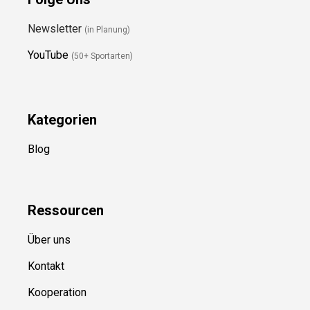
Newsletter
(in Planung)
YouTube
(50+ Sportarten)
Kategorien
Blog
Ressource
n
Über uns
Kontakt
Kooperation
Sitemap