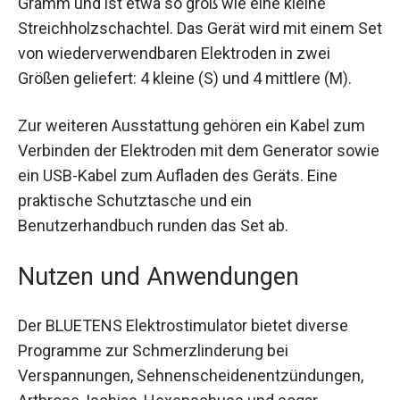
Streichholzschachtel. Das Gerät wird mit einem
Set von wiederverwendbaren Elektroden in zwei
Größen geliefert: 4 kleine (S) und 4 mittlere (M).
Zur weiteren Ausstattung gehören ein Kabel zum
Verbinden der Elektroden mit dem Generator
sowie ein USB-Kabel zum Aufladen des Geräts.
Eine praktische Schutztasche und ein
Benutzerhandbuch runden das Set ab.
Nutzen und Anwendungen
Der BLUETENS Elektrostimulator bietet diverse
Programme zur Schmerzlinderung bei
Verspannungen, Sehnenscheidenentzündungen,
Arthrose, Ischias, Hexenschuss und sogar