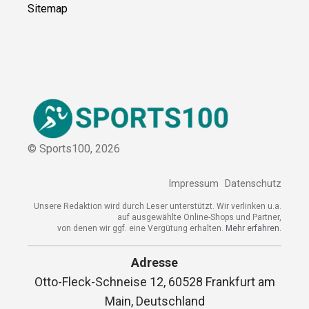
© Sports100,
2026
Impressum
Datenschutz
Unsere Redaktion wird durch Leser unterstützt. Wir verlinken
u.a. auf ausgewählte Online-Shops und Partner,
von denen wir ggf. eine Vergütung erhalten.
Mehr erfahren.
Adresse
Otto-Fleck-Schneise 12, 60528 Frankfurt am
Main, Deutschland