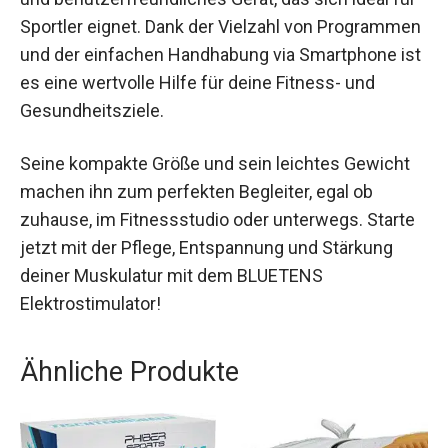
sich ideal für Sportler eignet. Dank der Vielzahl
von Programmen und der einfachen Handhabung
via Smartphone ist es eine wertvolle Hilfe für
deine Fitness- und Gesundheitsziele.
Seine kompakte Größe und sein leichtes Gewicht
machen ihn zum perfekten Begleiter, egal ob
zuhause, im Fitnessstudio oder unterwegs.
Starte jetzt mit der Pflege, Entspannung und
Stärkung deiner Muskulatur mit dem BLUETENS
Elektrostimulator!
Ähnliche Produkte