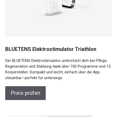
BLUETENS Elektrostimulator Triathlon
Der BLUETENS Elektrostimulator unterstützt dich bei Pflege,
Regeneration und Stärkung dank über 100 Programme und
15 Körperstellen. Kompakt und leicht, einfach über die App
steuerbar—perfekt für unterwegs.
Preis prüfen