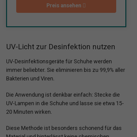
Preis ansehen
UV-Licht zur Desinfektion nutzen
UV-Desinfektionsgeräte für Schuhe werden
immer beliebter. Sie eliminieren bis zu 99,9% aller
Bakterien und Viren.
Die Anwendung ist denkbar einfach: Stecke die
UV-Lampen in die Schuhe und lasse sie etwa 15-
20 Minuten wirken.
Diese Methode ist besonders schonend für das
Material und hinterlässt keine chemischen