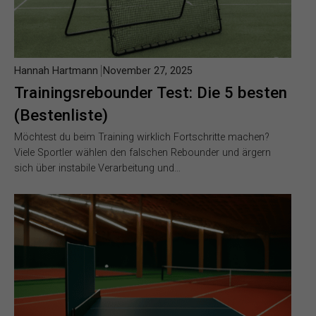
Hannah Hartmann
November 27, 2025
Trainingsrebounder Test: Die 5 besten
(Bestenliste)
Möchtest du beim Training wirklich Fortschritte machen?
Viele Sportler wählen den falschen Rebounder und ärgern
sich über instabile Verarbeitung und…