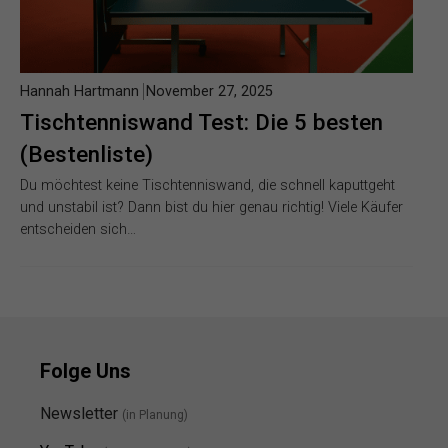
Hannah Hartmann
November 27, 2025
Tischtenniswand Test: Die 5 besten
(Bestenliste)
Du möchtest keine Tischtenniswand, die schnell kaputtgeht
und unstabil ist? Dann bist du hier genau richtig! Viele Käufer
entscheiden sich…
Folge Uns
Newsletter
(in Planung)