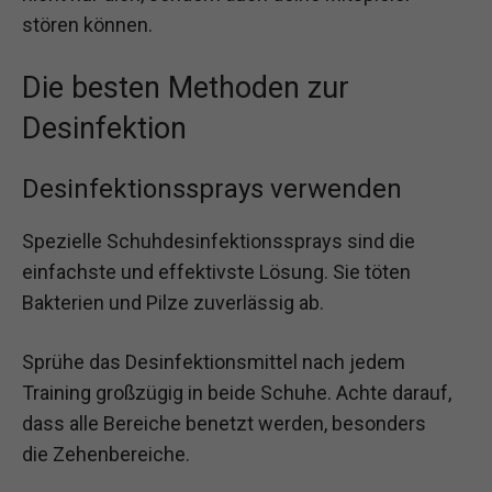
stören können.
Die besten Methoden zur
Desinfektion
Desinfektionssprays verwenden
Spezielle Schuhdesinfektionssprays sind die
einfachste und effektivste Lösung. Sie töten
Bakterien und Pilze zuverlässig ab.
Sprühe das Desinfektionsmittel nach jedem
Training großzügig in beide Schuhe. Achte darauf,
dass alle Bereiche benetzt werden, besonders
die Zehenbereiche.