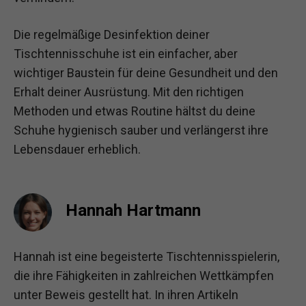
Die regelmäßige Desinfektion deiner
Tischtennisschuhe ist ein einfacher, aber
wichtiger Baustein für deine Gesundheit und den
Erhalt deiner Ausrüstung. Mit den richtigen
Methoden und etwas Routine hältst du deine
Schuhe hygienisch sauber und verlängerst ihre
Lebensdauer erheblich.
Hannah Hartmann
Hannah ist eine begeisterte Tischtennisspielerin,
die ihre Fähigkeiten in zahlreichen Wettkämpfen
unter Beweis gestellt hat. In ihren Artikeln