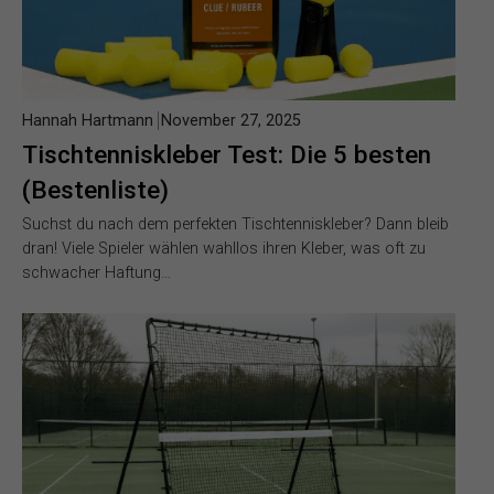
Hannah Hartmann
November 27, 2025
Tischtenniskleber Test: Die 5 besten
(Bestenliste)
Suchst du nach dem perfekten Tischtenniskleber? Dann bleib
dran! Viele Spieler wählen wahllos ihren Kleber, was oft zu
schwacher Haftung…