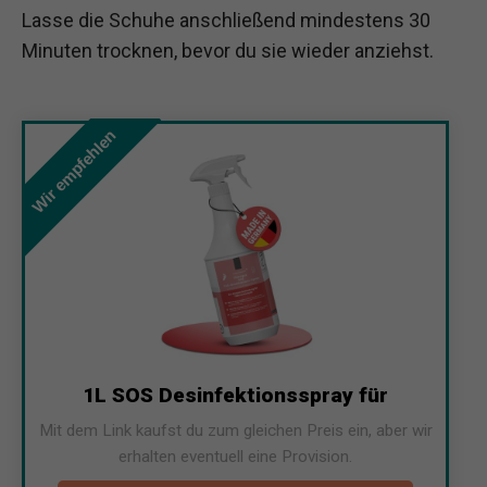
Lasse die Schuhe anschließend mindestens 30
Minuten trocknen, bevor du sie wieder anziehst.
Wir empfehlen
1L SOS Desinfektionsspray für
Mit dem Link kaufst du zum gleichen Preis ein, aber wir
erhalten eventuell eine Provision.