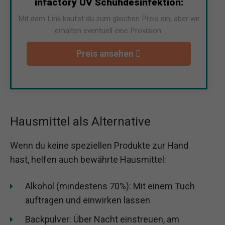
infactory UV Schuhdesinfektion:
Mit dem Link kaufst du zum gleichen Preis ein, aber wir
erhalten eventuell eine Provision.
Preis ansehen
Hausmittel als Alternative
Wenn du keine speziellen Produkte zur Hand
hast, helfen auch bewährte Hausmittel:
Alkohol (mindestens 70%): Mit einem Tuch
auftragen und einwirken lassen
Backpulver: Über Nacht einstreuen, am