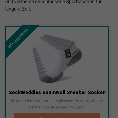
und vermeide geschlossene Sporttaschen für
längere Zeit.
Wir empfehlen
SockWaddles Baumwoll Sneaker Socken
Mit dem Link kaufst du zum gleichen Preis ein, aber wir
erhalten eventuell eine Provision.