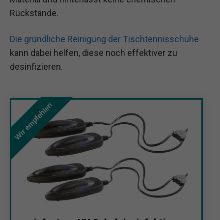
Rückstände.
Die gründliche Reinigung der Tischtennisschuhe
kann dabei helfen, diese noch effektiver zu
desinfizieren.
Wir empfehlen