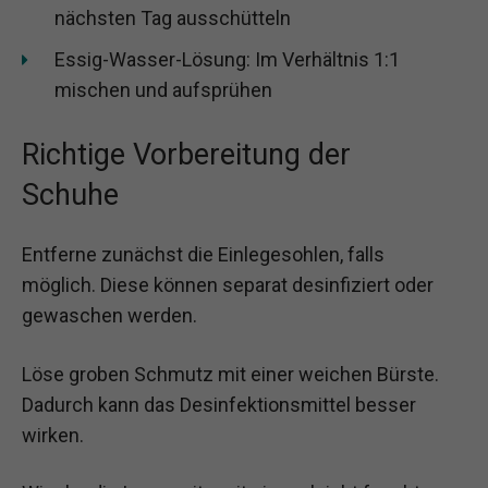
nächsten Tag ausschütteln
Essig-Wasser-Lösung: Im Verhältnis 1:1
mischen und aufsprühen
Richtige Vorbereitung der
Schuhe
Entferne zunächst die Einlegesohlen, falls
möglich. Diese können separat desinfiziert oder
gewaschen werden.
Löse groben Schmutz mit einer weichen Bürste.
Dadurch kann das Desinfektionsmittel besser
wirken.