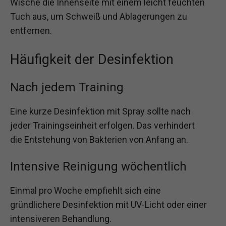
Wische die Innenseite mit einem leicht feuchten
Tuch aus, um Schweiß und Ablagerungen zu
entfernen.
Häufigkeit der Desinfektion
Nach jedem Training
Eine kurze Desinfektion mit Spray sollte nach
jeder Trainingseinheit erfolgen. Das verhindert
die Entstehung von Bakterien von Anfang an.
Intensive Reinigung wöchentlich
Einmal pro Woche empfiehlt sich eine
gründlichere Desinfektion mit UV-Licht oder einer
intensiveren Behandlung.