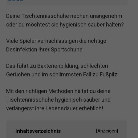
Deine Tischtennisschuhe riechen unangenehm
oder du möchtest sie hygienisch sauber halten?
Viele Spieler vernachlässigen die richtige
Desinfektion ihrer Sportschuhe.
Das führt zu Bakterienbildung, schlechten
Gerüchen und im schlimmsten Fall zu Fußpilz.
Mit den richtigen Methoden hältst du deine
Tischtennisschuhe hygienisch sauber und
verlängerst ihre Lebensdauer erheblich!
Inhaltsverzeichnis
[
Anzeigen
]