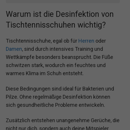
Warum ist die Desinfektion von
Tischtennisschuhen wichtig?
Tischtennisschuhe, egal ob für
Herren
oder
Damen
, sind durch intensives Training und
Wettkämpfe besonders beansprucht. Die Füße
schwitzen stark, wodurch ein feuchtes und
warmes Klima im Schuh entsteht.
Diese Bedingungen sind ideal für Bakterien und
Pilze. Ohne regelmäßige Desinfektion können
sich gesundheitliche Probleme entwickeln.
Zusätzlich entstehen unangenehme Gerüche, die
nicht nur dich, sondern auch deine Mitspieler