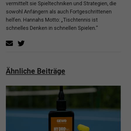
vermittelt sie Spieltechniken und Strategien, die
sowohl Anfängern als auch Fortgeschrittenen
helfen. Hannahs Motto: „Tischtennis ist
schnelles Denken in schnellen Spielen.“
Ähnliche Beiträge