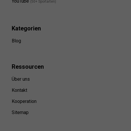
YouTube
(50+ Sportarten)
Kategorien
Blog
Ressource
n
Über uns
Kontakt
Kooperation
Sitemap