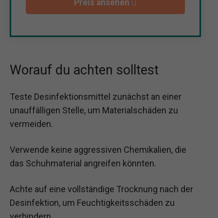
Preis ansehen
Worauf du achten solltest
Teste Desinfektionsmittel zunächst an einer
unauffälligen Stelle, um Materialschäden zu
vermeiden.
Verwende keine aggressiven Chemikalien, die
das Schuhmaterial angreifen könnten.
Achte auf eine vollständige Trocknung nach der
Desinfektion, um Feuchtigkeitsschäden zu
verhindern.