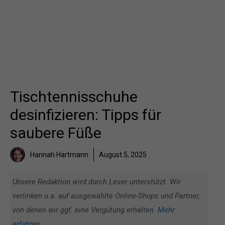
Tischtennisschuhe
desinfizieren: Tipps für
saubere Füße
Hannah Hartmann
August 5, 2025
Unsere Redaktion wird durch Leser unterstützt. Wir
verlinken u.a. auf ausgewählte Online-Shops und Partner,
von denen wir ggf. eine Vergütung erhalten.
Mehr
erfahren
.