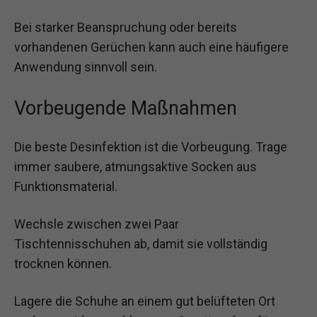
Bei starker Beanspruchung oder bereits
vorhandenen Gerüchen kann auch eine häufigere
Anwendung sinnvoll sein.
Vorbeugende Maßnahmen
Die beste Desinfektion ist die Vorbeugung. Trage
immer saubere, atmungsaktive Socken aus
Funktionsmaterial.
Wechsle zwischen zwei Paar
Tischtennisschuhen ab, damit sie vollständig
trocknen können.
Lagere die Schuhe an einem gut belüfteten Ort