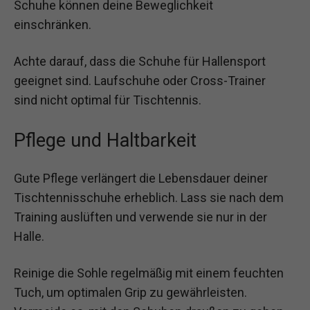
Schuhe können deine Beweglichkeit
einschränken.
Achte darauf, dass die Schuhe für Hallensport
geeignet sind. Laufschuhe oder Cross-Trainer
sind nicht optimal für Tischtennis.
Pflege und Haltbarkeit
Gute Pflege verlängert die Lebensdauer deiner
Tischtennisschuhe erheblich. Lass sie nach dem
Training auslüften und verwende sie nur in der
Halle.
Reinige die Sohle regelmäßig mit einem feuchten
Tuch, um optimalen Grip zu gewährleisten.