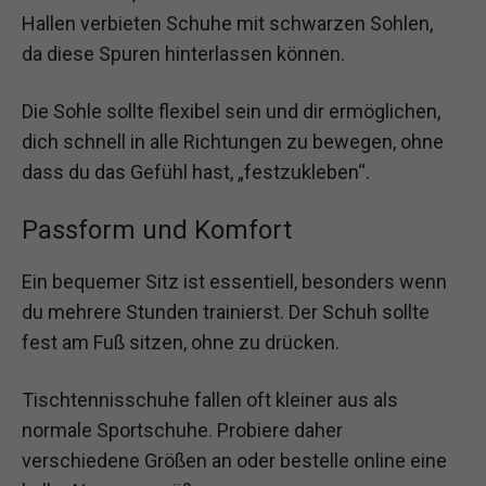
Hallen verbieten Schuhe mit schwarzen Sohlen,
da diese Spuren hinterlassen können.
Die Sohle sollte flexibel sein und dir ermöglichen,
dich schnell in alle Richtungen zu bewegen, ohne
dass du das Gefühl hast, „festzukleben“.
Passform und Komfort
Ein bequemer Sitz ist essentiell, besonders wenn
du mehrere Stunden trainierst. Der Schuh sollte
fest am Fuß sitzen, ohne zu drücken.
Tischtennisschuhe fallen oft kleiner aus als
normale Sportschuhe. Probiere daher
verschiedene Größen an oder bestelle online eine