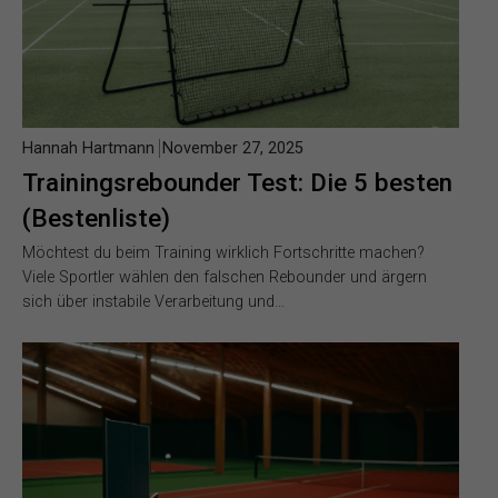
Hannah Hartmann
November 27, 2025
Trainingsrebounder Test: Die 5 besten
(Bestenliste)
Möchtest du beim Training wirklich Fortschritte machen?
Viele Sportler wählen den falschen Rebounder und ärgern
sich über instabile Verarbeitung und…