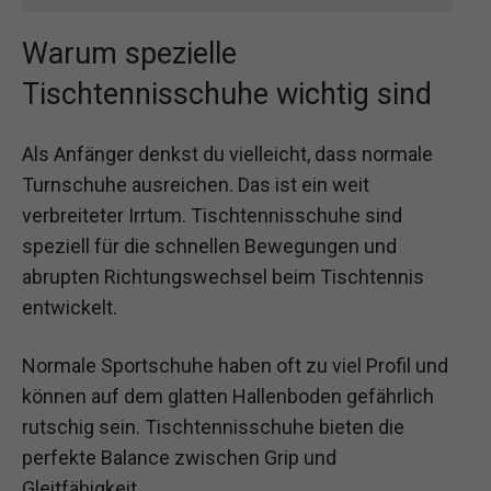
Warum spezielle
Tischtennisschuhe wichtig sind
Als Anfänger denkst du vielleicht, dass normale
Turnschuhe ausreichen. Das ist ein weit
verbreiteter Irrtum. Tischtennisschuhe sind
speziell für die schnellen Bewegungen und
abrupten Richtungswechsel beim Tischtennis
entwickelt.
Normale Sportschuhe haben oft zu viel Profil und
können auf dem glatten Hallenboden gefährlich
rutschig sein. Tischtennisschuhe bieten die
perfekte Balance zwischen Grip und
Gleitfähigkeit.