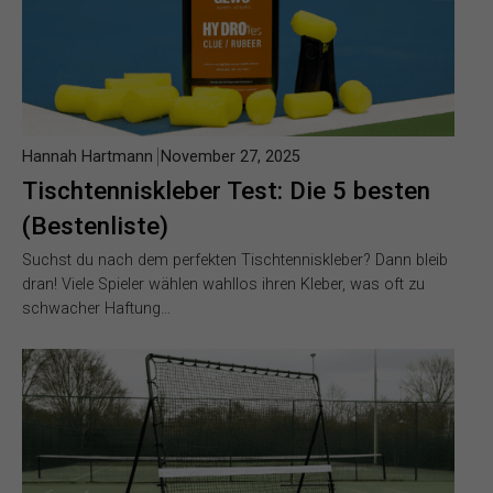
Hannah Hartmann
November 27, 2025
Tischtenniskleber Test: Die 5 besten
(Bestenliste)
Suchst du nach dem perfekten Tischtenniskleber? Dann bleib
dran! Viele Spieler wählen wahllos ihren Kleber, was oft zu
schwacher Haftung…