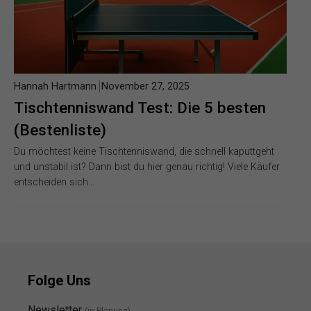
Hannah Hartmann
November 27, 2025
Tischtenniswand Test: Die 5 besten
(Bestenliste)
Du möchtest keine Tischtenniswand, die schnell kaputtgeht
und unstabil ist? Dann bist du hier genau richtig! Viele Käufer
entscheiden sich…
Folge Uns
Newsletter
(in Planung)