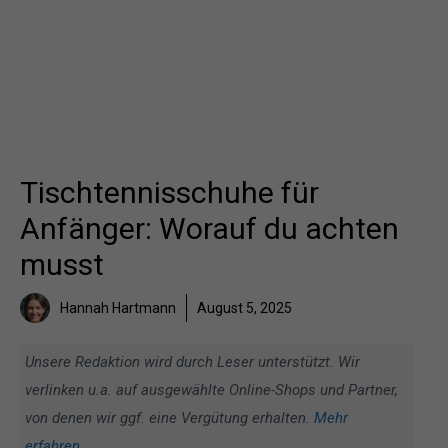
Tischtennisschuhe für
Anfänger: Worauf du achten
musst
Hannah Hartmann
August 5, 2025
Unsere Redaktion wird durch Leser unterstützt. Wir
verlinken u.a. auf ausgewählte Online-Shops und Partner,
von denen wir ggf. eine Vergütung erhalten.
Mehr
erfahren
.