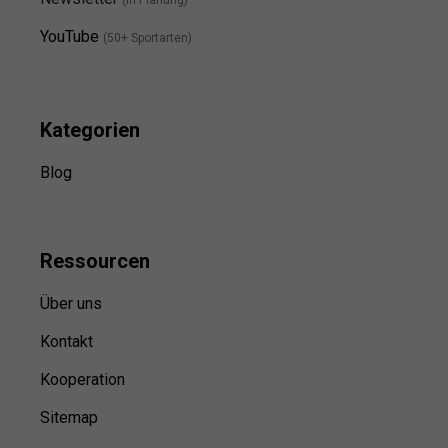
YouTube
(50+ Sportarten)
Kategorien
Blog
Ressource
n
Über uns
Kontakt
Kooperation
Sitemap