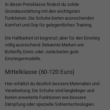
In dieser Preisklasse findest du solide
Grundausstattung mit den wichtigsten
Funktionen. Die Schuhe bieten ausreichenden
Komfort und Grip für gelegentliches Training.
Die Haltbarkeit ist begrenzt, aber für den Einstieg
völlig ausreichend. Bekannte Marken wie
Butterfly, Donic oder Joola bieten gute
Einsteigermodelle.
Mittelklasse (60-120 Euro)
Hier erhältst du deutlich bessere Materialien und
Verarbeitung. Die Schuhe sind langlebiger und
bieten erweiterte Funktionen wie bessere
Dämpfung oder spezielle Sohlentechnologien.