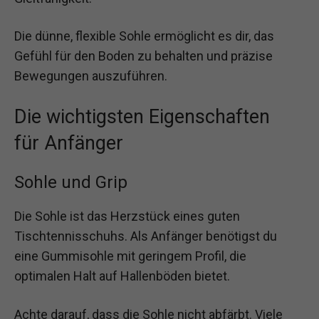
Die dünne, flexible Sohle ermöglicht es dir, das
Gefühl für den Boden zu behalten und präzise
Bewegungen auszuführen.
Die wichtigsten Eigenschaften
für Anfänger
Sohle und Grip
Die Sohle ist das Herzstück eines guten
Tischtennisschuhs. Als Anfänger benötigst du
eine Gummisohle mit geringem Profil, die
optimalen Halt auf Hallenböden bietet.
Achte darauf, dass die Sohle nicht abfärbt. Viele