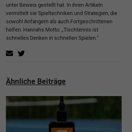
unter Beweis gestellt hat. In ihren Artikeln
vermittelt sie Spieltechniken und Strategien, die
sowohl Anfängern als auch Fortgeschrittenen
helfen. Hannahs Motto: „Tischtennis ist
schnelles Denken in schnellen Spielen.“
Ähnliche Beiträge