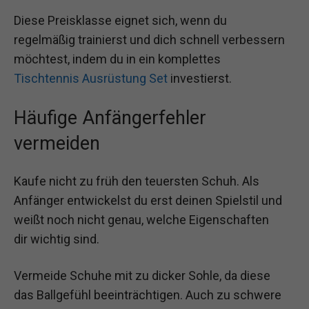
Diese Preisklasse eignet sich, wenn du
regelmäßig trainierst und dich schnell verbessern
möchtest, indem du in ein komplettes
Tischtennis Ausrüstung Set
investierst.
Häufige Anfängerfehler
vermeiden
Kaufe nicht zu früh den teuersten Schuh. Als
Anfänger entwickelst du erst deinen Spielstil und
weißt noch nicht genau, welche Eigenschaften
dir wichtig sind.
Vermeide Schuhe mit zu dicker Sohle, da diese
das Ballgefühl beeinträchtigen. Auch zu schwere