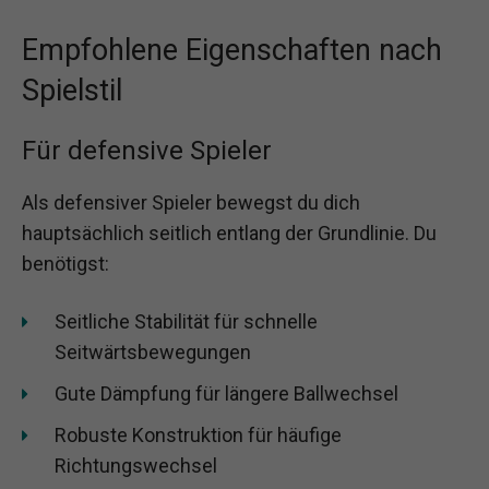
Empfohlene Eigenschaften nach
Spielstil
Für defensive Spieler
Als defensiver Spieler bewegst du dich
hauptsächlich seitlich entlang der Grundlinie. Du
benötigst:
Seitliche Stabilität für schnelle
Seitwärtsbewegungen
Gute Dämpfung für längere Ballwechsel
Robuste Konstruktion für häufige
Richtungswechsel