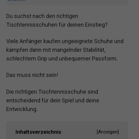
Du suchst nach den richtigen
Tischtennisschuhen für deinen Einstieg?
Viele Anfänger kaufen ungeeignete Schuhe und
kämpfen dann mit mangelnder Stabilität,
schlechtem Grip und unbequemer Passform.
Das muss nicht sein!
Die richtigen Tischtennisschuhe sind
entscheidend für dein Spiel und deine
Entwicklung.
Inhaltsverzeichnis
[
Anzeigen
]