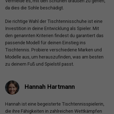
Vermeide es, mit den Schuhen draußen zu gehen,
da dies die Sohle beschädigt.
Die richtige Wahl der Tischtennisschuhe ist eine
Investition in deine Entwicklung als Spieler. Mit
den genannten Kriterien findest du garantiert das
passende Modell für deinen Einstieg ins
Tischtennis. Probiere verschiedene Marken und
Modelle aus, um herauszufinden, was am besten
zu deinem Fuß und Spielstil passt.
Hannah Hartmann
Hannah ist eine begeisterte Tischtennisspielerin,
die ihre Fähigkeiten in zahlreichen Wettkämpfen