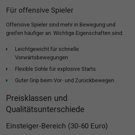
Für offensive Spieler
Offensive Spieler sind mehr in Bewegung und
greifen häufiger an. Wichtige Eigenschaften sind:
Leichtgewicht für schnelle
Vorwärtsbewegungen
Flexible Sohle für explosive Starts
Guter Grip beim Vor- und Zurückbewegen
Preisklassen und
Qualitätsunterschiede
Einsteiger-Bereich (30-60 Euro)