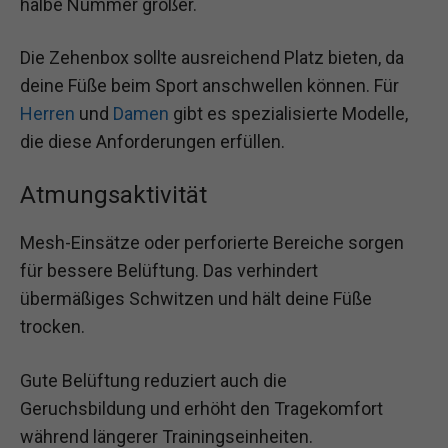
halbe Nummer größer.
Die Zehenbox sollte ausreichend Platz bieten, da
deine Füße beim Sport anschwellen können. Für
Herren
und
Damen
gibt es spezialisierte Modelle,
die diese Anforderungen erfüllen.
Atmungsaktivität
Mesh-Einsätze oder perforierte Bereiche sorgen
für bessere Belüftung. Das verhindert
übermäßiges Schwitzen und hält deine Füße
trocken.
Gute Belüftung reduziert auch die
Geruchsbildung und erhöht den Tragekomfort
während längerer Trainingseinheiten.