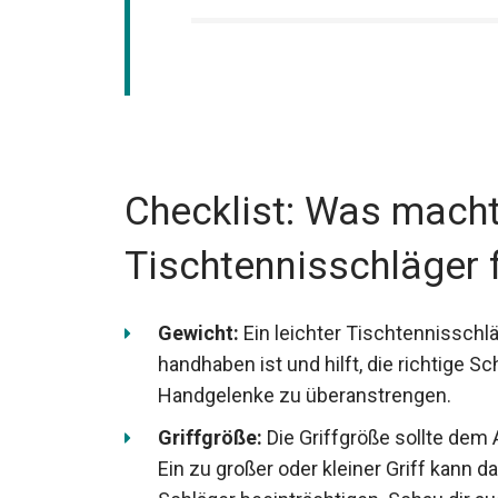
Checklist: Was macht
Tischtennisschläger 
Gewicht:
Ein leichter Tischtennisschläg
handhaben ist und hilft, die richtige S
Handgelenke zu überanstrengen.
Griffgröße:
Die Griffgröße sollte dem
Ein zu großer oder kleiner Griff kann 