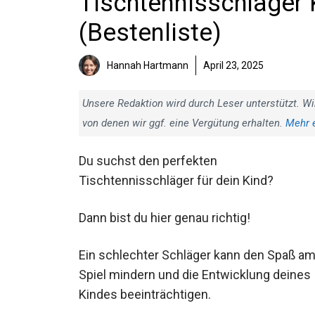
Tischtennisschläger 
(Bestenliste)
Hannah Hartmann
April 23, 2025
Unsere Redaktion wird durch Leser unterstützt. Wi
von denen wir ggf. eine Vergütung erhalten.
Mehr 
Du suchst den perfekten
Tischtennisschläger für dein Kind?
Dann bist du hier genau richtig!
Ein schlechter Schläger kann den Spaß a
Spiel mindern und die Entwicklung deines
Kindes beeinträchtigen.