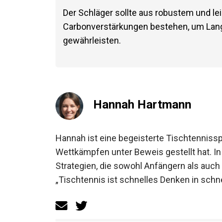
Der Schläger sollte aus robustem und le
Carbonverstärkungen bestehen, um Langl
gewährleisten.
Hannah Hartmann
Hannah ist eine begeisterte Tischtennisspie
Wettkämpfen unter Beweis gestellt hat. In 
Strategien, die sowohl Anfängern als auch
„Tischtennis ist schnelles Denken in schne