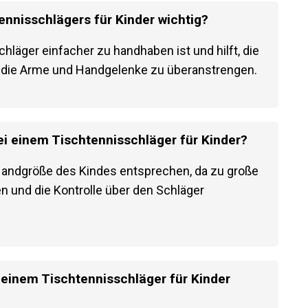
ennisschlägers für Kinder wichtig?
Schläger einfacher zu handhaben ist und hilft, die
ne die Arme und Handgelenke zu überanstrengen.
bei einem Tischtennisschläger für Kinder?
Handgröße des Kindes entsprechen, da zu große
en und die Kontrolle über den Schläger
 einem Tischtennisschläger für Kinder