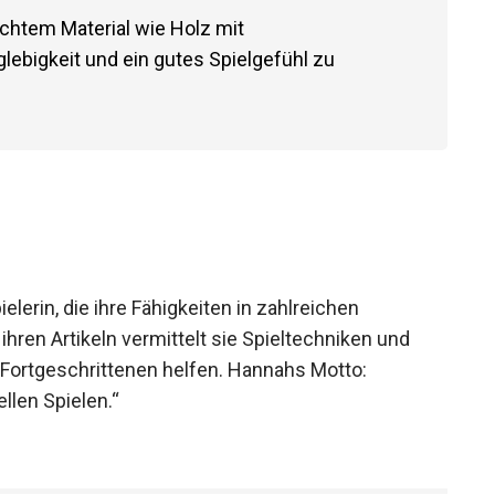
ichtem Material wie Holz mit
ebigkeit und ein gutes Spielgefühl zu
lerin, die ihre Fähigkeiten in zahlreichen
ihren Artikeln vermittelt sie Spieltechniken und
 Fortgeschrittenen helfen. Hannahs Motto:
llen Spielen.“