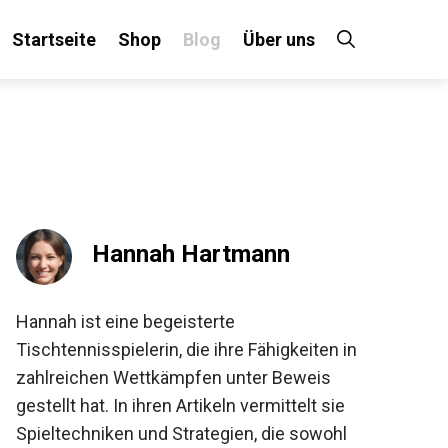
Startseite
Shop
Blog
Über uns
×
 an!
Hannah Hartmann
Hannah ist eine begeisterte
Tischtennisspielerin, die ihre Fähigkeiten in
zahlreichen Wettkämpfen unter Beweis
gestellt hat. In ihren Artikeln vermittelt sie
Spieltechniken und Strategien, die sowohl