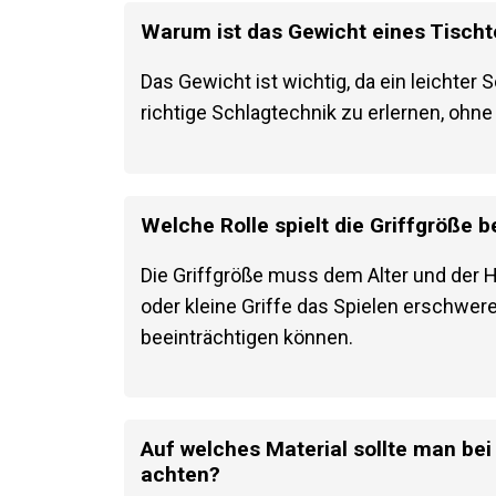
Warum ist das Gewicht eines Tischt
Das Gewicht ist wichtig, da ein leichter 
richtige Schlagtechnik zu erlernen, oh
Welche Rolle spielt die Griffgröße 
Die Griffgröße muss dem Alter und der 
oder kleine Griffe das Spielen erschwer
beeinträchtigen können.
Auf welches Material sollte man bei
achten?