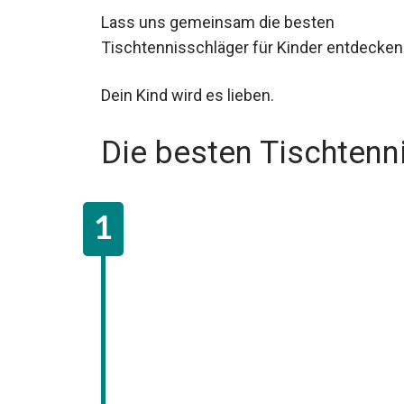
Lass uns gemeinsam die besten
Tischtennisschläger für Kinder entdecken
Dein Kind wird es lieben.
Die besten Tischtenn