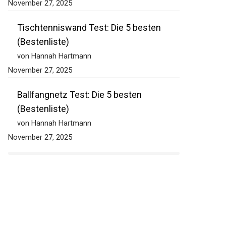
von Hannah Hartmann
November 27, 2025
Tischtenniswand Test: Die 5 besten
(Bestenliste)
von Hannah Hartmann
November 27, 2025
Ballfangnetz Test: Die 5 besten
(Bestenliste)
von Hannah Hartmann
November 27, 2025