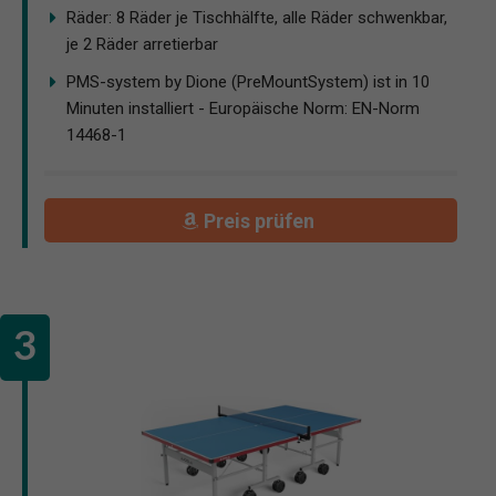
Räder: 8 Räder je Tischhälfte, alle Räder schwenkbar,
je 2 Räder arretierbar
PMS-system by Dione (PreMountSystem) ist in 10
Minuten installiert - Europäische Norm: EN-Norm
14468-1
Preis prüfen