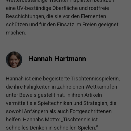
eine UV-beständige Oberfläche und rostfreie
Beschichtungen, die sie vor den Elementen
schützen und für den Einsatz im Freien geeignet
machen.
Hannah Hartmann
Hannah ist eine begeisterte Tischtennisspielerin,
die ihre Fähigkeiten in zahlreichen Wettkämpfen
unter Beweis gestellt hat. In ihren Artikeln
vermittelt sie Spieltechniken und Strategien, die
sowohl Anfängern als auch Fortgeschrittenen
helfen. Hannahs Motto: „Tischtennis ist
schnelles Denken in schnellen Spielen.“