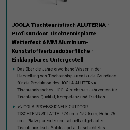
JOOLA Tischtennistisch ALUTERNA -
Profi Outdoor Tischtennisplatte
Wetterfest 6 MM Aluminium-
Kunststoffverbundoberfläche -
Einklappbares Untergestell
Das über die Jahre erworbene Wissen in der
Herstellung von Tischtennisplatten ist die Grundlage
für die Produktion des JOOLA ALUTERNA
Tischtennistisches. JOOLA steht seit Jahrzenten für
Tischtennis Qualität, Kompetenz und Tradition
✔JOOLA PROFESSIONELE OUTDOOR
TISCHTENNISPLATTE: 274 cm x 152,5 cm, Höhe 76
cm - Platzsparender und schnell aufgebauter
Tischtennistisch. Solides, pulverbeschichtetes