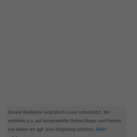
Unsere Redaktion wird durch Leser unterstützt. Wir
verlinken u.a. auf ausgewählte Online-Shops und Partner,
von denen wir ggf. eine Vergütung erhalten.
Mehr