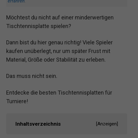
erfahren
.
Möchtest du nicht auf einer minderwertigen
Tischtennisplatte spielen?
Dann bist du hier genau richtig! Viele Spieler
kaufen unüberlegt, nur um später Frust mit
Material, Größe oder Stabilität zu erleben.
Das muss nicht sein.
Entdecke die besten Tischtennisplatten für
Turniere!
Inhaltsverzeichnis
[
Anzeigen
]