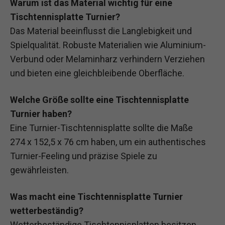
Warum ist das Material wichtig für eine
Tischtennisplatte Turnier?
Das Material beeinflusst die Langlebigkeit und
Spielqualität. Robuste Materialien wie Aluminium-
Verbund oder Melaminharz verhindern Verziehen
und bieten eine gleichbleibende Oberfläche.
Welche Größe sollte eine Tischtennisplatte
Turnier haben?
Eine Turnier-Tischtennisplatte sollte die Maße
274 x 152,5 x 76 cm haben, um ein authentisches
Turnier-Feeling und präzise Spiele zu
gewährleisten.
Was macht eine Tischtennisplatte Turnier
wetterbeständig?
Wetterbeständige Tischtennisplatten besitzen