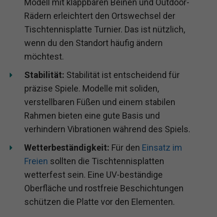
Modell mit klappbaren Beinen und Outdoor-
Rädern erleichtert den Ortswechsel der
Tischtennisplatte Turnier. Das ist nützlich,
wenn du den Standort häufig ändern
möchtest.
Stabilität:
Stabilität ist entscheidend für
präzise Spiele. Modelle mit soliden,
verstellbaren Füßen und einem stabilen
Rahmen bieten eine gute Basis und
verhindern Vibrationen während des Spiels.
Wetterbeständigkeit:
Für den
Einsatz im
Freien
sollten die Tischtennisplatten
wetterfest sein. Eine UV-beständige
Oberfläche und rostfreie Beschichtungen
schützen die Platte vor den Elementen.