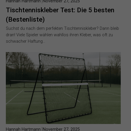
Hannah Hartmann
November 27, 2025
Tischtenniskleber Test: Die 5 besten
(Bestenliste)
Suchst du nach dem perfekten Tischtenniskleber? Dann bleib
dran! Viele Spieler wählen wahllos ihren Kleber, was oft zu
schwacher Haftung…
Hannah Hartmann
November 27, 2025