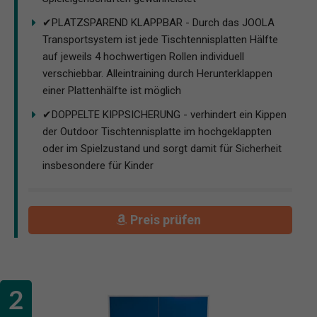
✔PLATZSPAREND KLAPPBAR - Durch das JOOLA
Transportsystem ist jede Tischtennisplatten Hälfte
auf jeweils 4 hochwertigen Rollen individuell
verschiebbar. Alleintraining durch Herunterklappen
einer Plattenhälfte ist möglich
✔DOPPELTE KIPPSICHERUNG - verhindert ein Kippen
der Outdoor Tischtennisplatte im hochgeklappten
oder im Spielzustand und sorgt damit für Sicherheit
insbesondere für Kinder
Preis prüfen