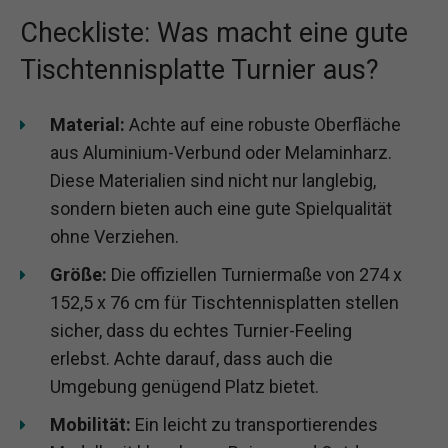
Checkliste: Was macht eine gute
Tischtennisplatte Turnier aus?
Material:
Achte auf eine robuste Oberfläche
aus Aluminium-Verbund oder Melaminharz.
Diese Materialien sind nicht nur langlebig,
sondern bieten auch eine gute Spielqualität
ohne Verziehen.
Größe:
Die offiziellen Turniermaße von 274 x
152,5 x 76 cm für Tischtennisplatten stellen
sicher, dass du echtes Turnier-Feeling
erlebst. Achte darauf, dass auch die
Umgebung genügend Platz bietet.
Mobilität:
Ein leicht zu transportierendes