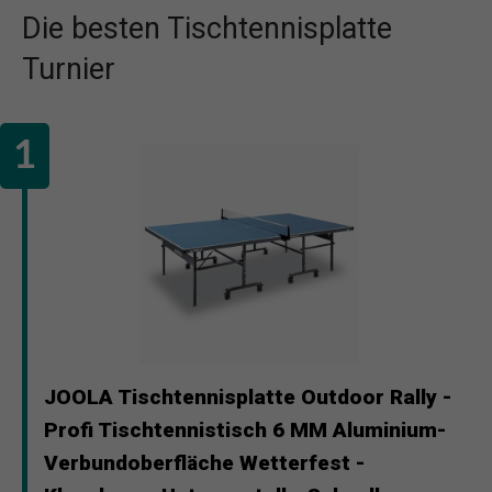
Die besten Tischtennisplatte
Turnier
JOOLA Tischtennisplatte Outdoor Rally -
Profi Tischtennistisch 6 MM Aluminium-
Verbundoberfläche Wetterfest -