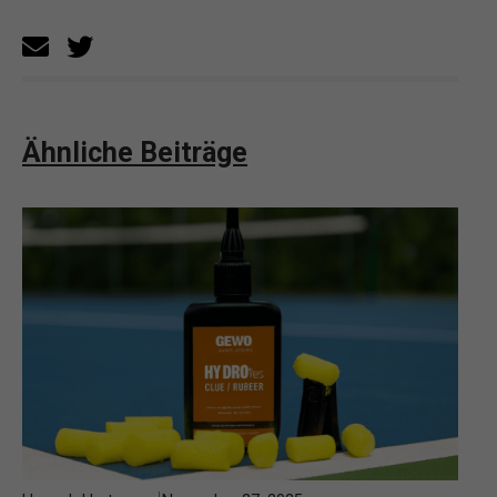
Ähnliche Beiträge