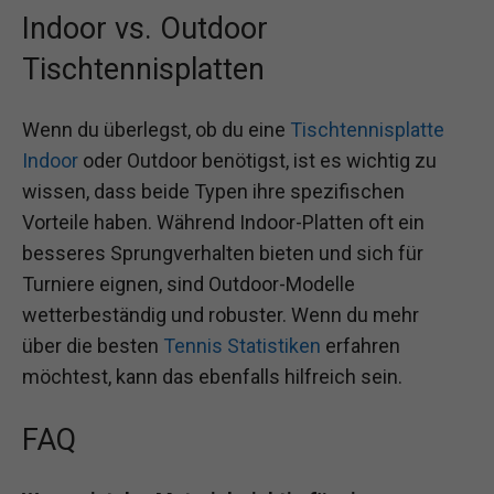
Indoor vs. Outdoor
Tischtennisplatten
Wenn du überlegst, ob du eine
Tischtennisplatte
Indoor
oder Outdoor benötigst, ist es wichtig zu
wissen, dass beide Typen ihre spezifischen
Vorteile haben. Während Indoor-Platten oft ein
besseres Sprungverhalten bieten und sich für
Turniere eignen, sind Outdoor-Modelle
wetterbeständig und robuster. Wenn du mehr
über die besten
Tennis Statistiken
erfahren
möchtest, kann das ebenfalls hilfreich sein.
FAQ