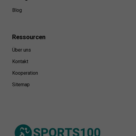
Blog
Ressource
n
Über uns
Kontakt
Kooperation
Sitemap