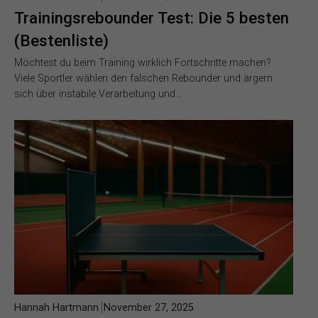
Trainingsrebounder Test: Die 5 besten
(Bestenliste)
Möchtest du beim Training wirklich Fortschritte machen?
Viele Sportler wählen den falschen Rebounder und ärgern
sich über instabile Verarbeitung und…
Hannah Hartmann
November 27, 2025