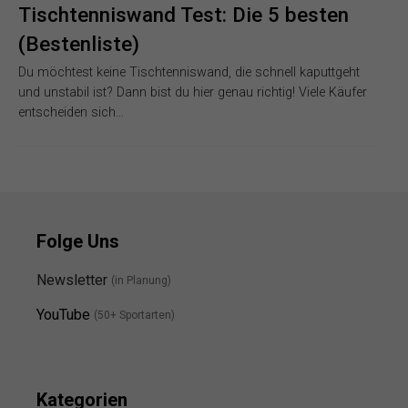
Tischtenniswand Test: Die 5 besten
(Bestenliste)
Du möchtest keine Tischtenniswand, die schnell kaputtgeht
und unstabil ist? Dann bist du hier genau richtig! Viele Käufer
entscheiden sich…
Folge Uns
Newsletter
(in Planung)
YouTube
(50+ Sportarten)
Kategorien