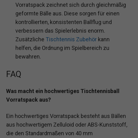
Vorratspack zeichnet sich durch gleichmäßig
geformte Bälle aus. Diese sorgen für einen
kontrollierten, konsistenten Ballflug und
verbessern das Spielerlebnis enorm.
Zusätzliche
Tischtennis Zubehör
kann
helfen, die Ordnung im Spielbereich zu
bewahren.
FAQ
Was macht ein hochwertiges Tischtennisball
Vorratspack aus?
Ein hochwertiges Vorratspack besteht aus Bällen
aus hochwertigem Zelluloid oder ABS-Kunststoff,
die den Standardmaßen von 40 mm