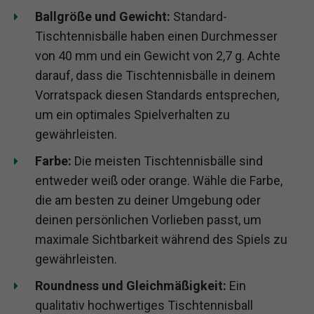
Ballgröße und Gewicht:
Standard-
Tischtennisbälle haben einen Durchmesser
von 40 mm und ein Gewicht von 2,7 g. Achte
darauf, dass die Tischtennisbälle in deinem
Vorratspack diesen Standards entsprechen,
um ein optimales Spielverhalten zu
gewährleisten.
Farbe:
Die meisten Tischtennisbälle sind
entweder weiß oder orange. Wähle die Farbe,
die am besten zu deiner Umgebung oder
deinen persönlichen Vorlieben passt, um
maximale Sichtbarkeit während des Spiels zu
gewährleisten.
Roundness und Gleichmäßigkeit:
Ein
qualitativ hochwertiges Tischtennisball