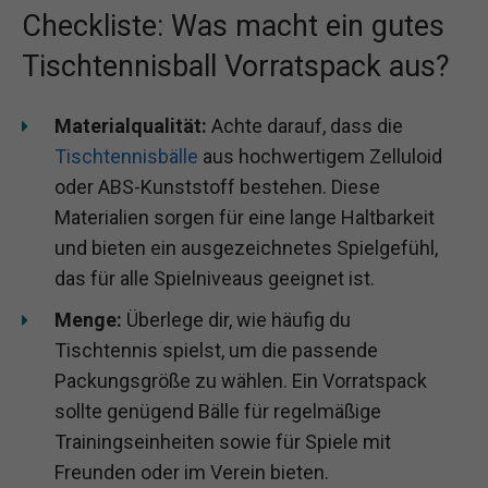
Checkliste: Was macht ein gutes
Tischtennisball Vorratspack aus?
Materialqualität:
Achte darauf, dass die
Tischtennisbälle
aus hochwertigem Zelluloid
oder ABS-Kunststoff bestehen. Diese
Materialien sorgen für eine lange Haltbarkeit
und bieten ein ausgezeichnetes Spielgefühl,
das für alle Spielniveaus geeignet ist.
Menge:
Überlege dir, wie häufig du
Tischtennis spielst, um die passende
Packungsgröße zu wählen. Ein Vorratspack
sollte genügend Bälle für regelmäßige
Trainingseinheiten sowie für Spiele mit
Freunden oder im Verein bieten.