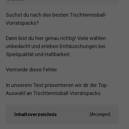
Suchst du nach den besten Tischtennisball-
Vorratspacks?
Dann bist du hier genau richtig! Viele wählen
unbedacht und erleben Enttäuschungen bei
Spielqualität und Haltbarkeit.
Vermeide diese Fehler.
In unserem Test präsentieren wir dir die Top-
Auswahl an Tischtennisball-Vorratspacks.
Inhaltsverzeichnis
[
Anzeigen
]