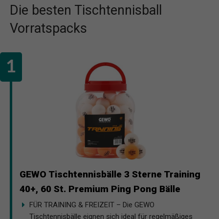
Die besten Tischtennisball
Vorratspacks
GEWO Tischtennisbälle 3 Sterne Training
40+, 60 St. Premium Ping Pong Bälle
FÜR TRAINING & FREIZEIT – Die GEWO
Tischtennisbälle eignen sich ideal für regelmäßiges