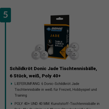
Schildkröt Donic Jade Tischtennisbälle,
6 Stück, weiß, Poly 40+
LIEFERUMFANG: 6 Donic-Schildkröt Jade
Tischtennisbälle in weiß für Freizeit, Hobbyspiel und
Training
POLY 40+ UND 40 MM: Kunststoff-Tischtennisbälle in