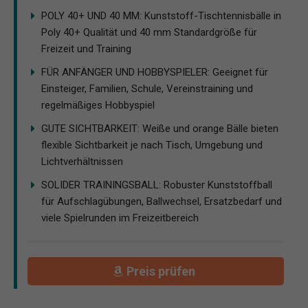
POLY 40+ UND 40 MM: Kunststoff-Tischtennisbälle in
Poly 40+ Qualität und 40 mm Standardgröße für
Freizeit und Training
FÜR ANFÄNGER UND HOBBYSPIELER: Geeignet für
Einsteiger, Familien, Schule, Vereinstraining und
regelmäßiges Hobbyspiel
GUTE SICHTBARKEIT: Weiße und orange Bälle bieten
flexible Sichtbarkeit je nach Tisch, Umgebung und
Lichtverhältnissen
SOLIDER TRAININGSBALL: Robuster Kunststoffball
für Aufschlagübungen, Ballwechsel, Ersatzbedarf und
viele Spielrunden im Freizeitbereich
Preis prüfen