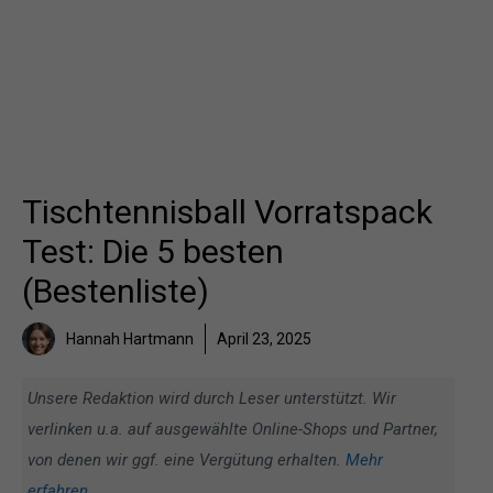
Tischtennisball Vorratspack
Test: Die 5 besten
(Bestenliste)
Hannah Hartmann
April 23, 2025
Unsere Redaktion wird durch Leser unterstützt. Wir
verlinken u.a. auf ausgewählte Online-Shops und Partner,
von denen wir ggf. eine Vergütung erhalten.
Mehr
erfahren
.