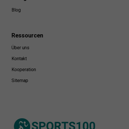
Blog
Ressource
n
Über uns
Kontakt
Kooperation
Sitemap