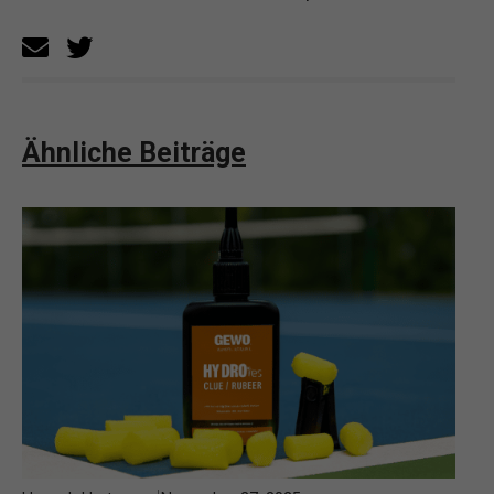
Ähnliche Beiträge