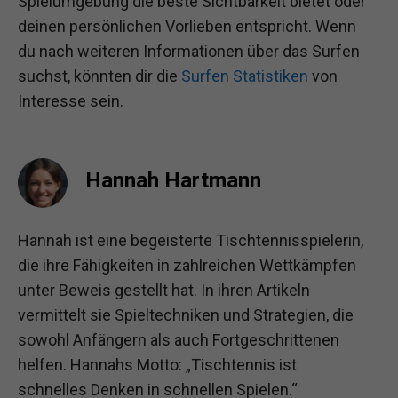
Spielumgebung die beste Sichtbarkeit bietet oder
deinen persönlichen Vorlieben entspricht. Wenn
du nach weiteren Informationen über das Surfen
suchst, könnten dir die
Surfen Statistiken
von
Interesse sein.
Hannah Hartmann
Hannah ist eine begeisterte Tischtennisspielerin,
die ihre Fähigkeiten in zahlreichen Wettkämpfen
unter Beweis gestellt hat. In ihren Artikeln
vermittelt sie Spieltechniken und Strategien, die
sowohl Anfängern als auch Fortgeschrittenen
helfen. Hannahs Motto: „Tischtennis ist
schnelles Denken in schnellen Spielen.“