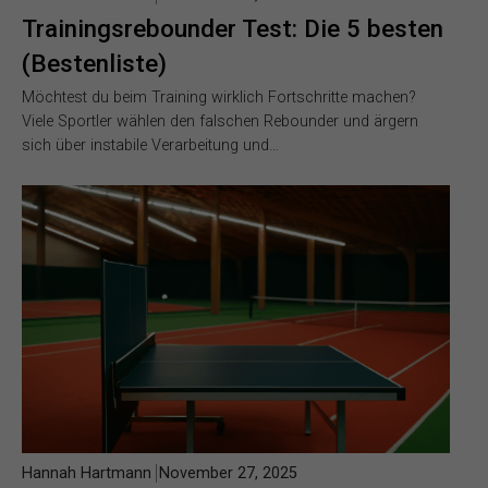
Trainingsrebounder Test: Die 5 besten
(Bestenliste)
Möchtest du beim Training wirklich Fortschritte machen?
Viele Sportler wählen den falschen Rebounder und ärgern
sich über instabile Verarbeitung und…
Hannah Hartmann
November 27, 2025