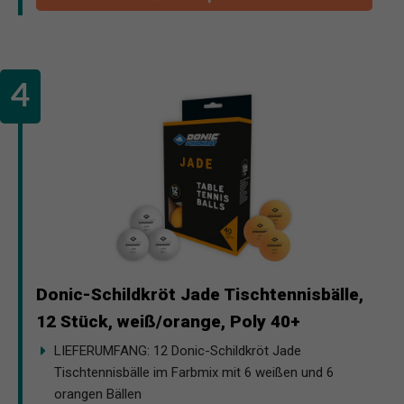
Donic-Schildkröt Jade Tischtennisbälle,
12 Stück, weiß/orange, Poly 40+
LIEFERUMFANG: 12 Donic-Schildkröt Jade
Tischtennisbälle im Farbmix mit 6 weißen und 6
orangen Bällen