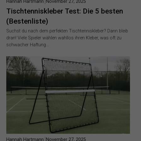
Hannah Hartmann
November 27, 2025
Tischtenniskleber Test: Die 5 besten
(Bestenliste)
Suchst du nach dem perfekten Tischtenniskleber? Dann bleib
dran! Viele Spieler wählen wahllos ihren Kleber, was oft zu
schwacher Haftung…
Hannah Hartmann
November 27, 2025