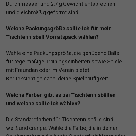
Durchmesser und 2,7 g Gewicht entsprechen
und gleichmäßig geformt sind.
Welche Packungsgröße sollte ich für mein
Tischtennisball Vorratspack wählen?
Wähle eine Packungsgröße, die genügend Bälle
für regelmäßige Trainingseinheiten sowie Spiele
mit Freunden oder im Verein bietet.
Berücksichtige dabei deine Spielhäufigkeit.
Welche Farben gibt es bei Tischtennisbällen
und welche sollte ich wählen?
Die Standardfarben für Tischtennisbälle sind
weiß und orange. Wähle die Farbe, die in deiner