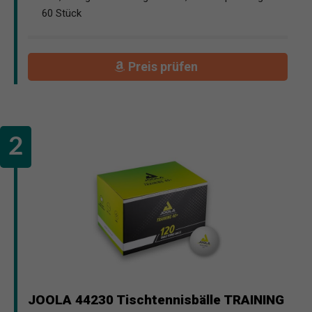
60 Stück
Preis prüfen
JOOLA 44230 Tischtennisbälle TRAINING