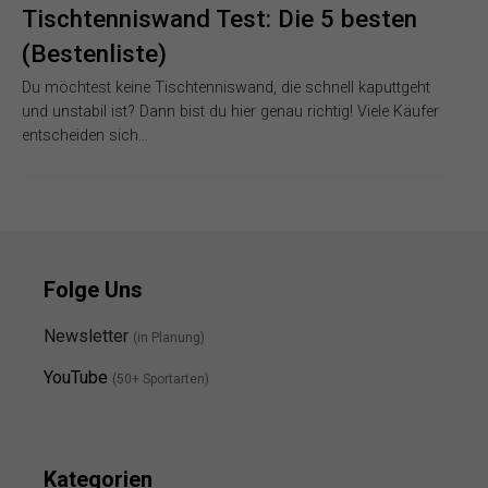
Tischtenniswand Test: Die 5 besten
(Bestenliste)
Du möchtest keine Tischtenniswand, die schnell kaputtgeht
und unstabil ist? Dann bist du hier genau richtig! Viele Käufer
entscheiden sich…
Folge Uns
Newsletter
(in Planung)
YouTube
(50+ Sportarten)
Kategorien