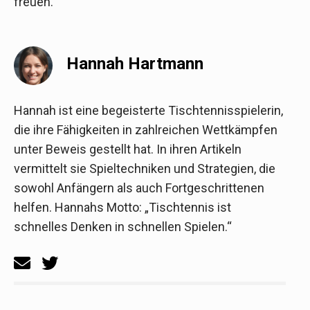
freuen.
Hannah Hartmann
Hannah ist eine begeisterte Tischtennisspielerin,
die ihre Fähigkeiten in zahlreichen Wettkämpfen
unter Beweis gestellt hat. In ihren Artikeln
vermittelt sie Spieltechniken und Strategien, die
sowohl Anfängern als auch Fortgeschrittenen
helfen. Hannahs Motto: „Tischtennis ist
schnelles Denken in schnellen Spielen.“