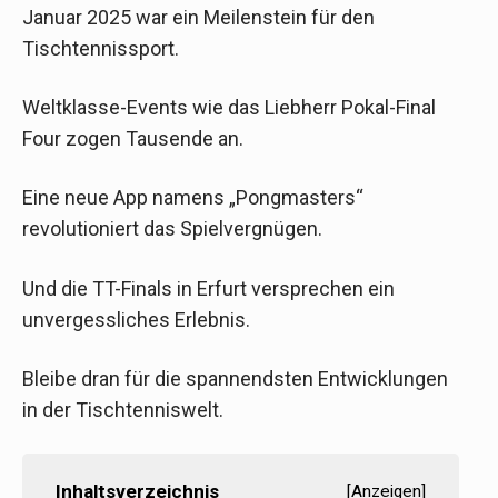
Januar 2025 war ein Meilenstein für den
Tischtennissport.
Weltklasse-Events wie das Liebherr Pokal-Final
Four zogen Tausende an.
Eine neue App namens „Pongmasters“
revolutioniert das Spielvergnügen.
Und die TT-Finals in Erfurt versprechen ein
unvergessliches Erlebnis.
Bleibe dran für die spannendsten Entwicklungen
in der Tischtenniswelt.
Inhaltsverzeichnis
[
Anzeigen
]