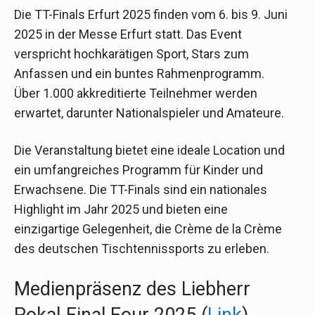
Die TT-Finals Erfurt 2025 finden vom 6. bis 9. Juni
2025 in der Messe Erfurt statt. Das Event
verspricht hochkarätigen Sport, Stars zum
Anfassen und ein buntes Rahmenprogramm.
Über 1.000 akkreditierte Teilnehmer werden
erwartet, darunter Nationalspieler und Amateure.
Die Veranstaltung bietet eine ideale Location und
ein umfangreiches Programm für Kinder und
Erwachsene. Die TT-Finals sind ein nationales
Highlight im Jahr 2025 und bieten eine
einzigartige Gelegenheit, die Crème de la Crème
des deutschen Tischtennissports zu erleben.
Medienpräsenz des Liebherr