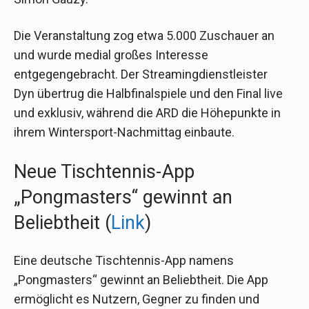
Die Veranstaltung zog etwa 5.000 Zuschauer an
und wurde medial großes Interesse
entgegengebracht. Der Streamingdienstleister
Dyn übertrug die Halbfinalspiele und den Final live
und exklusiv, während die ARD die Höhepunkte in
ihrem Wintersport-Nachmittag einbaute.
Neue Tischtennis-App
„Pongmasters“ gewinnt an
Beliebtheit (
Link
)
Eine deutsche Tischtennis-App namens
„Pongmasters“ gewinnt an Beliebtheit. Die App
ermöglicht es Nutzern, Gegner zu finden und