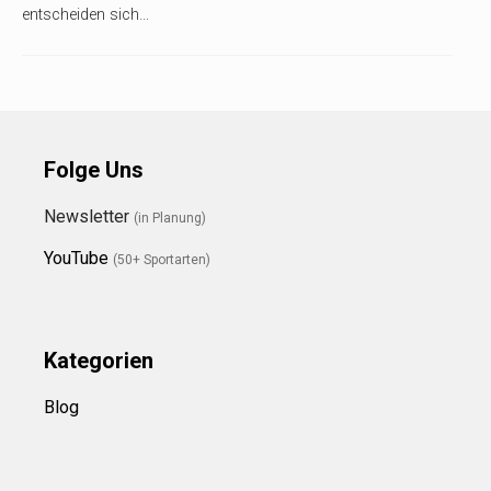
entscheiden sich…
Folge Uns
Newsletter
(in Planung)
YouTube
(50+ Sportarten)
Kategorien
Blog