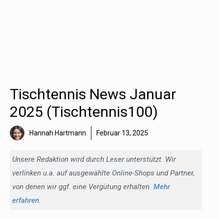
Tischtennis News Januar
2025 (Tischtennis100)
Hannah Hartmann
Februar 13, 2025
Unsere Redaktion wird durch Leser unterstützt. Wir
verlinken u.a. auf ausgewählte Online-Shops und Partner,
von denen wir ggf. eine Vergütung erhalten.
Mehr
erfahren
.