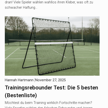
dran! Viele Spieler wählen wahllos ihren Kleber, was oft zu
schwacher Haftung…
Hannah Hartmann
November 27, 2025
Trainingsrebounder Test: Die 5 besten
(Bestenliste)
Möchtest du beim Training wirklich Fortschritte machen?