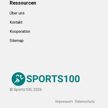
Ressource
n
Über uns
Kontakt
Kooperation
Sitemap
© Sports100,
2026
Impressum
Datenschutz