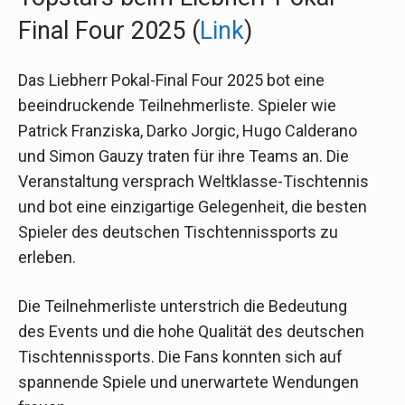
Final Four 2025 (
Link
)
Das Liebherr Pokal-Final Four 2025 bot eine
beeindruckende Teilnehmerliste. Spieler wie
Patrick Franziska, Darko Jorgic, Hugo Calderano
und Simon Gauzy traten für ihre Teams an. Die
Veranstaltung versprach Weltklasse-Tischtennis
und bot eine einzigartige Gelegenheit, die besten
Spieler des deutschen Tischtennissports zu
erleben.
Die Teilnehmerliste unterstrich die Bedeutung
des Events und die hohe Qualität des deutschen
Tischtennissports. Die Fans konnten sich auf
spannende Spiele und unerwartete Wendungen