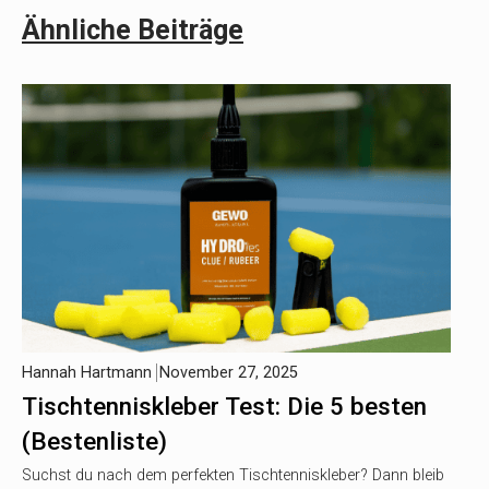
Ähnliche Beiträge
Hannah Hartmann
November 27, 2025
Tischtenniskleber Test: Die 5 besten
(Bestenliste)
Suchst du nach dem perfekten Tischtenniskleber? Dann bleib