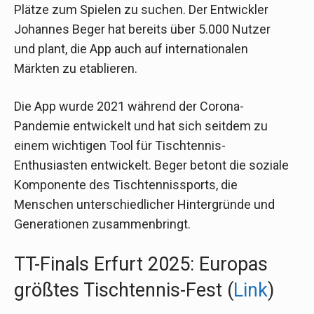
Plätze zum Spielen zu suchen. Der Entwickler
Johannes Beger hat bereits über 5.000 Nutzer
und plant, die App auch auf internationalen
Märkten zu etablieren.
Die App wurde 2021 während der Corona-
Pandemie entwickelt und hat sich seitdem zu
einem wichtigen Tool für Tischtennis-
Enthusiasten entwickelt. Beger betont die soziale
Komponente des Tischtennissports, die
Menschen unterschiedlicher Hintergründe und
Generationen zusammenbringt.
TT-Finals Erfurt 2025: Europas
größtes Tischtennis-Fest (
Link
)