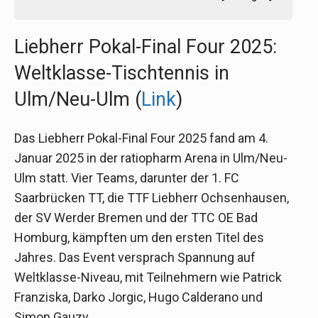
Liebherr Pokal-Final Four 2025:
Weltklasse-Tischtennis in
Ulm/Neu-Ulm (
Link
)
Das Liebherr Pokal-Final Four 2025 fand am 4.
Januar 2025 in der ratiopharm Arena in Ulm/Neu-
Ulm statt. Vier Teams, darunter der 1. FC
Saarbrücken TT, die TTF Liebherr Ochsenhausen,
der SV Werder Bremen und der TTC OE Bad
Homburg, kämpften um den ersten Titel des
Jahres. Das Event versprach Spannung auf
Weltklasse-Niveau, mit Teilnehmern wie Patrick
Franziska, Darko Jorgic, Hugo Calderano und
Simon Gauzy.