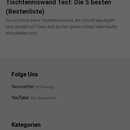
Tischtenniswand Test: Die 5 besten
(Bestenliste)
Du möchtest keine Tischtenniswand, die schnell kaputtgeht
und unstabil ist? Dann bist du hier genau richtig! Viele Käufer
entscheiden sich…
Folge Uns
Newsletter
(in Planung)
YouTube
(50+ Sportarten)
Kategorien