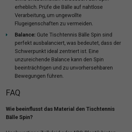
erheblich. Prüfe die Bälle auf nahtlose
Verarbeitung, um ungewollte
Flugeigenschaften zu vermeiden.
Balance:
Gute Tischtennis Bälle Spin sind
perfekt ausbalanciert, was bedeutet, dass der
Schwerpunkt ideal zentriert ist. Eine
unzureichende Balance kann den Spin
beeinträchtigen und zu unvorhersehbaren
Bewegungen führen.
FAQ
Wie beeinflusst das Material den Tischtennis
Bälle Spin?