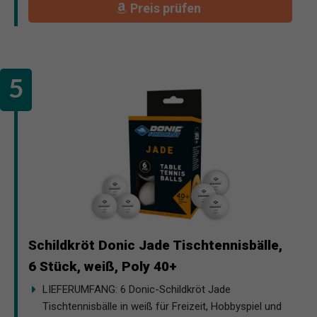
Preis prüfen
Schildkröt Donic Jade Tischtennisbälle,
6 Stück, weiß, Poly 40+
LIEFERUMFANG: 6 Donic-Schildkröt Jade
Tischtennisbälle in weiß für Freizeit, Hobbyspiel und