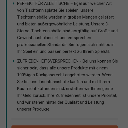
PERFEKT FÜR ALLE TISCHE – Egal auf welcher Art
von Tischtennisplatte Sie spielen, unsere
Tischtennisbälle werden in großen Mengen geliefert
und bieten außergewöhnliche Leistung. Unsere 3-
Sterne-Tischtennisbälle sind sorgfältig auf Größe und
Gewicht ausbalanciert und entsprechen
professionellen Standards. Sie fügen sich nahtlos in
Ihr Spiel ein und passen perfekt zu Ihrem Spielstil.
ZUFRIEDENHEITSVERSPRECHEN - Bei uns können Sie
sicher sein, dass alle unsere Produkte mit einem
100%igen Rückgaberecht angeboten werden. Wenn
Sie bei uns Tischtennisbälle kaufen und mit Ihrem
Kauf nicht zufrieden sind, erstatten wir Ihnen gerne
Ihr Geld zurück. Ihre Zufriedenheit ist unsere Priorität,
und wir stehen hinter der Qualität und Leistung
unserer Produkte.