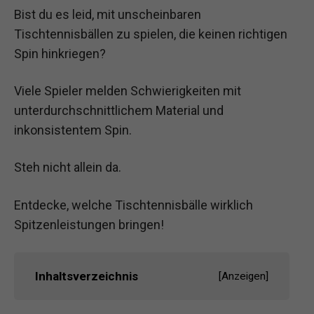
Bist du es leid, mit unscheinbaren
Tischtennisbällen zu spielen, die keinen richtigen
Spin hinkriegen?
Viele Spieler melden Schwierigkeiten mit
unterdurchschnittlichem Material und
inkonsistentem Spin.
Steh nicht allein da.
Entdecke, welche Tischtennisbälle wirklich
Spitzenleistungen bringen!
Inhaltsverzeichnis
[
Anzeigen
]