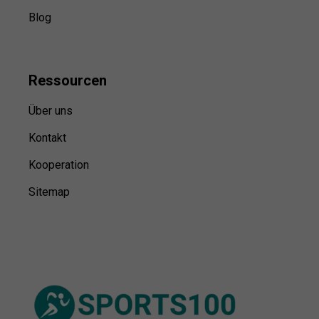
Blog
Ressource
n
Über uns
Kontakt
Kooperation
Sitemap