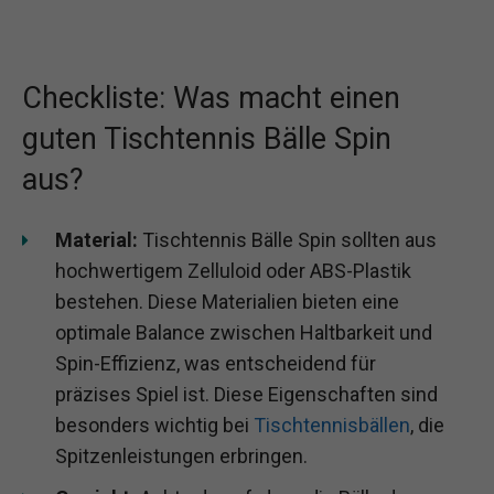
Checkliste: Was macht einen
guten Tischtennis Bälle Spin
aus?
Material:
Tischtennis Bälle Spin sollten aus
hochwertigem Zelluloid oder ABS-Plastik
bestehen. Diese Materialien bieten eine
optimale Balance zwischen Haltbarkeit und
Spin-Effizienz, was entscheidend für
präzises Spiel ist. Diese Eigenschaften sind
besonders wichtig bei
Tischtennisbällen
, die
Spitzenleistungen erbringen.