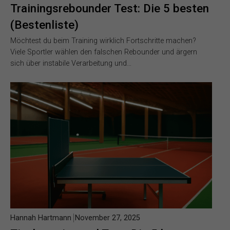
Trainingsrebounder Test: Die 5 besten
(Bestenliste)
Möchtest du beim Training wirklich Fortschritte machen?
Viele Sportler wählen den falschen Rebounder und ärgern
sich über instabile Verarbeitung und…
Hannah Hartmann
November 27, 2025