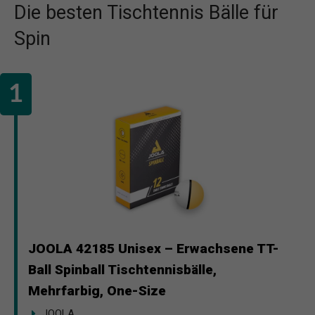
Die besten Tischtennis Bälle für
Spin
JOOLA 42185 Unisex – Erwachsene TT-
Ball Spinball Tischtennisbälle,
Mehrfarbig, One-Size
JOOLA