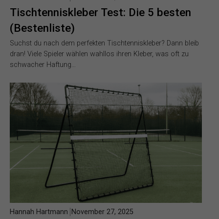
Tischtenniskleber Test: Die 5 besten
(Bestenliste)
Suchst du nach dem perfekten Tischtenniskleber? Dann bleib
dran! Viele Spieler wählen wahllos ihren Kleber, was oft zu
schwacher Haftung…
Hannah Hartmann
November 27, 2025