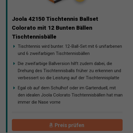
Joola 42150 Tischtennis Ballset
Colorato mit 12 Bunten Bällen
Tischtennisbälle
Tischtennis wird bunter. 12-Ball-Set mit 6 unifarbenen
und 6 zweifarbigen Tischtennisbällen
Die zweifarbige Ballversion hilft zudem dabei, die
Drehung des Tischtennisballs früher zu erkennen und
verbessert so die Leistung auf der Tischtennisplatte
Egal ob auf dem Schulhof oder im Gartenduell, mit
den idealen Joola Colorato Tischtennisbällen hat man
immer die Nase vorne
Preis prüfen