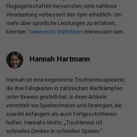
Flugeigenschaften hervorrufen; eine nahtlose
Verarbeitung verbessert den Spin erheblich. Um
mehr über sportliche Leistungen zu erfahren,
könnten
Taekwondo Statistiken
interessant sein.
Hannah Hartmann
Hannah ist eine begeisterte Tischtennisspielerin,
die ihre Fähigkeiten in zahlreichen Wettkämpfen
unter Beweis gestellt hat. In ihren Artikeln
vermittelt sie Spieltechniken und Strategien, die
sowohl Anfängern als auch Fortgeschrittenen
helfen. Hannahs Motto: „Tischtennis ist
schnelles Denken in schnellen Spielen.“