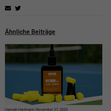
Ähnliche Beiträge
Hannah Hartmann
November 27, 2025