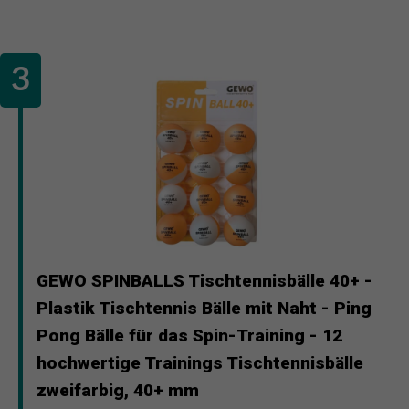
GEWO SPINBALLS Tischtennisbälle 40+ -
Plastik Tischtennis Bälle mit Naht - Ping
Pong Bälle für das Spin-Training - 12
hochwertige Trainings Tischtennisbälle
zweifarbig, 40+ mm