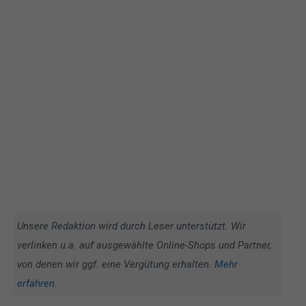
Unsere Redaktion wird durch Leser unterstützt. Wir
verlinken u.a. auf ausgewählte Online-Shops und Partner,
von denen wir ggf. eine Vergütung erhalten.
Mehr
erfahren
.