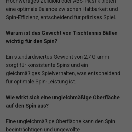
Hochwertiges Zelluloid oder ABS-Plastik bieten
eine optimale Balance zwischen Haltbarkeit und
Spin-Effizienz, entscheidend für präzises Spiel.
Warum ist das Gewicht von Tischtennis Bällen
wichtig für den Spin?
Ein standardisiertes Gewicht von 2,7 Gramm
sorgt für konsistente Spins und ein
gleichmäßiges Spielverhalten, was entscheidend
für optimale Spin-Leistung ist.
Wie wirkt sich eine ungleichmäßige Oberfläche
auf den Spin aus?
Eine ungleichmäßige Oberfläche kann den Spin
beeinträchtigen und ungewollte