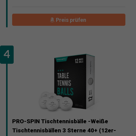
Preis prüfen
PRO-SPIN Tischtennisbälle -Weiße
Tischtennisbällen 3 Sterne 40+ (12er-