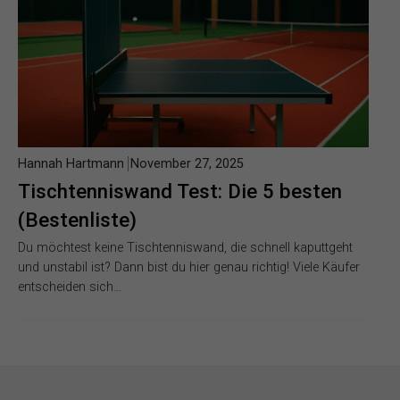
Hannah Hartmann
November 27, 2025
Tischtenniswand Test: Die 5 besten
(Bestenliste)
Du möchtest keine Tischtenniswand, die schnell kaputtgeht
und unstabil ist? Dann bist du hier genau richtig! Viele Käufer
entscheiden sich…