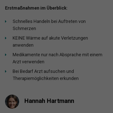
Erstmaßnahmen im Überblick
:
Schnelles Handeln bei Auftreten von
Schmerzen
KEINE Wärme auf akute Verletzungen
anwenden
Medikamente nur nach Absprache mit einem
Arzt verwenden
Bei Bedarf Arzt aufsuchen und
Therapiemöglichkeiten erkunden
Hannah Hartmann