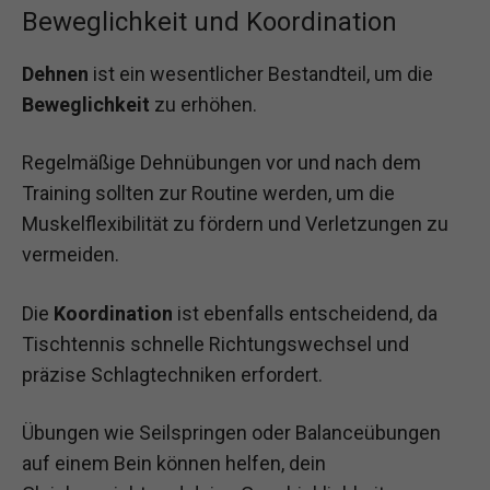
Beweglichkeit und Koordination
Dehnen
ist ein wesentlicher Bestandteil, um die
Beweglichkeit
zu erhöhen.
Regelmäßige Dehnübungen vor und nach dem
Training sollten zur Routine werden, um die
Muskelflexibilität zu fördern und Verletzungen zu
vermeiden.
Die
Koordination
ist ebenfalls entscheidend, da
Tischtennis schnelle Richtungswechsel und
präzise Schlagtechniken erfordert.
Übungen wie Seilspringen oder Balanceübungen
auf einem Bein können helfen, dein