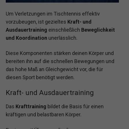
Um Verletzungen im Tischtennis effektiv
vorzubeugen, ist gezieltes
Kraft- und
Ausdauertraining
einschließlich
Beweglichkeit
und Koordination
unerlässlich.
Diese Komponenten stärken deinen Körper und
bereiten ihn auf die schnellen Bewegungen und
das hohe Maß an Gleichgewicht vor, die für
diesen Sport benötigt werden.
Kraft- und Ausdauertraining
Das
Krafttraining
bildet die Basis für einen
kräftigen und belastbaren Körper.