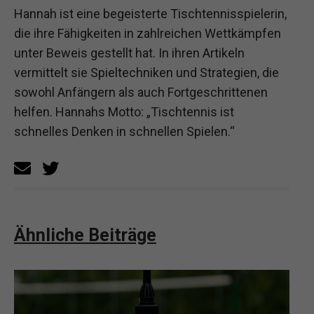
Hannah ist eine begeisterte Tischtennisspielerin,
die ihre Fähigkeiten in zahlreichen Wettkämpfen
unter Beweis gestellt hat. In ihren Artikeln
vermittelt sie Spieltechniken und Strategien, die
sowohl Anfängern als auch Fortgeschrittenen
helfen. Hannahs Motto: „Tischtennis ist
schnelles Denken in schnellen Spielen.“
Ähnliche Beiträge