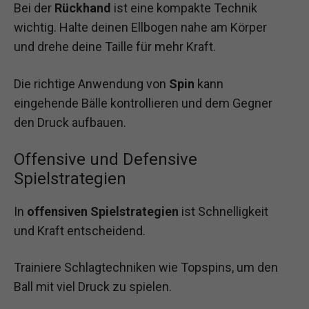
Bei der
Rückhand
ist eine kompakte Technik
wichtig. Halte deinen Ellbogen nahe am Körper
und drehe deine Taille für mehr Kraft.
Die richtige Anwendung von
Spin
kann
eingehende Bälle kontrollieren und dem Gegner
den Druck aufbauen.
Offensive und Defensive
Spielstrategien
In
offensiven Spielstrategien
ist Schnelligkeit
und Kraft entscheidend.
Trainiere Schlagtechniken wie Topspins, um den
Ball mit viel Druck zu spielen.