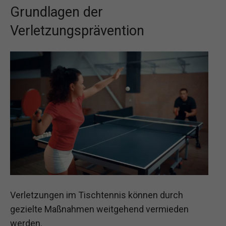
Grundlagen der
Verletzungsprävention
Verletzungen im Tischtennis können durch
gezielte Maßnahmen weitgehend vermieden
werden.