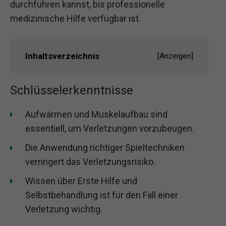
durchführen kannst, bis professionelle
medizinische Hilfe verfügbar ist.
Inhaltsverzeichnis
[
Anzeigen
]
Schlüsselerkenntnisse
Aufwärmen und Muskelaufbau sind
essentiell, um Verletzungen vorzubeugen.
Die Anwendung richtiger Spieltechniken
verringert das Verletzungsrisiko.
Wissen über Erste Hilfe und
Selbstbehandlung ist für den Fall einer
Verletzung wichtig.