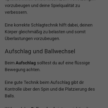
vorzubeugen und deine Spielqualität zu
verbessern.
Eine korrekte Schlagtechnik hilft dabei, deinen
Körper gleichmäßig zu belasten und somit
Überlastungen vorzubeugen.
Aufschlag und Ballwechsel
Beim
Aufschlag
solltest du auf eine flüssige
Bewegung achten.
Eine gute Technik beim Aufschlag gibt dir
Kontrolle über den Spin und die Platzierung des
Balls.