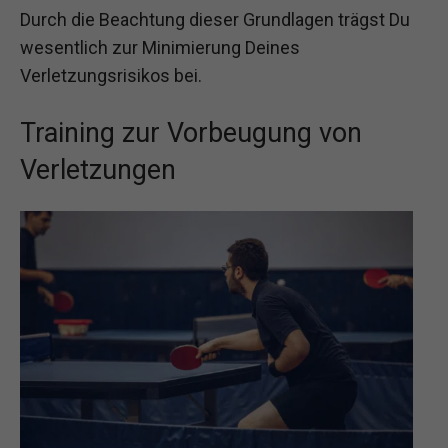
Durch die Beachtung dieser Grundlagen trägst Du
wesentlich zur Minimierung Deines
Verletzungsrisikos bei.
Training zur Vorbeugung von
Verletzungen