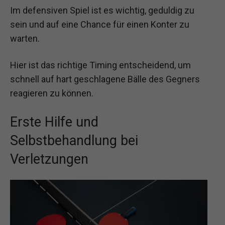
Im defensiven Spiel ist es wichtig, geduldig zu
sein und auf eine Chance für einen Konter zu
warten.
Hier ist das richtige Timing entscheidend, um
schnell auf hart geschlagene Bälle des Gegners
reagieren zu können.
Erste Hilfe und
Selbstbehandlung bei
Verletzungen