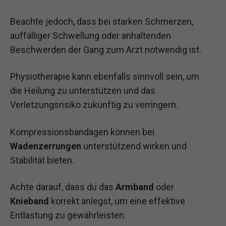
Beachte jedoch, dass bei starken Schmerzen,
auffälliger Schwellung oder anhaltenden
Beschwerden der Gang zum Arzt notwendig ist.
Physiotherapie kann ebenfalls sinnvoll sein, um
die Heilung zu unterstützen und das
Verletzungsrisiko zukünftig zu verringern.
Kompressionsbandagen können bei
Wadenzerrungen
unterstützend wirken und
Stabilität bieten.
Achte darauf, dass du das
Armband
oder
Knieband
korrekt anlegst, um eine effektive
Entlastung zu gewährleisten.