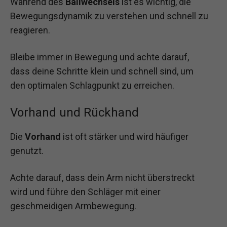
Während des
Ballwechsels
ist es wichtig, die
Bewegungsdynamik zu verstehen und schnell zu
reagieren.
Bleibe immer in Bewegung und achte darauf,
dass deine Schritte klein und schnell sind, um
den optimalen Schlagpunkt zu erreichen.
Vorhand und Rückhand
Die
Vorhand
ist oft stärker und wird häufiger
genutzt.
Achte darauf, dass dein Arm nicht überstreckt
wird und führe den Schläger mit einer
geschmeidigen Armbewegung.