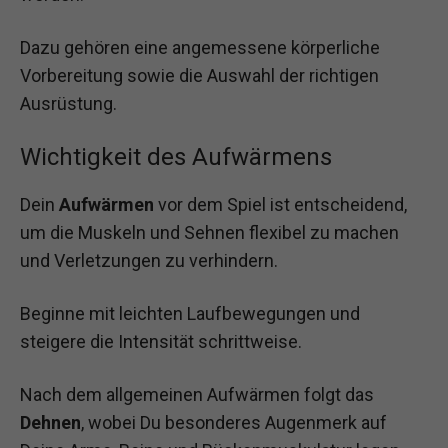
Dazu gehören eine angemessene körperliche
Vorbereitung sowie die Auswahl der richtigen
Ausrüstung.
Wichtigkeit des Aufwärmens
Dein
Aufwärmen
vor dem Spiel ist entscheidend,
um die Muskeln und Sehnen flexibel zu machen
und Verletzungen zu verhindern.
Beginne mit leichten Laufbewegungen und
steigere die Intensität schrittweise.
Nach dem allgemeinen Aufwärmen folgt das
Dehnen
, wobei Du besonderes Augenmerk auf