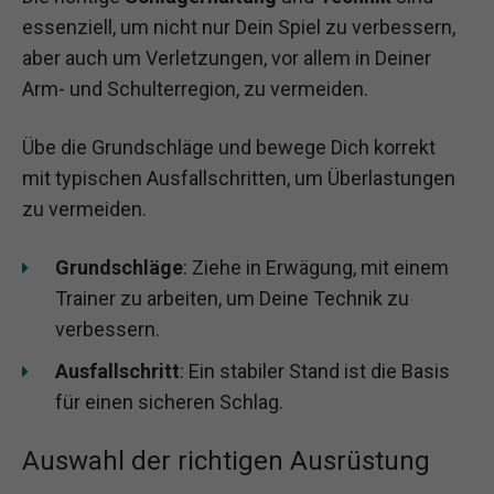
essenziell, um nicht nur Dein Spiel zu verbessern,
aber auch um Verletzungen, vor allem in Deiner
Arm- und Schulterregion, zu vermeiden.
Übe die Grundschläge und bewege Dich korrekt
mit typischen Ausfallschritten, um Überlastungen
zu vermeiden.
Grundschläge
: Ziehe in Erwägung, mit einem
Trainer zu arbeiten, um Deine Technik zu
verbessern.
Ausfallschritt
: Ein stabiler Stand ist die Basis
für einen sicheren Schlag.
Auswahl der richtigen Ausrüstung