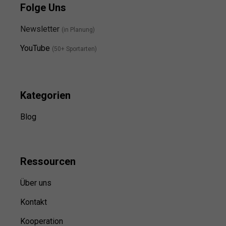
Folge Uns
Newsletter
(in Planung)
YouTube
(50+ Sportarten)
Kategorien
Blog
Ressource
n
Über uns
Kontakt
Kooperation