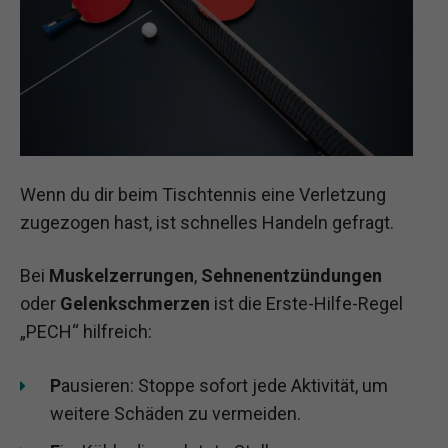
Wenn du dir beim Tischtennis eine Verletzung
zugezogen hast, ist schnelles Handeln gefragt.
Bei
Muskelzerrungen
,
Sehnenentzündungen
oder
Gelenkschmerzen
ist die Erste-Hilfe-Regel
„PECH“ hilfreich:
P
ausieren: Stoppe sofort jede Aktivität, um
weitere Schäden zu vermeiden.