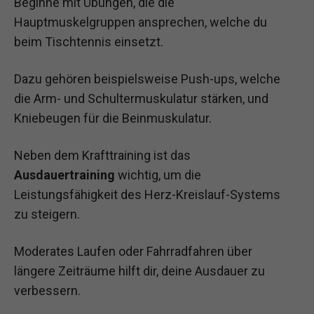
Beginne mit Übungen, die die
Hauptmuskelgruppen ansprechen, welche du
beim Tischtennis einsetzt.
Dazu gehören beispielsweise Push-ups, welche
die Arm- und Schultermuskulatur stärken, und
Kniebeugen für die Beinmuskulatur.
Neben dem Krafttraining ist das
Ausdauertraining
wichtig, um die
Leistungsfähigkeit des Herz-Kreislauf-Systems
zu steigern.
Moderates Laufen oder Fahrradfahren über
längere Zeiträume hilft dir, deine Ausdauer zu
verbessern.