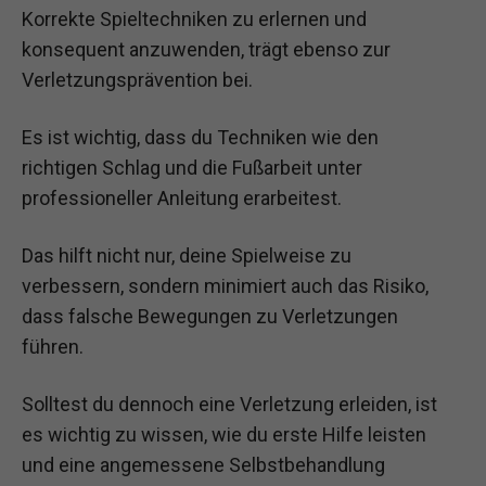
Korrekte Spieltechniken zu erlernen und
konsequent anzuwenden, trägt ebenso zur
Verletzungsprävention bei.
Es ist wichtig, dass du Techniken wie den
richtigen Schlag und die Fußarbeit unter
professioneller Anleitung erarbeitest.
Das hilft nicht nur, deine Spielweise zu
verbessern, sondern minimiert auch das Risiko,
dass falsche Bewegungen zu Verletzungen
führen.
Solltest du dennoch eine Verletzung erleiden, ist
es wichtig zu wissen, wie du erste Hilfe leisten
und eine angemessene Selbstbehandlung