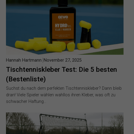
Hannah Hartmann
November 27, 2025
Tischtenniskleber Test: Die 5 besten
(Bestenliste)
Suchst du nach dem perfekten Tischtenniskleber? Dann bleib
dran! Viele Spieler wählen wahllos ihren Kleber, was oft zu
schwacher Haftung…