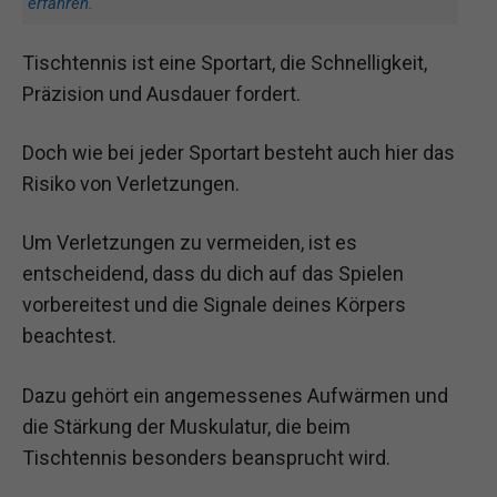
erfahren
.
Tischtennis ist eine Sportart, die Schnelligkeit,
Präzision und Ausdauer fordert.
Doch wie bei jeder Sportart besteht auch hier das
Risiko von Verletzungen.
Um Verletzungen zu vermeiden, ist es
entscheidend, dass du dich auf das Spielen
vorbereitest und die Signale deines Körpers
beachtest.
Dazu gehört ein angemessenes Aufwärmen und
die Stärkung der Muskulatur, die beim
Tischtennis besonders beansprucht wird.