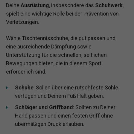
Deine
Ausrüstung
, insbesondere das
Schuhwerk
,
spielt eine wichtige Rolle bei der Prävention von
Verletzungen.
Wähle Tischtennisschuhe, die gut passen und
eine ausreichende Dämpfung sowie
Unterstützung für die schnellen, seitlichen
Bewegungen bieten, die in diesem Sport
erforderlich sind.
Schuhe
: Sollen über eine rutschfeste Sohle
verfügen und Deinem Fuß Halt geben.
Schläger und Griffband
: Sollten zu Deiner
Hand passen und einen festen Griff ohne
übermäßigen Druck erlauben.