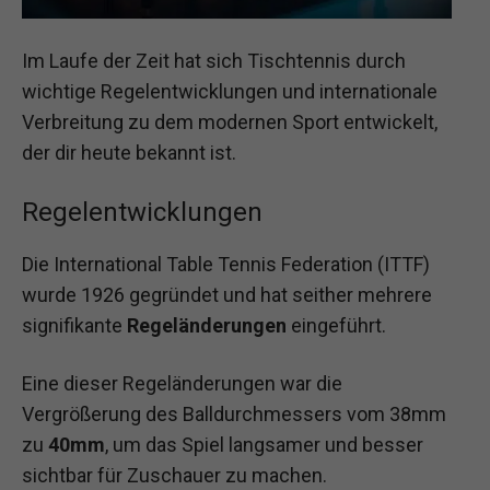
Im Laufe der Zeit hat sich Tischtennis durch
wichtige Regelentwicklungen und internationale
Verbreitung zu dem modernen Sport entwickelt,
der dir heute bekannt ist.
Regelentwicklungen
Die International Table Tennis Federation (ITTF)
wurde 1926 gegründet und hat seither mehrere
signifikante
Regeländerungen
eingeführt.
Eine dieser Regeländerungen war die
Vergrößerung des Balldurchmessers vom 38mm
zu
40mm
, um das Spiel langsamer und besser
sichtbar für Zuschauer zu machen.