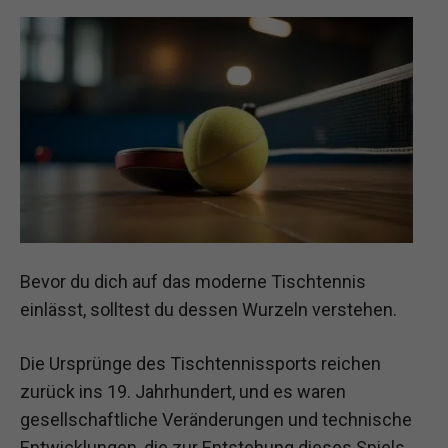
Bevor du dich auf das moderne Tischtennis
einlässt, solltest du dessen Wurzeln verstehen.
Die Ursprünge des Tischtennissports reichen
zurück ins 19. Jahrhundert, und es waren
gesellschaftliche Veränderungen und technische
Entwicklungen, die zur Entstehung dieses Spiels