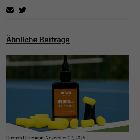
Ähnliche Beiträge
Hannah Hartmann
November 27, 2025