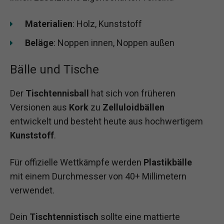
Materialien
: Holz, Kunststoff
Beläge
: Noppen innen, Noppen außen
Bälle und Tische
Der
Tischtennisball
hat sich von früheren
Versionen aus
Kork
zu
Zelluloidbällen
entwickelt und besteht heute aus hochwertigem
Kunststoff
.
Für offizielle Wettkämpfe werden
Plastikbälle
mit einem Durchmesser von 40+ Millimetern
verwendet.
Dein
Tischtennistisch
sollte eine mattierte