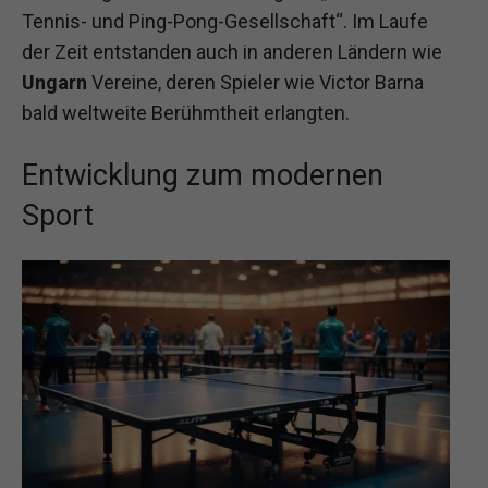
Tennis- und Ping-Pong-Gesellschaft“. Im Laufe
der Zeit entstanden auch in anderen Ländern wie
Ungarn
Vereine, deren Spieler wie Victor Barna
bald weltweite Berühmtheit erlangten.
Entwicklung zum modernen
Sport