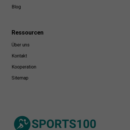
Blog
Ressource
n
Über uns
Kontakt
Kooperation
Sitemap