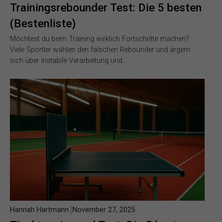
Trainingsrebounder Test: Die 5 besten
(Bestenliste)
Möchtest du beim Training wirklich Fortschritte machen?
Viele Sportler wählen den falschen Rebounder und ärgern
sich über instabile Verarbeitung und…
Hannah Hartmann
November 27, 2025