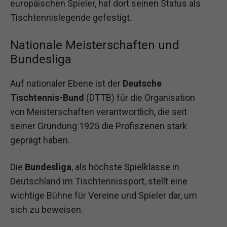
europäischen Spieler, hat dort seinen Status als
Tischtennislegende gefestigt.
Nationale Meisterschaften und
Bundesliga
Auf nationaler Ebene ist der
Deutsche
Tischtennis-Bund
(DTTB) für die Organisation
von Meisterschaften verantwortlich, die seit
seiner Gründung 1925 die Profiszenen stark
geprägt haben.
Die
Bundesliga
, als höchste Spielklasse in
Deutschland im Tischtennissport, stellt eine
wichtige Bühne für Vereine und Spieler dar, um
sich zu beweisen.