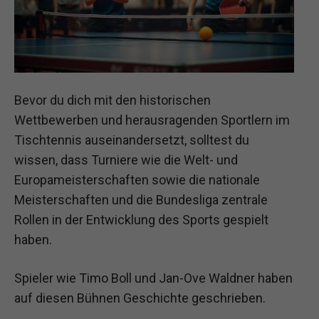
Bevor du dich mit den historischen
Wettbewerben und herausragenden Sportlern im
Tischtennis auseinandersetzt, solltest du
wissen, dass Turniere wie die Welt- und
Europameisterschaften sowie die nationale
Meisterschaften und die Bundesliga zentrale
Rollen in der Entwicklung des Sports gespielt
haben.
Spieler wie Timo Boll und Jan-Ove Waldner haben
auf diesen Bühnen Geschichte geschrieben.